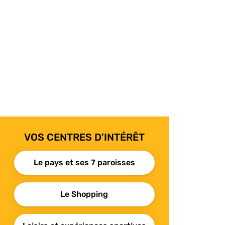
VOS CENTRES D’INTÉRÊT
Le pays et ses 7 paroisses
Le Shopping