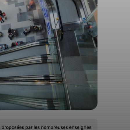
 proposées par les nombreuses enseignes