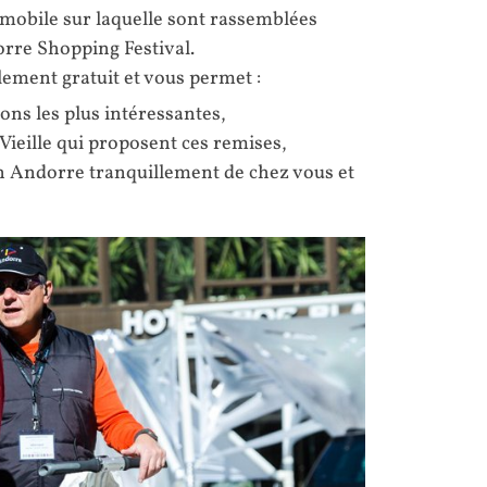
n mobile sur laquelle sont rassemblées
orre Shopping Festival.
lement gratuit et vous permet :
ons les plus intéressantes,
Vieille qui proposent ces remises,
n Andorre tranquillement de chez vous et