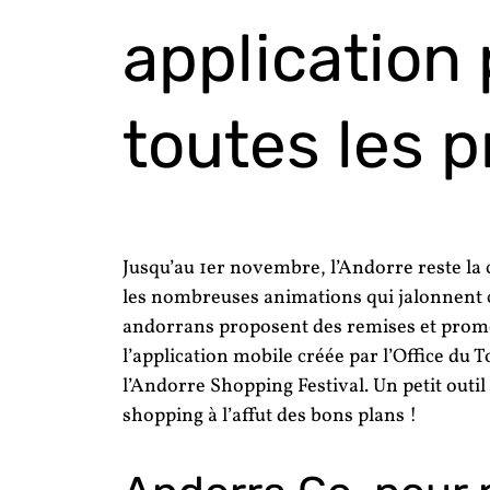
application 
toutes les 
Jusqu’au 1er novembre, l’Andorre reste la
les nombreuses animations qui jalonnent 
andorrans proposent des remises et prom
l’application mobile créée par l’Office du 
l’Andorre Shopping Festival. Un petit outil
shopping à l’affut des bons plans !