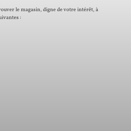
rouver le magasin, digne de votre intérêt, à
uivantes :