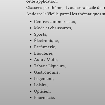
cette application.
Classées par thème, il vous sera facile de t
Andorre la Vieille parmi les thématiques s
Centres commerciaux,
Mode et chaussures,
Sports,
Électronique,
Parfumerie,
Bijouterie,
Auto / Moto,
Tabac / Liqueurs,
Gastronomie,
Logement,
Loisirs,
Opticien,
Pharmacie.