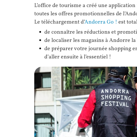
L’office de tourisme a créé une applicatio
toutes les offres promotionnelles de l’And
Le téléchargement d’
Andorra Go !
est tota
de connaître les réductions et promoti
de localiser les magasins à Andorre la 
de préparer votre journée shopping e
d’aller ensuite à l’essentiel !