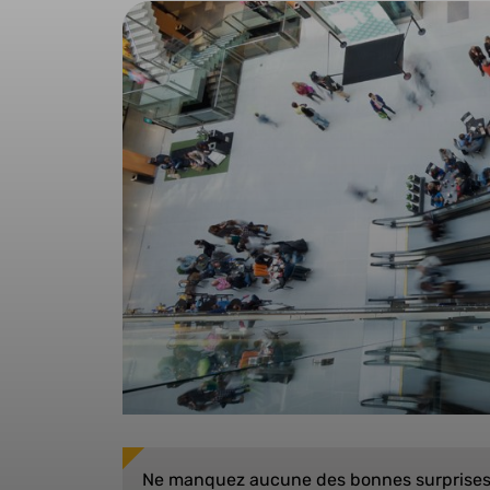
Ne manquez aucune des bonnes surprises