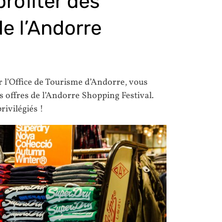
rofiter des
de l’Andorre
 l’Office de Tourisme d’Andorre, vous
s offres de l’Andorre Shopping Festival.
rivilégiés !