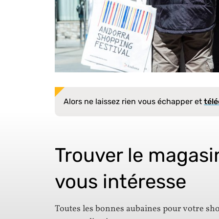
Alors ne laissez rien vous échapper et
tél
Trouver le magasi
vous intéresse
Toutes les bonnes aubaines pour votre sh