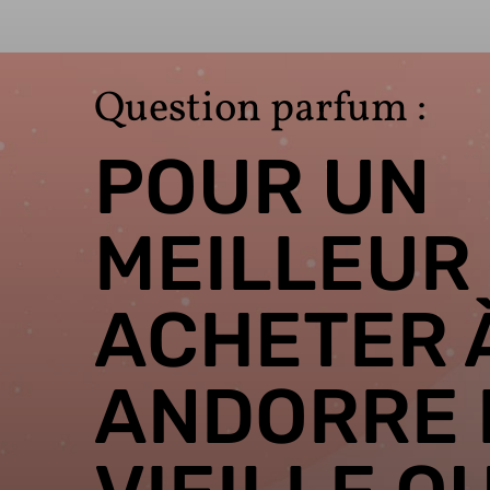
Question parfum :
POUR UN
MEILLEUR 
ACHETER 
ANDORRE 