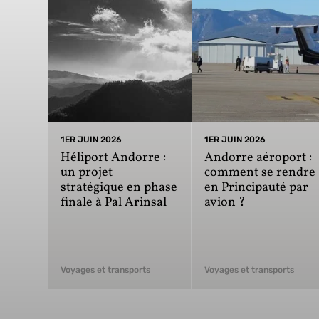
1ER JUIN 2026
1ER JUIN 2026
Héliport Andorre :
Andorre aéroport :
un projet
comment se rendre
stratégique en phase
en Principauté par
finale à Pal Arinsal
avion ?
Voyages et transports
Voyages et transports