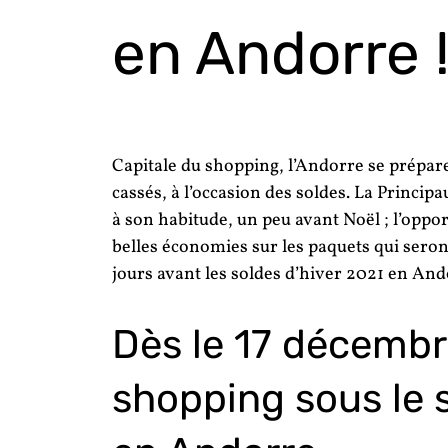
en Andorre 
Capitale du shopping, l’Andorre se prépare 
cassés, à l’occasion des soldes. La Princ
à son habitude, un peu avant Noël ; l’oppo
belles économies sur les paquets qui seron
jours avant les soldes d’hiver 2021 en And
Dès le 17 décembr
shopping sous le 