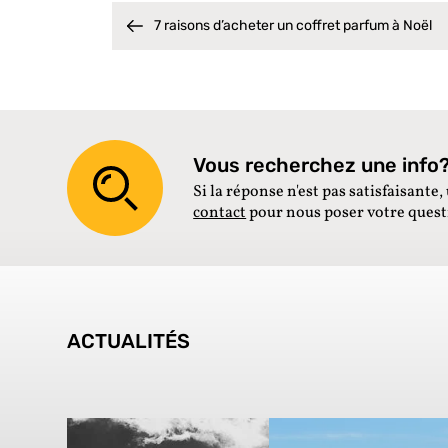
7 raisons d’acheter un coffret parfum à Noël
Vous recherchez une info? 
Si la réponse n'est pas satisfaisante, 
contact
pour nous poser votre ques
ACTUALITÉS