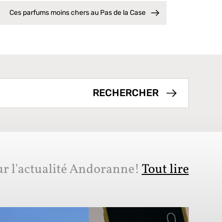
Ces parfums moins chers au Pas de la Case
ur l'actualité Andoranne!
Tout lire