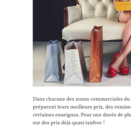
Dans chacune des zones commerciales du p
préparent leurs meilleurs prix, des remis
certaines enseignes. Pour une durée de plu
sur des prix déjà quasi taxfree !