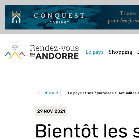
Le pays
Shopping
Le pays et ses 7 paroisses
Actualités
RETOUR
29 NOV. 2021
Bientôt les 