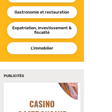
Gastronomie et restauration
Expatriation, investissement &
fiscalité
L’immobilier
PUBLICITÉS