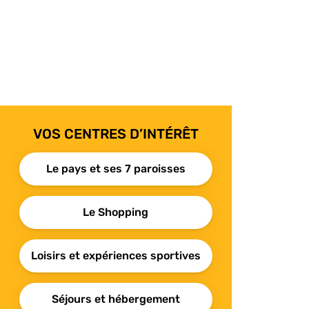
VOS CENTRES D’INTÉRÊT
Le pays et ses 7 paroisses
Le Shopping
Loisirs et expériences sportives
Séjours et hébergement