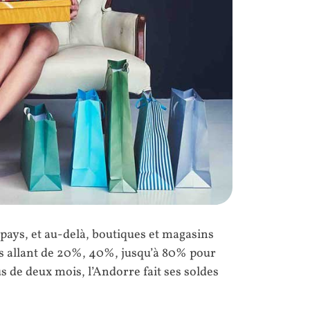
ays, et au-delà, boutiques et magasins
es allant de 20%, 40%, jusqu’à 80% pour
s de deux mois, l’Andorre fait ses soldes