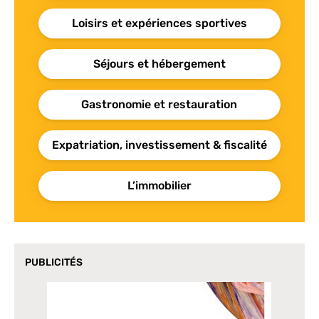
Loisirs et expériences sportives
Séjours et hébergement
Gastronomie et restauration
Expatriation, investissement & fiscalité
L’immobilier
PUBLICITÉS