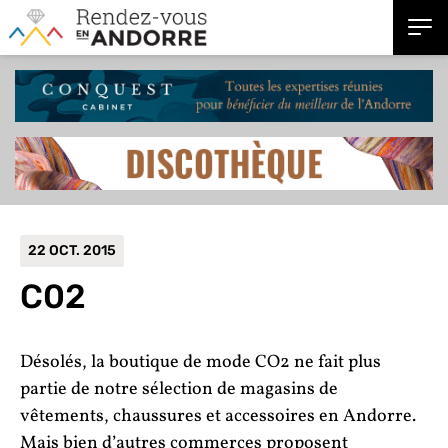
22 OCT. 2015
C02
Désolés, la boutique de mode CO2 ne fait plus
partie de notre sélection de magasins de
vêtements, chaussures et accessoires en Andorre.
Mais bien d’autres commerces proposent