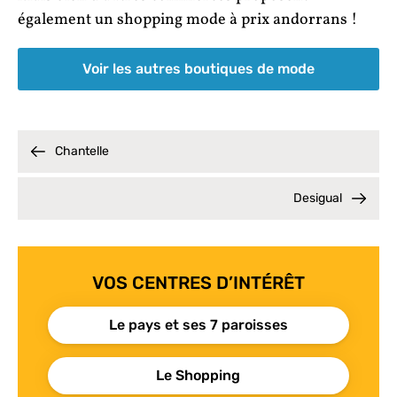
également un shopping mode à prix andorrans !
Voir les autres boutiques de mode
Chantelle
Desigual
VOS CENTRES D’INTÉRÊT
Le pays et ses 7 paroisses
Le Shopping