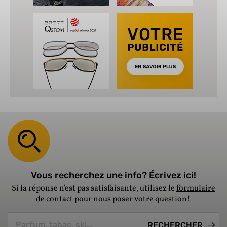
Vous recherchez une info? Écrivez ici!
Si la réponse n'est pas satisfaisante, utilisez le
formulaire
de contact
pour nous poser votre question!