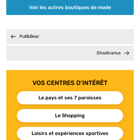
Voir les autres boutiques de mode
Pull&Bear
Stradivarius
VOS CENTRES D’INTÉRÊT
Le pays et ses 7 paroisses
Le Shopping
Loisirs et expériences sportives