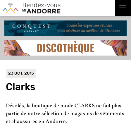
23 OCT. 2015
Clarks
Désolés, la boutique de mode CLARKS ne fait plus
partie de notre sélection de magasins de vêtements
et chaussures en Andorre.