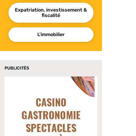
Expatriation, investissement &
fiscalité
L’immobilier
PUBLICITÉS