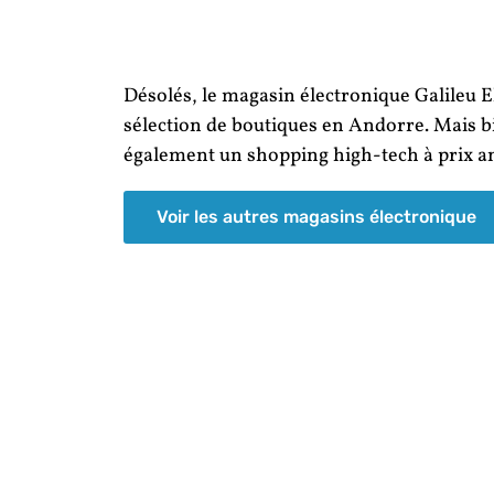
Désolés, le magasin électronique Galileu El
sélection de boutiques en Andorre. Mais 
également un shopping high-tech à prix a
Voir les autres magasins électronique