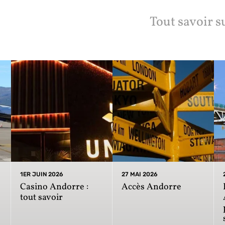
Tout savoir s
1ER JUIN 2026
27 MAI 2026
Casino Andorre :
Accès Andorre
tout savoir