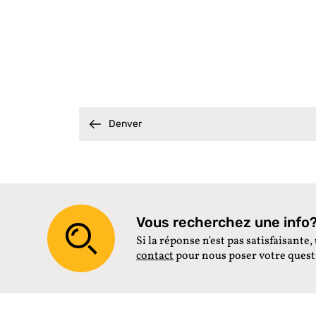
Denver
Vous recherchez une info? 
Si la réponse n'est pas satisfaisante, 
contact
pour nous poser votre ques