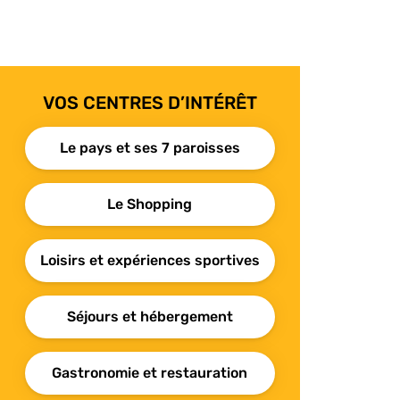
VOS CENTRES D’INTÉRÊT
Le pays et ses 7 paroisses
Le Shopping
Loisirs et expériences sportives
Séjours et hébergement
Gastronomie et restauration