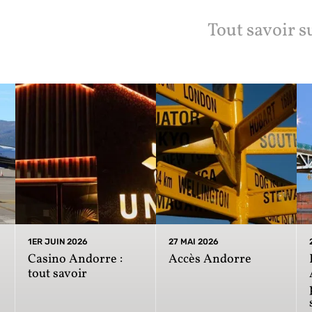
Tout savoir s
1ER JUIN 2026
27 MAI 2026
Casino Andorre :
Accès Andorre
tout savoir