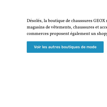
Désolés, la boutique de chaussures GEOX ne
magasins de vêtements, chaussures et acce
commerces proposent également un shopp
Voir les autres boutiques de mode