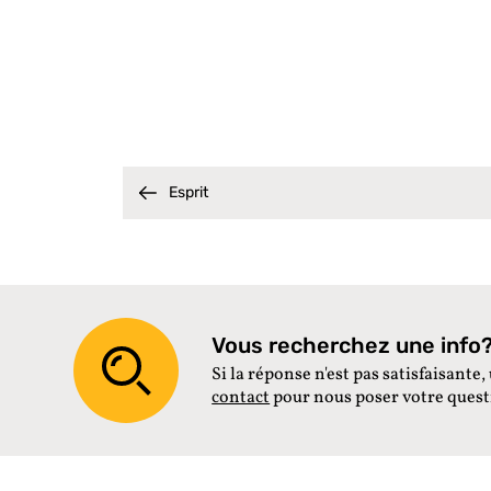
Esprit
Vous recherchez une info? 
Si la réponse n'est pas satisfaisante, 
contact
pour nous poser votre ques