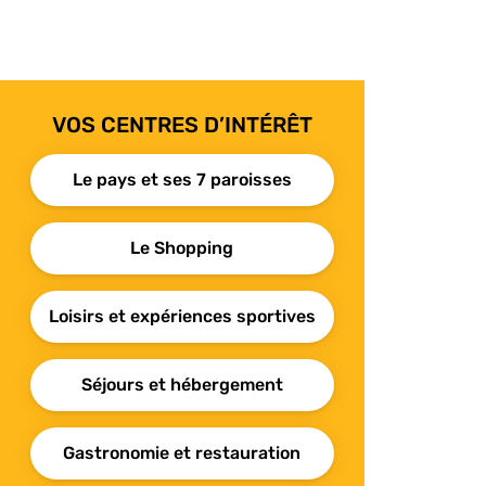
VOS CENTRES D’INTÉRÊT
Le pays et ses 7 paroisses
Le Shopping
Loisirs et expériences sportives
Séjours et hébergement
Gastronomie et restauration