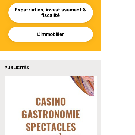
Expatriation, investissement &
fiscalité
L’immobilier
PUBLICITÉS