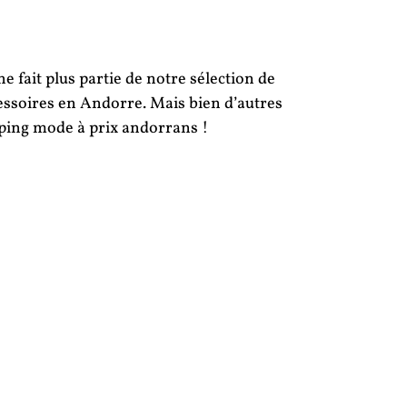
 fait plus partie de notre sélection de
ssoires en Andorre. Mais bien d’autres
ing mode à prix andorrans !