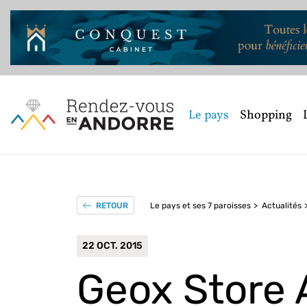
Le pays
Shopping
Le pays et ses 7 paroisses
Actualités
RETOUR
22 OCT. 2015
Geox Store 