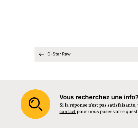
G-Star Raw
Vous recherchez une info? 
Si la réponse n'est pas satisfaisante, 
contact
pour nous poser votre ques