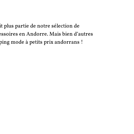
 plus partie de notre sélection de
ssoires en Andorre. Mais bien d’autres
ng mode à petits prix andorrans !