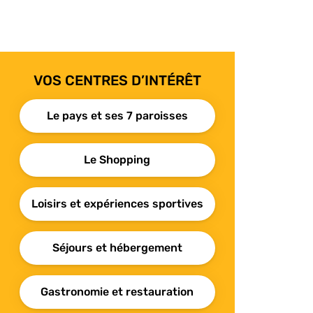
VOS CENTRES D’INTÉRÊT
Le pays et ses 7 paroisses
Le Shopping
Loisirs et expériences sportives
Séjours et hébergement
Gastronomie et restauration