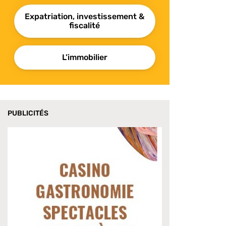
Expatriation, investissement &
fiscalité
L’immobilier
PUBLICITÉS