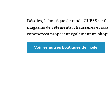
Désolés, la boutique de mode GUESS ne fait
magasins de vêtements, chaussures et acce
commerces proposent également un shoppi
Voir les autres boutiques de mode