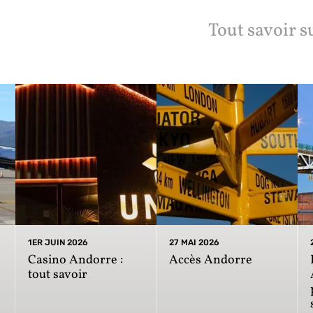
Tout savoir s
1ER JUIN 2026
27 MAI 2026
Casino Andorre :
Accès Andorre
tout savoir