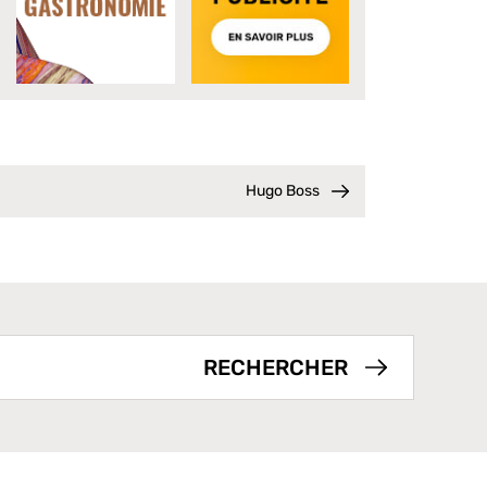
Hugo Boss