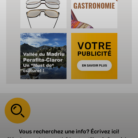
Vous recherchez une info? Écrivez ici!