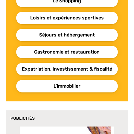
Le Shopping
Loisirs et expériences sportives
Séjours et hébergement
Gastronomie et restauration
Expatriation, investissement & fiscalité
L’immobilier
PUBLICITÉS