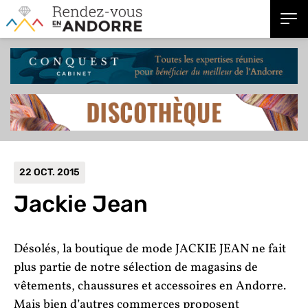
22 OCT. 2015
Jackie Jean
Désolés, la boutique de mode JACKIE JEAN ne fait
plus partie de notre sélection de magasins de
vêtements, chaussures et accessoires en Andorre.
Mais bien d’autres commerces proposent