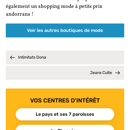
également un shopping mode à petits prix
andorrans !
Voir les autres boutiques de mode
Intimitats Dona
Jeans Culte
VOS CENTRES D’INTÉRÊT
Le pays et ses 7 paroisses