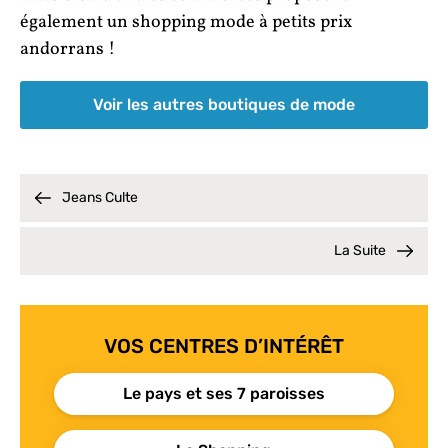
également un shopping mode à petits prix
andorrans !
Voir les autres boutiques de mode
Jeans Culte
La Suite
VOS CENTRES D’INTÉRÊT
Le pays et ses 7 paroisses