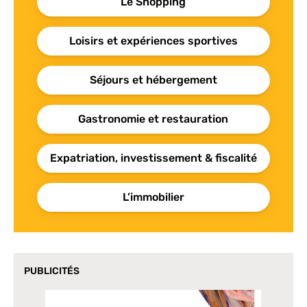
Le Shopping
Loisirs et expériences sportives
Séjours et hébergement
Gastronomie et restauration
Expatriation, investissement & fiscalité
L’immobilier
PUBLICITÉS