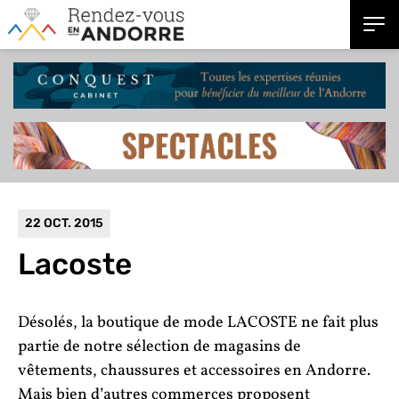
22 OCT. 2015
Lacoste
Désolés, la boutique de mode LACOSTE ne fait plus
partie de notre sélection de magasins de
vêtements, chaussures et accessoires en Andorre.
Mais bien d’autres commerces proposent