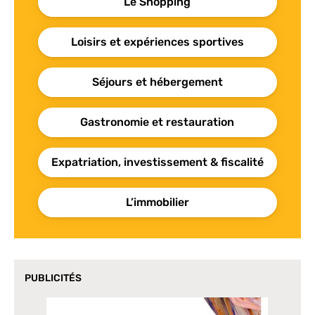
Le Shopping
Loisirs et expériences sportives
Séjours et hébergement
Gastronomie et restauration
Expatriation, investissement & fiscalité
L’immobilier
PUBLICITÉS