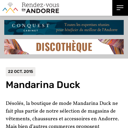
22 OCT. 2015
Mandarina Duck
Désolés, la boutique de mode Mandarina Duck ne
fait plus partie de notre sélection de magasins de
vêtements, chaussures et accessoires en Andorre.
Mais bien d’autres commerces proposent