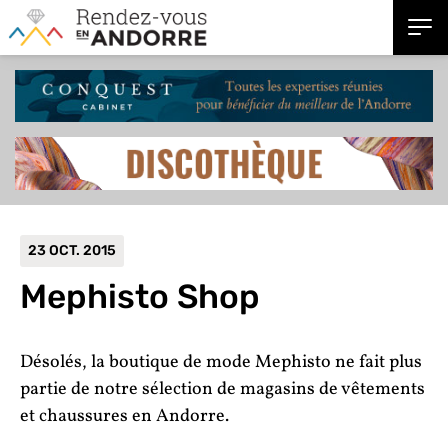
23 OCT. 2015
Mephisto Shop
Désolés, la boutique de mode Mephisto ne fait plus
partie de notre sélection de magasins de vêtements
et chaussures en Andorre.