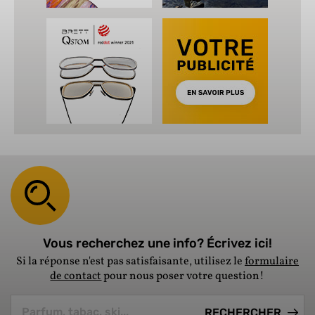
Vous recherchez une info? Écrivez ici!
Si la réponse n'est pas satisfaisante, utilisez le
formulaire
de contact
pour nous poser votre question!