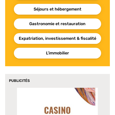
Séjours et hébergement
Gastronomie et restauration
Expatriation, investissement & fiscalité
L’immobilier
PUBLICITÉS