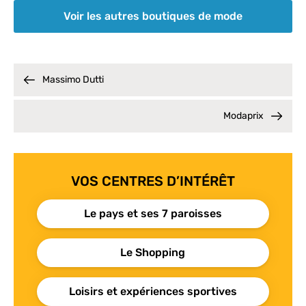
Voir les autres boutiques de mode
Massimo Dutti
Modaprix
VOS CENTRES D’INTÉRÊT
Le pays et ses 7 paroisses
Le Shopping
Loisirs et expériences sportives