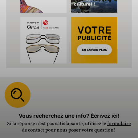
Vous recherchez une info? Écrivez ici!
Si la réponse n'est pas satisfaisante, utilisez le
formulaire
de contact
pour nous poser votre question!