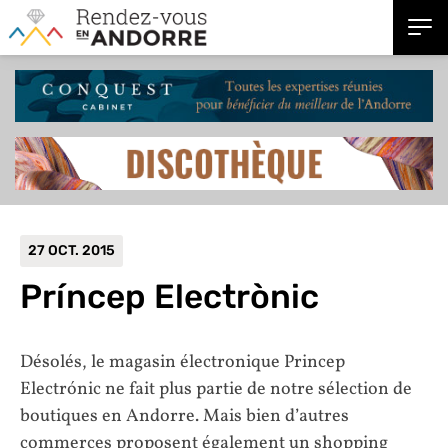
27 OCT. 2015
Príncep Electrònic
Désolés, le magasin électronique Princep
Electrónic ne fait plus partie de notre sélection de
boutiques en Andorre. Mais bien d’autres
commerces proposent également un shopping