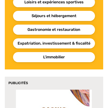
Loisirs et expériences sportives
Séjours et hébergement
Gastronomie et restauration
Expatriation, investissement & fiscalité
L’immobilier
PUBLICITÉS