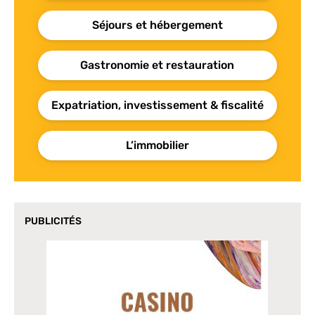
Séjours et hébergement
Gastronomie et restauration
Expatriation, investissement & fiscalité
L’immobilier
PUBLICITÉS