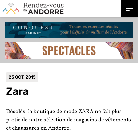
23 OCT. 2015
Zara
Désolés, la boutique de mode ZARA ne fait plus
partie de notre sélection de magasins de vêtements
et chaussures en Andorre.