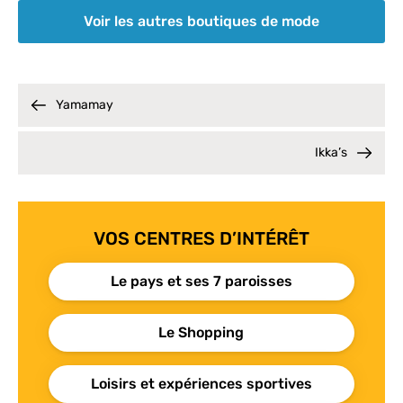
Voir les autres boutiques de mode
Yamamay
Ikka’s
VOS CENTRES D’INTÉRÊT
Le pays et ses 7 paroisses
Le Shopping
Loisirs et expériences sportives