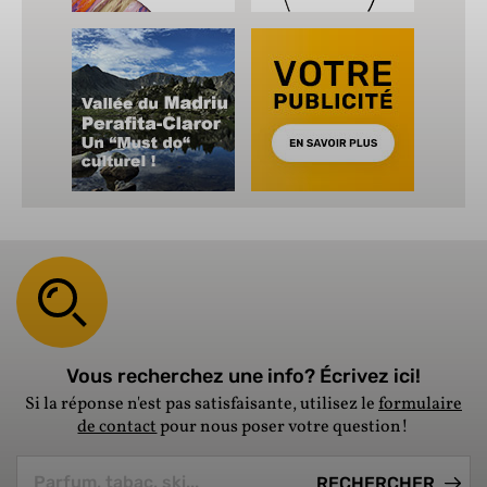
Vous recherchez une info? Écrivez ici!
Si la réponse n'est pas satisfaisante, utilisez le
formulaire
de contact
pour nous poser votre question!