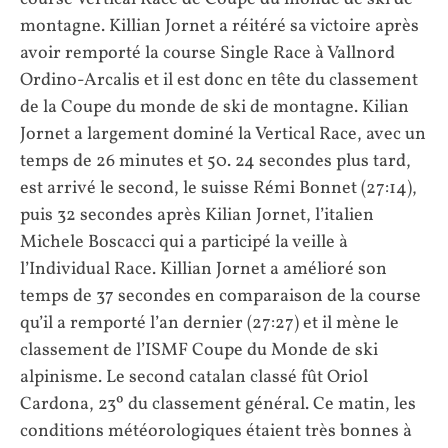
montagne. Killian Jornet a réitéré sa victoire après
avoir remporté la course Single Race à Vallnord
Ordino-Arcalis et il est donc en tête du classement
de la Coupe du monde de ski de montagne. Kilian
Jornet a largement dominé la Vertical Race, avec un
temps de 26 minutes et 50. 24 secondes plus tard,
est arrivé le second, le suisse Rémi Bonnet (27:14),
puis 32 secondes après Kilian Jornet, l’italien
Michele Boscacci qui a participé la veille à
l’Individual Race. Killian Jornet a amélioré son
temps de 37 secondes en comparaison de la course
qu’il a remporté l’an dernier (27:27) et il mène le
classement de l’ISMF Coupe du Monde de ski
alpinisme. Le second catalan classé fût Oriol
Cardona, 23º du classement général. Ce matin, les
conditions météorologiques étaient très bonnes à