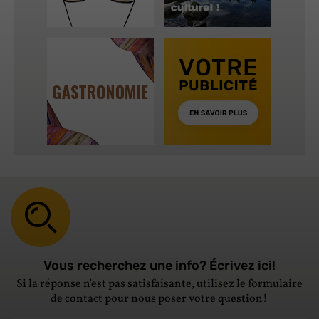
Vous recherchez une info? Écrivez ici!
Si la réponse n'est pas satisfaisante, utilisez le
formulaire
de contact
pour nous poser votre question!