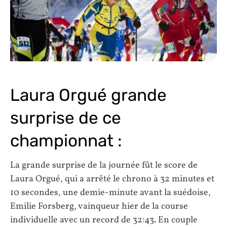
Laura Orgué grande
surprise de ce
championnat :
La grande surprise de la journée fût le score de
Laura Orgué, qui a arrêté le chrono à 32 minutes et
10 secondes, une demie-minute avant la suédoise,
Emilie Forsberg, vainqueur hier de la course
individuelle avec un record de 32:43. En couple