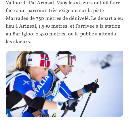
Vallnord- Pal Arinsal. Mais les skieurs ont dû faire
face à un parcours très exigeant sur la piste
Marrades de 730 mètres de dénivelé. Le départ a eu
lieu à Arinsal, 1.590 mètres, et l’arrivée à la station
au Bar Igloo, 2.320 mètres, où le public a attendu
les skieurs.