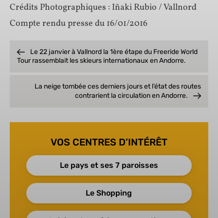
Crédits Photographiques : Iñaki Rubio / Vallnord
Compte rendu presse du 16/01/2016
Le 22 janvier à Vallnord la 1ère étape du Freeride World
Tour rassemblait les skieurs internationaux en Andorre.
La neige tombée ces derniers jours et l’état des routes
contrarient la circulation en Andorre.
VOS CENTRES D’INTÉRÊT
Le pays et ses 7 paroisses
Le Shopping