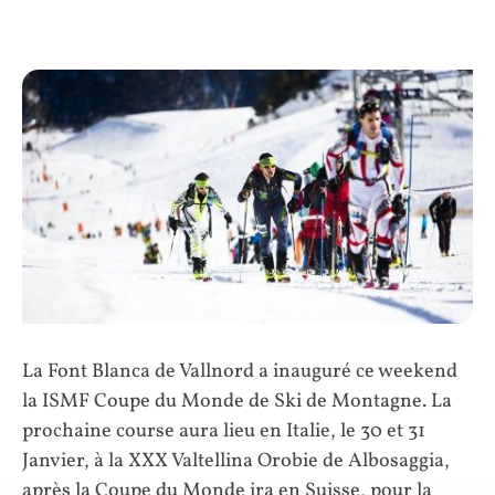
La Font Blanca de Vallnord a inauguré ce weekend
la ISMF Coupe du Monde de Ski de Montagne. La
prochaine course aura lieu en Italie, le 30 et 31
Janvier, à la XXX Valtellina Orobie de Albosaggia,
après la Coupe du Monde ira en Suisse, pour la