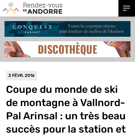
2 FÉVR. 2016
Coupe du monde de ski
de montagne à Vallnord-
Pal Arinsal : un très beau
succès pour la station et