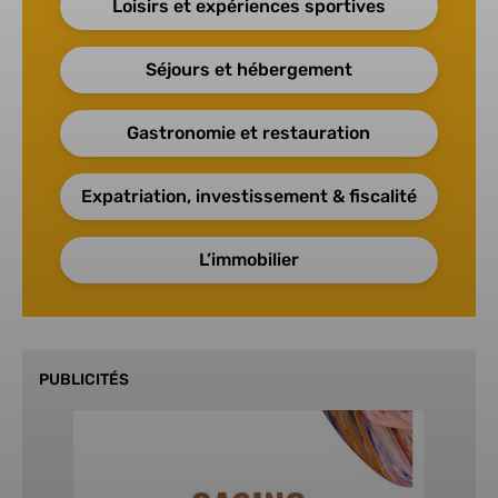
Loisirs et expériences sportives
Séjours et hébergement
Gastronomie et restauration
Expatriation, investissement & fiscalité
L’immobilier
PUBLICITÉS