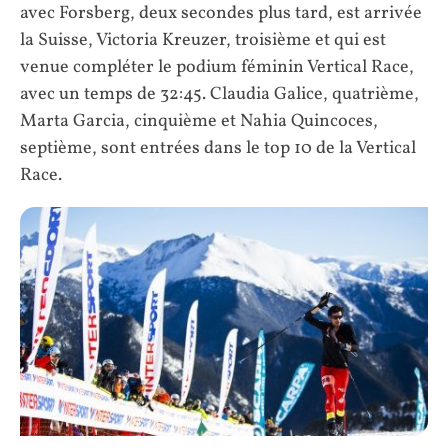
avec Forsberg, deux secondes plus tard, est arrivée
la Suisse, Victoria Kreuzer, troisième et qui est
venue compléter le podium féminin Vertical Race,
avec un temps de 32:45. Claudia Galice, quatrième,
Marta Garcia, cinquième et Nahia Quincoces,
septième, sont entrées dans le top 10 de la Vertical
Race.