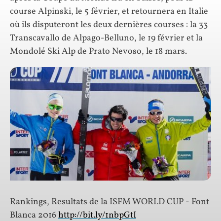
course Alpinski, le 5 février, et retournera en Italie
où ils disputeront les deux dernières courses : la 33
Transcavallo de Alpago-Belluno, le 19 février et la
Mondolé Ski Alp de Prato Nevoso, le 18 mars.
Rankings, Resultats de la ISFM WORLD CUP - Font
Blanca 2016
http://bit.ly/1nbpGtI