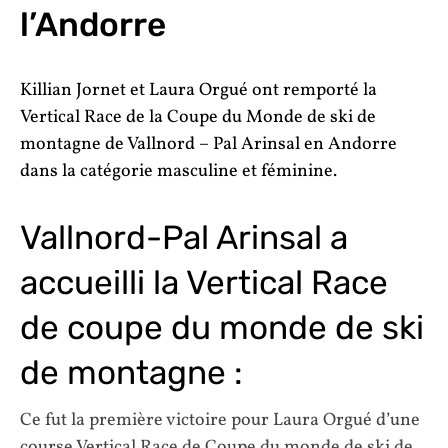
l’Andorre
Killian Jornet et Laura Orgué ont remporté la
Vertical Race de la Coupe du Monde de ski de
montagne de Vallnord – Pal Arinsal en Andorre
dans la catégorie masculine et féminine.
Vallnord-Pal Arinsal a
accueilli la Vertical Race
de coupe du monde de ski
de montagne :
Ce fut la première victoire pour Laura Orgué d’une
course Vertical Race de Coupe du monde de ski de