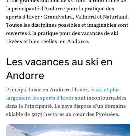
Trois grandes stations de ski font la renommée de
la principauté d’Andorre pour la pratique des
sports d’hiver : Grandvalira, Vallnord et Naturland.
Toutes les disciplines possibles et imaginables sont
ouvertes à la pratique pour des vacances de ski
rêvées et bien réelles, en Andorre.
Les vacances au ski en
Andorre
Principal loisir en Andorre l’hiver,
le ski et plus
largement les sports d’hiver
sont incontournables
dans la Principauté. Le pays dispose d’un domaine
skiable de 3075 hectares au cœur des Pyrénées.