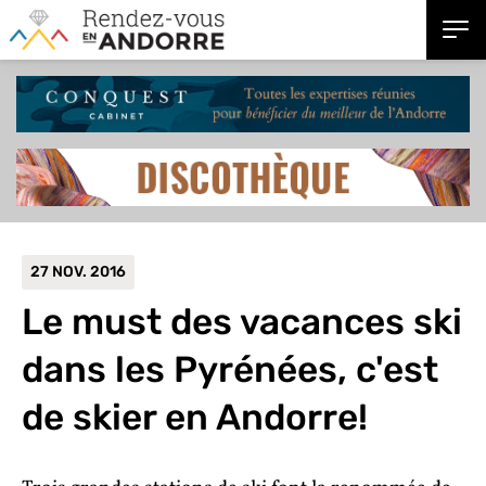
27 NOV. 2016
Le must des vacances ski
dans les Pyrénées, c'est
de skier en Andorre!