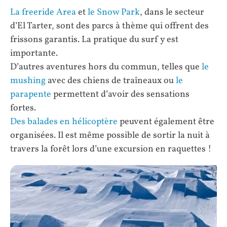
La freeride Area
et
le Snow Park
, dans le secteur
d’El Tarter, sont des parcs à thème qui offrent des
frissons garantis. La pratique du surf y est
importante.
D’autres aventures hors du commun, telles que
le
mushing
avec des chiens de traîneaux ou
le
parapente
permettent d’avoir des sensations
fortes.
Des balades en hélicoptère
peuvent également être
organisées. Il est même possible de sortir la nuit à
travers la forêt lors d’une excursion en raquettes !