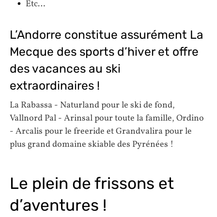
Etc…
L’Andorre constitue assurément La
Mecque des sports d’hiver et offre
des vacances au ski
extraordinaires !
La Rabassa - Naturland pour le ski de fond,
Vallnord Pal - Arinsal pour toute la famille, Ordino
- Arcalis pour le freeride et Grandvalira pour le
plus grand domaine skiable des Pyrénées !
Le plein de frissons et
d’aventures !