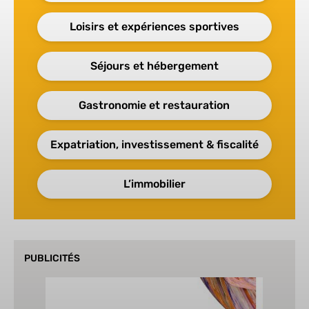
Loisirs et expériences sportives
Séjours et hébergement
Gastronomie et restauration
Expatriation, investissement & fiscalité
L’immobilier
PUBLICITÉS