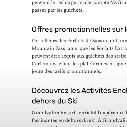
peuvent le recharger via le compte MyGran
passer par les guichets.
Offres promotionnelles sur l
Par ailleurs, les Forfaits de Saison, notam
Mountain Pass, ainsi que les Forfaits Extra
peuvent être acquis aux guichets des statio
Carlemany, et sur les plateformes en ligne.
jours des tarifs promotionnels.
Découvrez les Activités En
dehors du Ski
Grandvalira Resorts enrichit l’expérience
fascinantes en dehors du ski. À Grandvalir