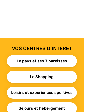
VOS CENTRES D’INTÉRÊT
Le pays et ses 7 paroisses
Le Shopping
Loisirs et expériences sportives
Séjours et hébergement