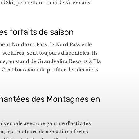
dSki, permettant ainsi de skier sans
es forfaits de saison
ment l’Andorra Pass, le Nord Pass et le
-scolaires, sont toujours disponibles. Ils
ns, au stand de Grandvalira Resorts à Illa
 C’est l’occasion de profiter des derniers
chantées des Montagnes en
 hivernale avec une gamme d’activités
a, les amateurs de sensations fortes