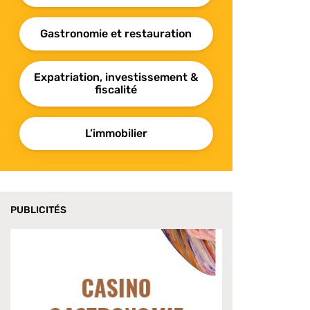
Gastronomie et restauration
Expatriation, investissement &
fiscalité
L’immobilier
PUBLICITÉS