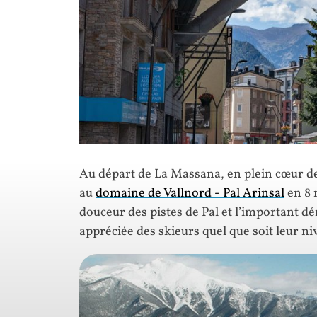
Au départ de La Massana, en plein cœur de 
au
domaine de Vallnord - Pal Arinsal
en 8 
douceur des pistes de Pal et l’important dé
appréciée des skieurs quel que soit leur ni