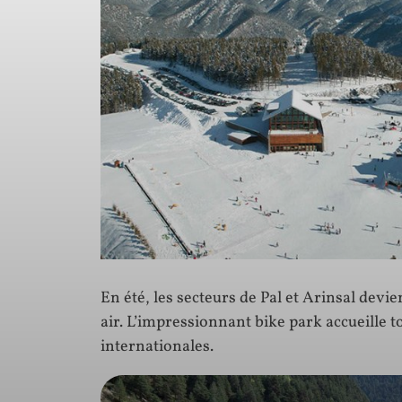
En été, les secteurs de Pal et Arinsal devi
air. L’impressionnant bike park accueille t
internationales.