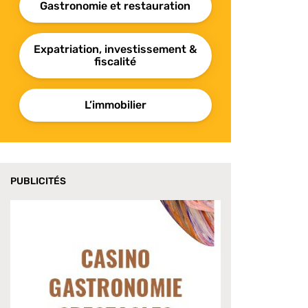
Gastronomie et restauration
Expatriation, investissement &
fiscalité
L’immobilier
PUBLICITÉS