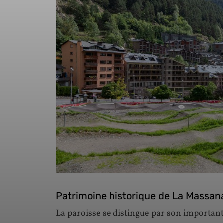
Patrimoine historique de La Massan
La paroisse se distingue par son importan