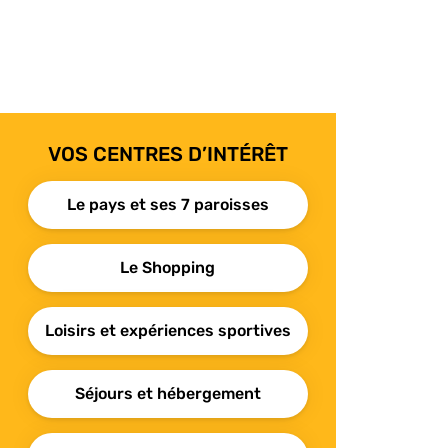
VOS CENTRES D’INTÉRÊT
Le pays et ses 7 paroisses
Le Shopping
Loisirs et expériences sportives
Séjours et hébergement