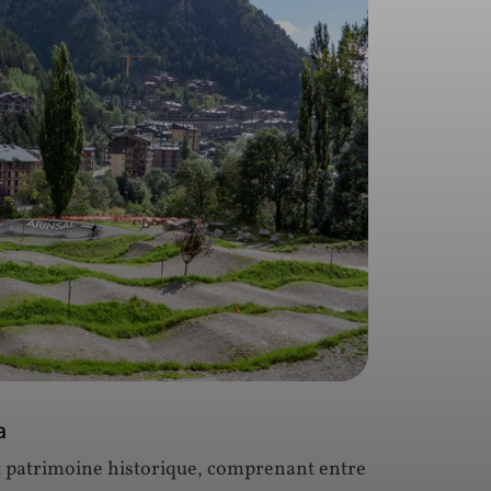
a
t patrimoine historique, comprenant entre