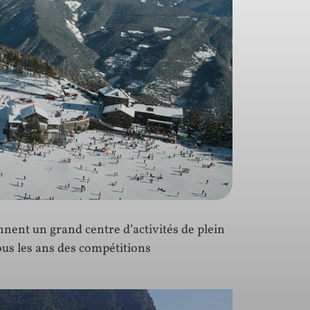
ennent un grand centre d’activités de plein
ous les ans des compétitions