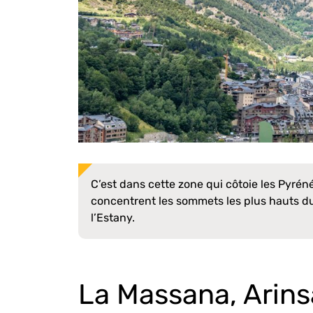
C’est dans cette zone qui côtoie les Pyrén
concentrent les sommets les plus hauts d
l’Estany.
La Massana, Arins