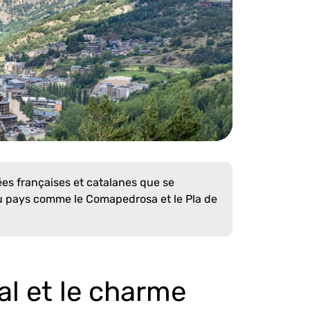
ées françaises et catalanes que se
u pays comme le Comapedrosa et le Pla de
al et le charme