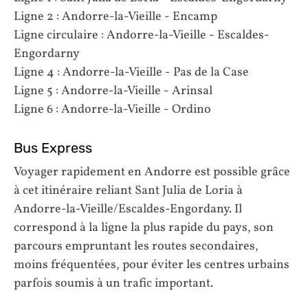
Ligne 2 : Andorre-la-Vieille - Encamp
Ligne circulaire : Andorre-la-Vieille - Escaldes-
Engordarny
Ligne 4 : Andorre-la-Vieille - Pas de la Case
Ligne 5 : Andorre-la-Vieille - Arinsal
Ligne 6 : Andorre-la-Vieille - Ordino
Bus Express
Voyager rapidement en Andorre est possible grâce
à cet itinéraire reliant Sant Julia de Loria à
Andorre-la-Vieille/Escaldes-Engordany. Il
correspond à la ligne la plus rapide du pays, son
parcours empruntant les routes secondaires,
moins fréquentées, pour éviter les centres urbains
parfois soumis à un trafic important.