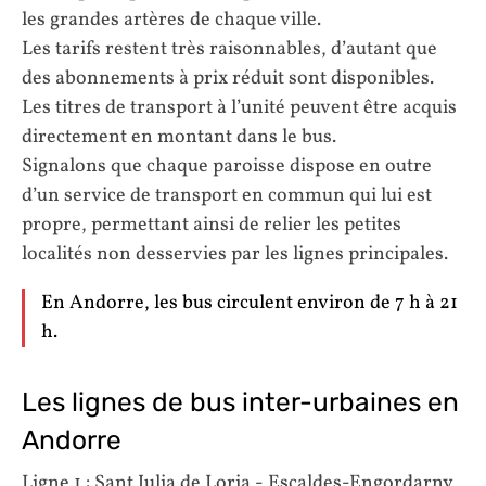
les grandes artères de chaque ville.
Les tarifs restent très raisonnables, d’autant que
des abonnements à prix réduit sont disponibles.
Les titres de transport à l’unité peuvent être acquis
directement en montant dans le bus.
Signalons que chaque paroisse dispose en outre
d’un service de transport en commun qui lui est
propre, permettant ainsi de relier les petites
localités non desservies par les lignes principales.
En Andorre, les bus circulent environ de 7 h à 21
h.
Les lignes de bus inter-urbaines en
Andorre
Ligne 1 : Sant Julia de Loria - Escaldes-Engordarny