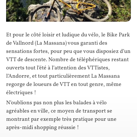
Et pour le côté loisir et ludique du vélo, le Bike Park
de Vallnord (La Massana) vous garanti des
sensations fortes, pour peu que vous disposiez d’un
VTT de descente. Nombre de téléphériques restant
ouverts tout l’été à l’attention des VTTistes,
l’Andorre, et tout particulièrement La Massana
regorge de loueurs de VTT en tout genre, même
électriques !
N’oublions pas non plus les balades à vélo
agréables en ville, ce moyen de transport se
montrant par exemple très pratique pour une
après-midi shopping réussie !