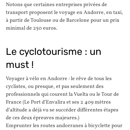
Notons que certaines entreprises privées de
transport proposent le voyage en Andorre, en taxi,
à partir de Toulouse ou de Barcelone pour un prix
minimal de 250 euros.
Le cyclotourisme : un
must !
Voyager à vélo en Andorre : le rêve de tous les
cyclistes, ou presque, et pas seulement des
professionnels qui courent la Vuelta ou le Tour de
France (Le Port d’Envalira et ses 2 409 mètres
d’altitude a déjà vu se succéder différentes étapes
de ces deux épreuves majeures.)
Emprunter les routes andorranes à bicyclette pour