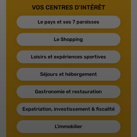
VOS CENTRES D’INTÉRÊT
Le pays et ses 7 paroisses
Le Shopping
Loisirs et expériences sportives
Séjours et hébergement
Gastronomie et restauration
Expatriation, investissement & fiscalité
L’immobilier