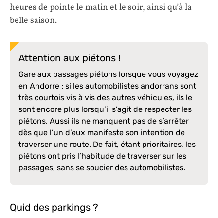
heures de pointe le matin et le soir, ainsi qu’à la
belle saison.
Attention aux piétons !
Gare aux passages piétons lorsque vous voyagez
en Andorre : si les automobilistes andorrans sont
très courtois vis à vis des autres véhicules, ils le
sont encore plus lorsqu’il s’agit de respecter les
piétons. Aussi ils ne manquent pas de s’arrêter
dès que l’un d’eux manifeste son intention de
traverser une route. De fait, étant prioritaires, les
piétons ont pris l’habitude de traverser sur les
passages, sans se soucier des automobilistes.
Quid des parkings ?