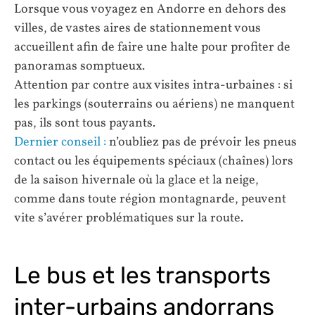
Lorsque vous voyagez en Andorre en dehors des
villes, de vastes aires de stationnement vous
accueillent afin de faire une halte pour profiter de
panoramas somptueux.
Attention par contre aux visites intra-urbaines : si
les parkings (souterrains ou aériens) ne manquent
pas, ils sont tous payants.
Dernier conseil :
n’oubliez pas de prévoir les pneus
contact ou les équipements spéciaux (chaînes) lors
de la saison hivernale où la glace et la neige,
comme dans toute région montagnarde, peuvent
vite s’avérer problématiques sur la route.
Le bus et les transports
inter-urbains andorrans