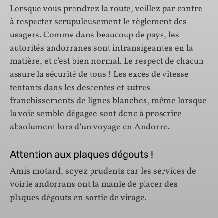
Lorsque vous prendrez la route, veillez par contre
à respecter scrupuleusement le règlement des
usagers. Comme dans beaucoup de pays, les
autorités andorranes sont intransigeantes en la
matière, et c’est bien normal. Le respect de chacun
assure la sécurité de tous ! Les excès de vitesse
tentants dans les descentes et autres
franchissements de lignes blanches, même lorsque
la voie semble dégagée sont donc à proscrire
absolument lors d’un voyage en Andorre.
Attention aux plaques dégouts !
Amis motard, soyez prudents car les services de
voirie andorrans ont la manie de placer des
plaques dégouts en sortie de virage.