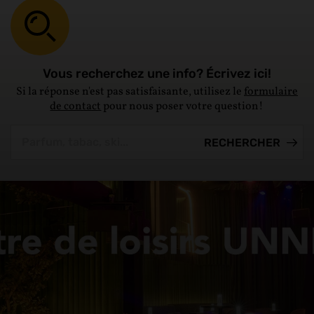
Vous recherchez une info? Écrivez ici!
Si la réponse n'est pas satisfaisante, utilisez le
formulaire
de contact
pour nous poser votre question!