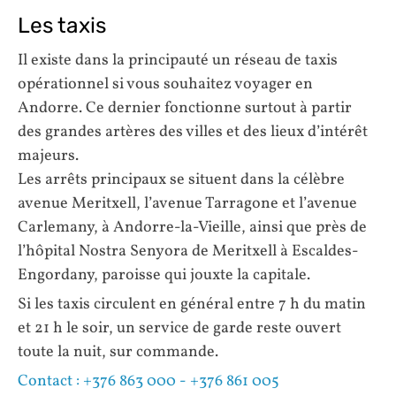
Les taxis
Il existe dans la principauté un réseau de taxis
opérationnel si vous souhaitez voyager en
Andorre. Ce dernier fonctionne surtout à partir
des grandes artères des villes et des lieux d’intérêt
majeurs.
Les arrêts principaux se situent dans la célèbre
avenue Meritxell, l’avenue Tarragone et l’avenue
Carlemany, à Andorre-la-Vieille, ainsi que près de
l’hôpital Nostra Senyora de Meritxell à Escaldes-
Engordany, paroisse qui jouxte la capitale.
Si les taxis circulent en général entre 7 h du matin
et 21 h le soir, un service de garde reste ouvert
toute la nuit, sur commande.
Contact : +376 863 000 - +376 861 005