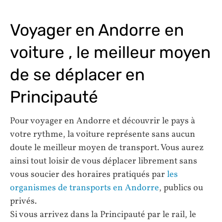
Voyager en Andorre en
voiture , le meilleur moyen
de se déplacer en
Principauté
Pour voyager en Andorre et découvrir le pays à
votre rythme, la voiture représente sans aucun
doute le meilleur moyen de transport. Vous aurez
ainsi tout loisir de vous déplacer librement sans
vous soucier des horaires pratiqués par
les
organismes de transports en Andorre
, publics ou
privés.
Si vous arrivez dans la Principauté par le rail, le