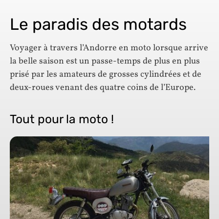
Le paradis des motards
Voyager à travers l’Andorre en moto lorsque arrive
la belle saison est un passe-temps de plus en plus
prisé par les amateurs de grosses cylindrées et de
deux-roues venant des quatre coins de l’Europe.
Tout pour la moto !