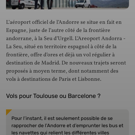
L’aéroport officiel de l’Andorre se situe en fait en
Espagne, juste de l’autre côté de la frontière
andorrane, à la Seu d’Urgell. L’Areoport Andorra -
La Seu, situé en territoire espagnol à côté de la
frontière, offre d’ores et dèjà un vol régulier à
destination de Madrid. De nouveaux trajets seront
proposés à moyen terme, dont notamment des
vols à destinations de Paris et Lisbonne.
Vols pour Toulouse ou Barcelone ?
Pour l’instant, il est seulement possible de se
rapprocher de l’Andorre et d’emprunter les bus et
les navettes qui relient les différentes villes