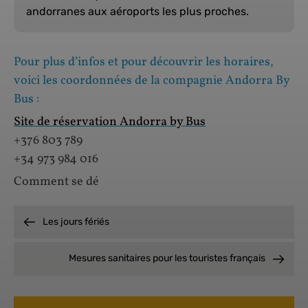
andorranes aux aéroports les plus proches.
Pour plus d’infos et pour découvrir les horaires,
voici les coordonnées de la compagnie Andorra By
Bus :
Site de réservation Andorra by Bus
+376 803 789
+34 973 984 016
Comment se dé
Les jours fériés
Mesures sanitaires pour les touristes français