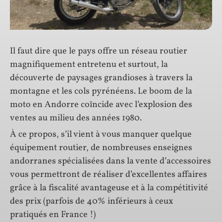
Il faut dire que le pays offre un réseau routier
magnifiquement entretenu et surtout, la
découverte de paysages grandioses à travers la
montagne et les cols pyrénéens. Le boom de la
moto en Andorre coïncide avec l’explosion des
ventes au milieu des années 1980.
À ce propos, s’il vient à vous manquer quelque
équipement routier, de nombreuses enseignes
andorranes spécialisées dans la vente d’accessoires
vous permettront de réaliser d’excellentes affaires
grâce à la fiscalité avantageuse et à la compétitivité
des prix (parfois de 40% inférieurs à ceux
pratiqués en France !)