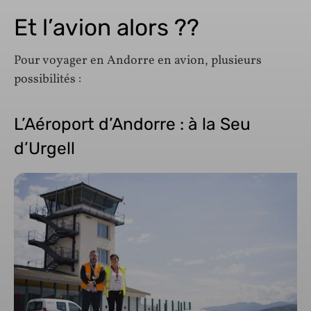
Et l’avion alors ??
Pour voyager en Andorre en avion, plusieurs
possibilités :
L’Aéroport d’Andorre : à la Seu
d’Urgell