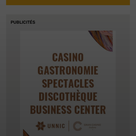
PUBLICITÉS