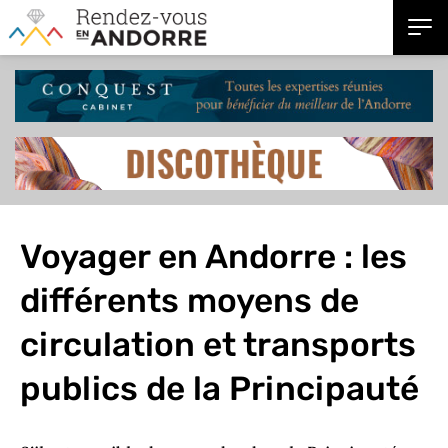
Voyager en Andorre : les
différents moyens de
circulation et transports
publics de la Principauté