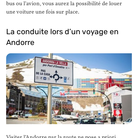
bus ou l’avion, vous aurez la possibilité de louer
une voiture une fois sur place.
La conduite lors d’un voyage en
Andorre
Visiter l’Andorre par la route ne pose a priori