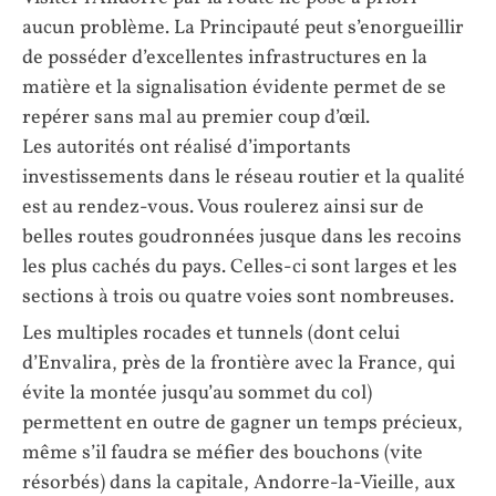
aucun problème. La Principauté peut s’enorgueillir
de posséder d’excellentes infrastructures en la
matière et la signalisation évidente permet de se
repérer sans mal au premier coup d’œil.
Les autorités ont réalisé d’importants
investissements dans le réseau routier et la qualité
est au rendez-vous. Vous roulerez ainsi sur de
belles routes goudronnées jusque dans les recoins
les plus cachés du pays. Celles-ci sont larges et les
sections à trois ou quatre voies sont nombreuses.
Les multiples rocades et tunnels (dont celui
d’Envalira, près de la frontière avec la France, qui
évite la montée jusqu’au sommet du col)
permettent en outre de gagner un temps précieux,
même s’il faudra se méfier des bouchons (vite
résorbés) dans la capitale, Andorre-la-Vieille, aux