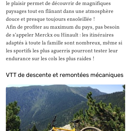
le plaisir permet de découvrir de magnifiques
paysages tout en flânant dans une atmosphère
douce et presque toujours ensoleillée !
Afin de profiter au maximum du pays, pas besoin
de s’appeler Merckx ou Hinault : les itinéraires
adaptés à toute la famille sont nombreux, même si
les sportifs les plus aguerris pourront tester leur
endurance sur les cols les plus raides !
VTT de descente et remontées mécaniques