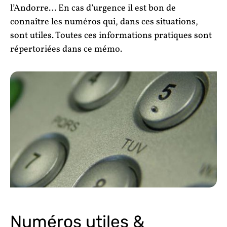
l’Andorre… En cas d’urgence il est bon de
connaître les numéros qui, dans ces situations,
sont utiles. Toutes ces informations pratiques sont
répertoriées dans ce mémo.
Numéros utiles &