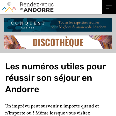
Les numéros utiles pour
réussir son séjour en
Andorre
Un imprévu peut survenir n’importe quand et
n’importe où ! Même lorsque vous visitez