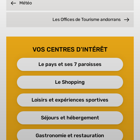
Météo
Les Offices de Tourisme andorrans
VOS CENTRES D’INTÉRÊT
Le pays et ses 7 paroisses
Le Shopping
Loisirs et expériences sportives
Séjours et hébergement
Gastronomie et restauration