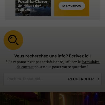
Vous recherchez une info? Écrivez ici!
Si la réponse n'est pas satisfaisante, utilisez le
formulaire
de contact
pour nous poser votre question!