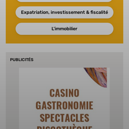
Expatriation, investissement & fiscalité
L’immobilier
PUBLICITÉS