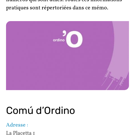
pratiques sont répertoriées dans ce mémo.
Comú d’Ordino
Adresse :
La Placetta 1