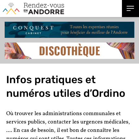
Infos pratiques et
numéros utiles d’Ordino
Où trouver les administrations communales et
services publics, contacter les urgences médicales,
.... En cas de besoin, il est bon de connaître les
numéros qui sont utiles. Toutes ces informations