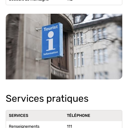
Services pratiques
SERVICES
TÉLÉPHONE
Renseignements
111