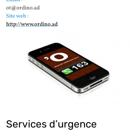
ot@ordino.ad
Site web :
http://www.ordino.ad
Services d’urgence