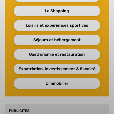
Le Shopping
Loisirs et expériences sportives
Séjours et hébergement
Gastronomie et restauration
Expatriation, investissement & fiscalité
L’immobilier
PUBLICITÉS