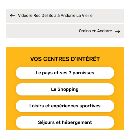
Vidéo le Rec Del Sola à Andorre La Vieille
Ordino en Andorre
VOS CENTRES D’INTÉRÊT
Le pays et ses 7 paroisses
Le Shopping
Loisirs et expériences sportives
Séjours et hébergement