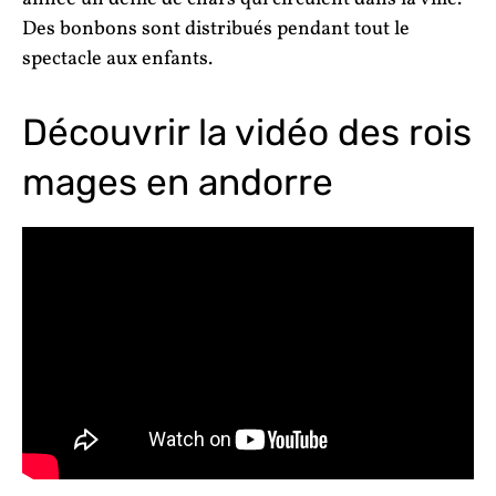
Des bonbons sont distribués pendant tout le
spectacle aux enfants.
Découvrir la vidéo des rois
mages en andorre