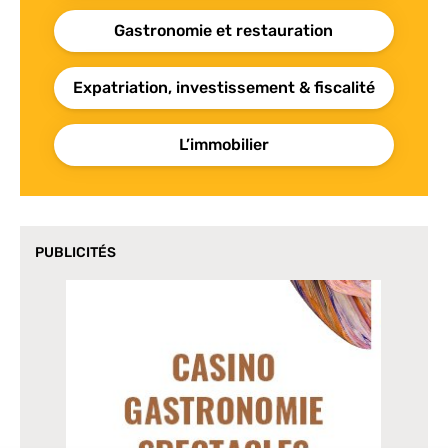
Gastronomie et restauration
Expatriation, investissement & fiscalité
L’immobilier
PUBLICITÉS