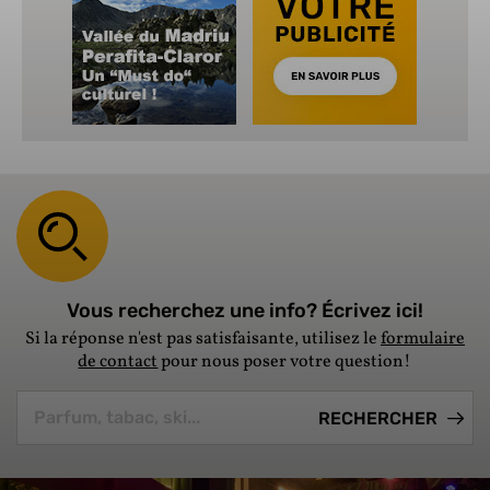
Vous recherchez une info? Écrivez ici!
Si la réponse n'est pas satisfaisante, utilisez le
formulaire
de contact
pour nous poser votre question!