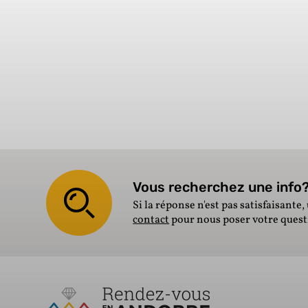
Vous recherchez une info? 
Si la réponse n'est pas satisfaisante, 
contact
pour nous poser votre ques