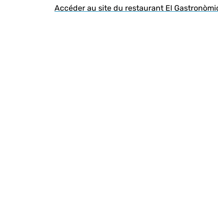
Accéder au site du restaurant El Gastronòmi