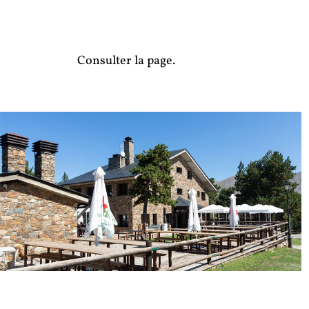
Consulter la page.