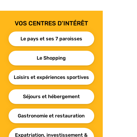
VOS CENTRES D’INTÉRÊT
Le pays et ses 7 paroisses
Le Shopping
Loisirs et expériences sportives
Séjours et hébergement
Gastronomie et restauration
Expatriation, investissement &