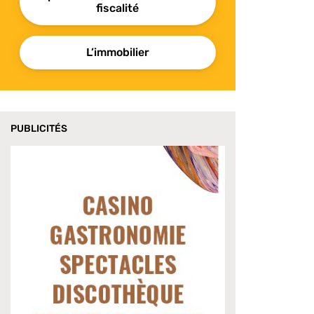
fiscalité
L’immobilier
PUBLICITÉS