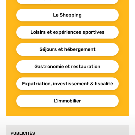
Le Shopping
Loisirs et expériences sportives
Séjours et hébergement
Gastronomie et restauration
Expatriation, investissement & fiscalité
L’immobilier
PUBLICITÉS