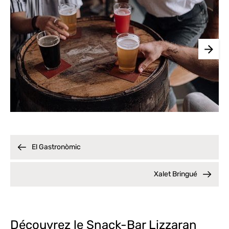
El Gastronòmic
Xalet Bringué
Découvrez le Snack-Bar Lizzaran