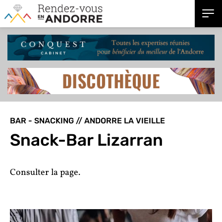
BAR - SNACKING // ANDORRE LA VIEILLE
Snack-Bar Lizarran
Consulter la page.