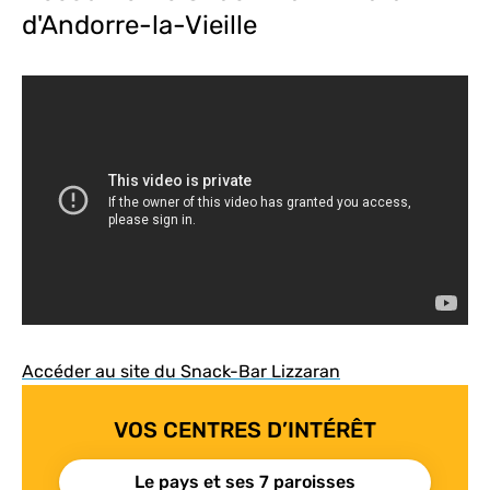
d'Andorre-la-Vieille
Accéder au site du Snack-Bar Lizzaran
VOS CENTRES D’INTÉRÊT
Le pays et ses 7 paroisses