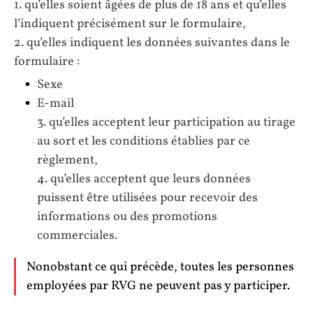
1. qu’elles soient âgées de plus de 18 ans et qu’elles
l’indiquent précisément sur le formulaire,
2. qu’elles indiquent les données suivantes dans le
formulaire :
Sexe
E-mail
3. qu’elles acceptent leur participation au tirage
au sort et les conditions établies par ce
règlement,
4. qu’elles acceptent que leurs données
puissent être utilisées pour recevoir des
informations ou des promotions
commerciales.
Nonobstant ce qui précède, toutes les personnes
employées par RVG ne peuvent pas y participer.