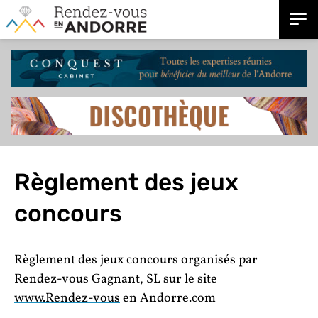
Règlement des jeux
concours
Règlement des jeux concours organisés par
Rendez-vous Gagnant, SL sur le site
www.Rendez-vous
en Andorre.com