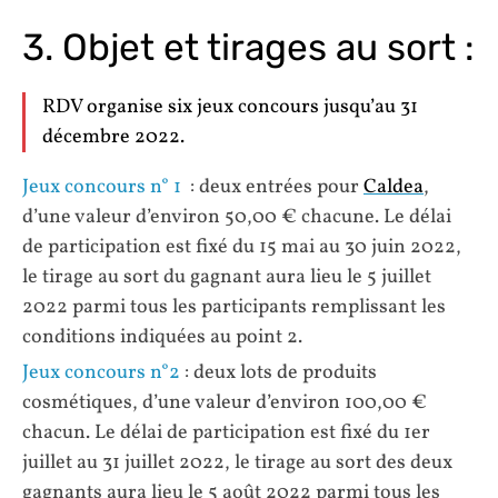
3. Objet et tirages au sort :
RDV organise six jeux concours jusqu’au 31
décembre 2022.
Jeux concours n° 1
: deux entrées pour
Caldea
,
d’une valeur d’environ 50,00 € chacune. Le délai
de participation est fixé du 15 mai au 30 juin 2022,
le tirage au sort du gagnant aura lieu le 5 juillet
2022 parmi tous les participants remplissant les
conditions indiquées au point 2.
Jeux concours n°2
: deux lots de produits
cosmétiques, d’une valeur d’environ 100,00 €
chacun. Le délai de participation est fixé du 1er
juillet au 31 juillet 2022, le tirage au sort des deux
gagnants aura lieu le 5 août 2022 parmi tous les