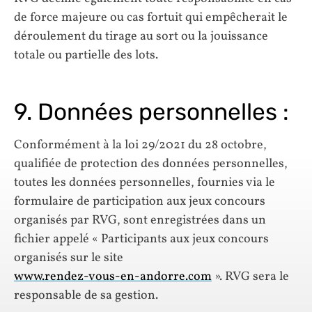
de force majeure ou cas fortuit qui empêcherait le
déroulement du tirage au sort ou la jouissance
totale ou partielle des lots.
9. Données personnelles :
Conformément à la loi 29/2021 du 28 octobre,
qualifiée de protection des données personnelles,
toutes les données personnelles, fournies via le
formulaire de participation aux jeux concours
organisés par RVG, sont enregistrées dans un
fichier appelé « Participants aux jeux concours
organisés sur le site
www.rendez-vous-en-andorre.com
». RVG sera le
responsable de sa gestion.