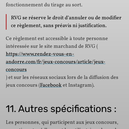
fonctionnement du tirage au sort.
RVG se réserve le droit d’annuler ou de modifier
ce règlement, sans préavis ni justification.
Ce règlement est accessible à toute personne
intéressée sur le site marchand de RVG (
https://www.rendez-vous-en-
andorre.com/fr/jeux-concours/article/jeux-
concours
) et sur les réseaux sociaux lors de la diffusion des
jeux concours (
Facebook
et Instagram).
11. Autres spécifications :
Les personnes, qui participent aux jeux concours,