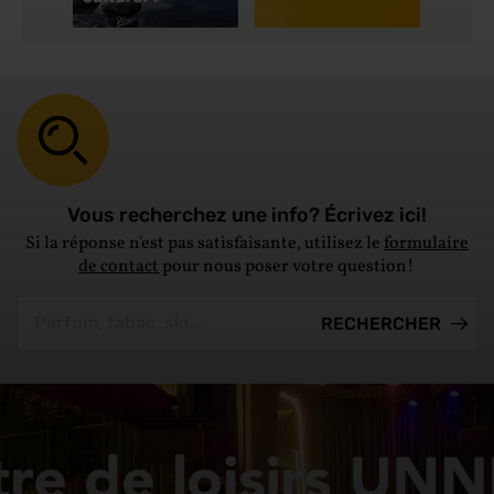
Vous recherchez une info? Écrivez ici!
Si la réponse n'est pas satisfaisante, utilisez le
formulaire
de contact
pour nous poser votre question!