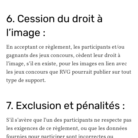
6. Cession du droit à
l’image :
En acceptant ce règlement, les participants et/ou
gagnants des jeux concours, cèdent leur droit à
l’image, s’il en existe, pour les images en lien avec
les jeux concours que RVG pourrait publier sur tout
type de support.
7. Exclusion et pénalités :
S’il s’avère que l’un des participants ne respecte pas
les exigences de ce règlement, ou que les données
fournies pour participer sont incorrectes ou