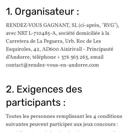
1. Organisateur :
RENDEZ-VOUS GAGNANT, SL (ci-après, "RVG"),
avec NRT L-710485-A, société domiciliée à la
Carretera de La Peguera, Urb. Roc de Les
Esquiroles, 42, AD600 Aixirivall - Principauté
d’Andorre, téléphone + 376 363 263, email
contact@rendez-vous-en-andorre.com
2. Exigences des
participants :
Toutes les personnes remplissant les 4 conditions
suivantes peuvent participer aux jeux concours :