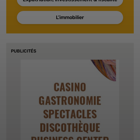
L’immobilier
PUBLICITÉS