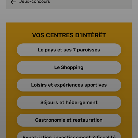
Jeux-concours
VOS CENTRES D’INTÉRÊT
Le pays et ses 7 paroisses
Le Shopping
Loisirs et expériences sportives
Séjours et hébergement
Gastronomie et restauration
Expatriation, investissement & fiscalité