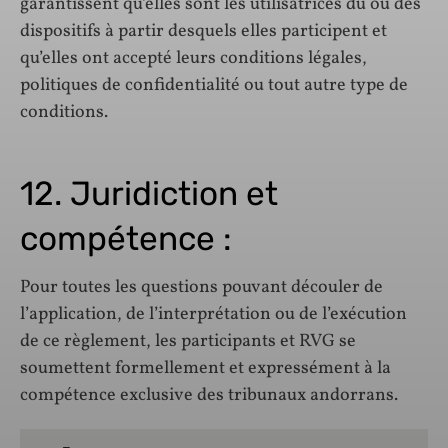
garantissent qu’elles sont les utilisatrices du ou des
dispositifs à partir desquels elles participent et
qu’elles ont accepté leurs conditions légales,
politiques de confidentialité ou tout autre type de
conditions.
12. Juridiction et
compétence :
Pour toutes les questions pouvant découler de
l’application, de l’interprétation ou de l’exécution
de ce règlement, les participants et RVG se
soumettent formellement et expressément à la
compétence exclusive des tribunaux andorrans.