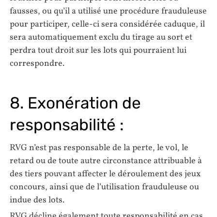
fausses, ou qu’il a utilisé une procédure frauduleuse
pour participer, celle-ci sera considérée caduque, il
sera automatiquement exclu du tirage au sort et
perdra tout droit sur les lots qui pourraient lui
correspondre.
8. Exonération de
responsabilité :
RVG n’est pas responsable de la perte, le vol, le
retard ou de toute autre circonstance attribuable à
des tiers pouvant affecter le déroulement des jeux
concours, ainsi que de l’utilisation frauduleuse ou
indue des lots.
RVG décline également toute responsabilité en cas