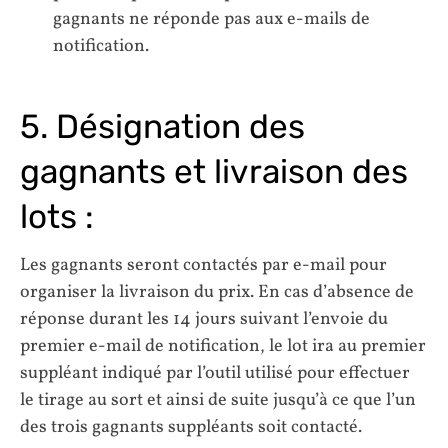
gagnants ne réponde pas aux e-mails de
notification.
5. Désignation des
gagnants et livraison des
lots :
Les gagnants seront contactés par e-mail pour
organiser la livraison du prix. En cas d’absence de
réponse durant les 14 jours suivant l’envoie du
premier e-mail de notification, le lot ira au premier
suppléant indiqué par l’outil utilisé pour effectuer
le tirage au sort et ainsi de suite jusqu’à ce que l’un
des trois gagnants suppléants soit contacté.