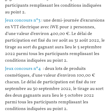
participants remplissant les conditions indiquées
au point 2.
Jeux concours nº3
: une demi-journée d’excursions
en VTT électrique avec iWE pour 2 personnes,
d’une valeur d’environ 400,00 €. Le délai de
participation est fixé du 1er août au 31 août 2022, le
tirage au sort du gagnant aura lieu le 5 septembre
2022 parmi tous les participants remplissant les
conditions indiquées au point 2.
Jeux concours nº4
: deux lots de produits
cosmétiques, d’une valeur d’environ 100,00 €
chacun. Le délai de participation est fixé du 1er
septembre au 30 septembre 2022, le tirage au sort
des deux gagnants aura lieu le 5 octobre 2022
parmi tous les participants remplissant les
conditions indiquées au point 2.