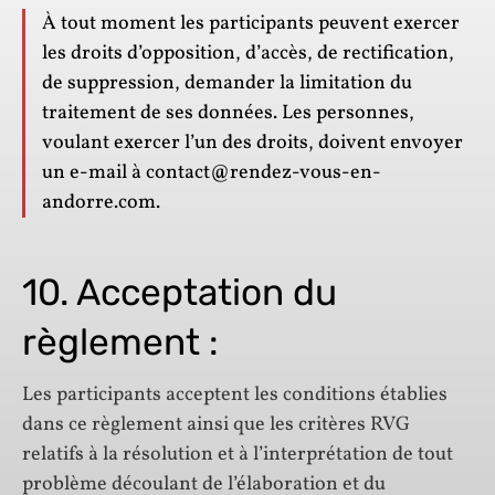
À tout moment les participants peuvent exercer
les droits d’opposition, d’accès, de rectification,
de suppression, demander la limitation du
traitement de ses données. Les personnes,
voulant exercer l’un des droits, doivent envoyer
un e-mail à contact@rendez-vous-en-
andorre.com.
10. Acceptation du
règlement :
Les participants acceptent les conditions établies
dans ce règlement ainsi que les critères RVG
relatifs à la résolution et à l’interprétation de tout
problème découlant de l’élaboration et du