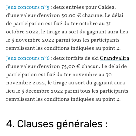
Jeux concours nº5
: deux entrées pour Caldea,
d’une valeur d’environ 50,00 € chacune. Le délai
de participation est fixé du 1er octobre au 31
octobre 2022, le tirage au sort du gagnant aura lieu
le 5 novembre 2022 parmi tous les participants
remplissant les conditions indiquées au point 2.
Jeux concours nº6
: deux forfaits de ski
Grandvalira
d’une valeur d’environ 75,00 € chacun. Le délai de
participation est fixé du 1er novembre au 30
novembre 2022, le tirage au sort du gagnant aura
lieu le 5 décembre 2022 parmi tous les participants
remplissant les conditions indiquées au point 2.
4. Clauses générales :