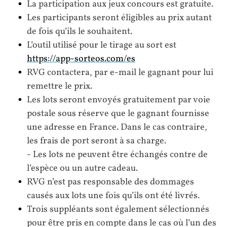
La participation aux jeux concours est gratuite.
Les participants seront éligibles au prix autant
de fois qu’ils le souhaitent.
L’outil utilisé pour le tirage au sort est
https://app-sorteos.com/es
RVG contactera, par e-mail le gagnant pour lui
remettre le prix.
Les lots seront envoyés gratuitement par voie
postale sous réserve que le gagnant fournisse
une adresse en France. Dans le cas contraire,
les frais de port seront à sa charge.
- Les lots ne peuvent être échangés contre de
l’espèce ou un autre cadeau.
RVG n’est pas responsable des dommages
causés aux lots une fois qu’ils ont été livrés.
Trois suppléants sont également sélectionnés
pour être pris en compte dans le cas où l’un des