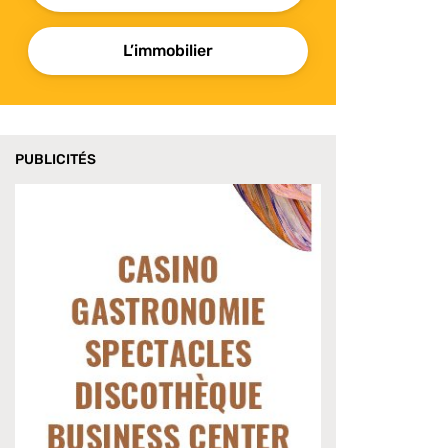
L’immobilier
PUBLICITÉS