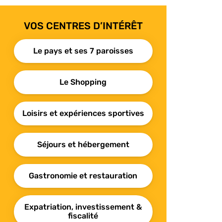
VOS CENTRES D’INTÉRÊT
Le pays et ses 7 paroisses
Le Shopping
Loisirs et expériences sportives
Séjours et hébergement
Gastronomie et restauration
Expatriation, investissement &
fiscalité