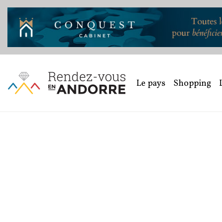
Le pays
Shopping