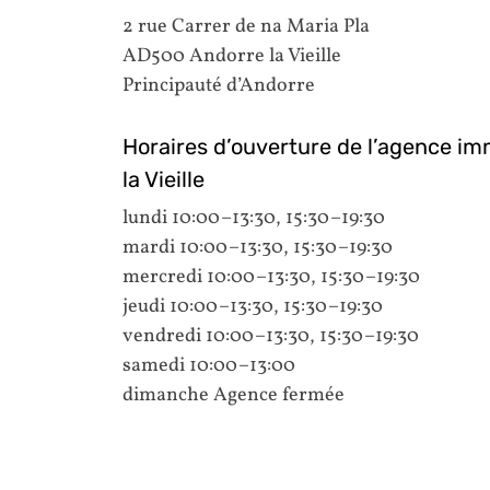
2 rue Carrer de na Maria Pla
AD500 Andorre la Vieille
Principauté d’Andorre
Horaires d’ouverture de l’agence im
la Vieille
lundi 10:00–13:30, 15:30–19:30
mardi 10:00–13:30, 15:30–19:30
mercredi 10:00–13:30, 15:30–19:30
jeudi 10:00–13:30, 15:30–19:30
vendredi 10:00–13:30, 15:30–19:30
samedi 10:00–13:00
dimanche Agence fermée