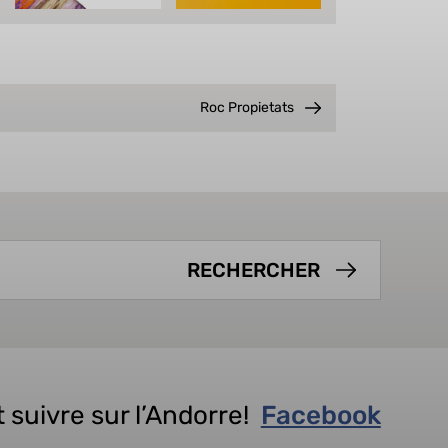
Roc Propietats
 suivre sur l’Andorre!
Facebook