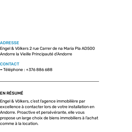
ADRESSE
Engel & Völkers 2 rue Carrer de na Maria Pla AD500
Andorre la Vieille Principauté d’Andorre
CONTACT
–
Téléphone : +376 886 688
EN RÉSUMÉ
Engel & Völkers, c’est l’agence immobilière par
excellence à contacter lors de votre installation en
Andorre. Proactive et persévérante, elle vous
propose un large choix de biens immobiliers à l’achat
comme à la location.