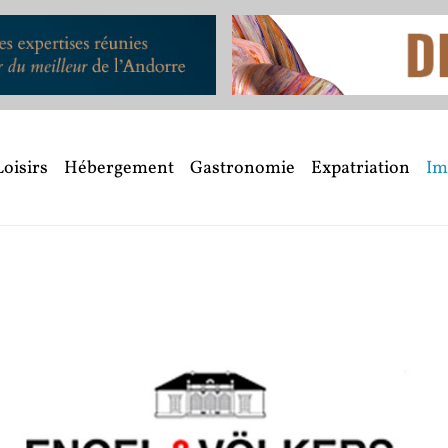
Loisirs
Hébergement
Gastronomie
Expatriation
Im