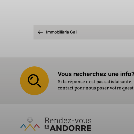
Immobiliària Gali
Vous recherchez une info? 
Si la réponse n'est pas satisfaisante, 
contact
pour nous poser votre ques