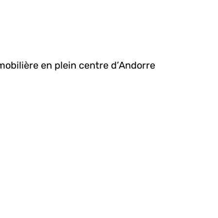
mobilière en plein centre d’Andorre