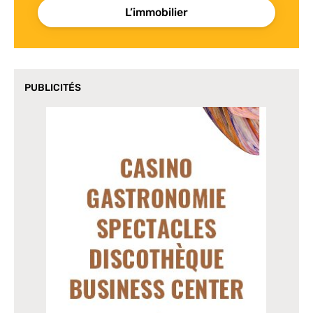
L’immobilier
PUBLICITÉS