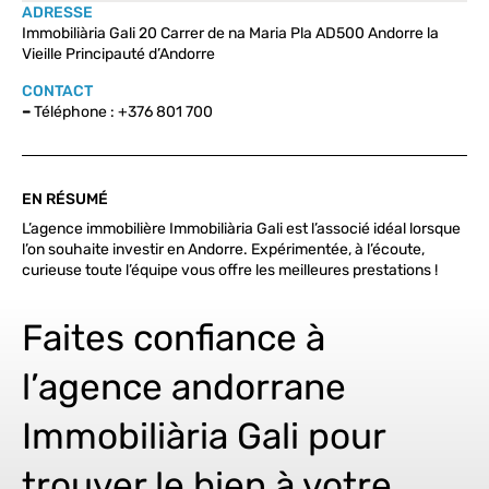
ADRESSE
Immobiliària Gali 20 Carrer de na Maria Pla AD500 Andorre la
Vieille Principauté d’Andorre
CONTACT
–
Téléphone : +376 801 700
EN RÉSUMÉ
L’agence immobilière Immobiliària Gali est l’associé idéal lorsque
l’on souhaite investir en Andorre. Expérimentée, à l’écoute,
curieuse toute l’équipe vous offre les meilleures prestations !
Faites confiance à
l’agence andorrane
Immobiliària Gali pour
trouver le bien à votre