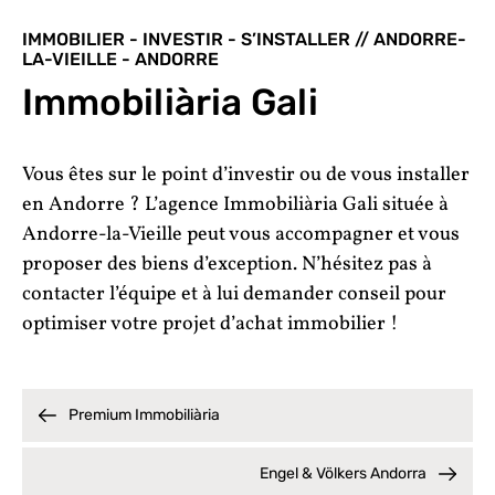
IMMOBILIER - INVESTIR - S’INSTALLER // ANDORRE-
LA-VIEILLE - ANDORRE
Immobiliària Gali
Vous êtes sur le point d’investir ou de vous installer
en Andorre ? L’agence Immobiliària Gali située à
Andorre-la-Vieille peut vous accompagner et vous
proposer des biens d’exception. N’hésitez pas à
contacter l’équipe et à lui demander conseil pour
optimiser votre projet d’achat immobilier !
Premium Immobiliària
Engel & Völkers Andorra