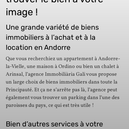
image !
Une grande variété de biens
immobiliers à l’achat et à la
location en Andorre
Que vous recherchiez un appartement à Andorre-
la-Vielle, une maison à Ordino ou bien un chalet à
Arinsal, l’agence Immobiliària Gali vous propose
un large choix de biens immobiliers dans toute la
Principauté. Et ça ne s’arrête pas là, l’agence peut
également vous trouver un parking dans l’une des
paroisses du pays, ce qui est très utile !
Bien d’autres services à votre