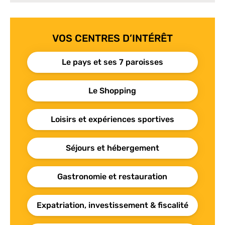
VOS CENTRES D’INTÉRÊT
Le pays et ses 7 paroisses
Le Shopping
Loisirs et expériences sportives
Séjours et hébergement
Gastronomie et restauration
Expatriation, investissement & fiscalité