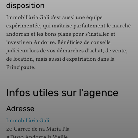
disposition
Immobiliària Gali c’est aussi une équipe
expérimentée, qui maîtrise parfaitement le marché
andorran et les bons plans pour s’installer et
investir en Andorre. Bénéficiez de conseils
judicieux lors de vos démarches d’achat, de vente,
de location, mais aussi d’expatriation dans la
Principauté.
Infos utiles sur l’agence
Adresse
Immobiliària Gali
20 Carrer de na Maria Pla
AD500 Andorre la Vieille