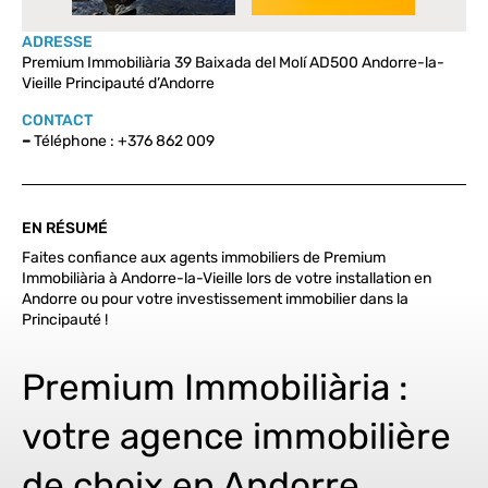
ADRESSE
Premium Immobiliària 39 Baixada del Molí AD500 Andorre-la-
Vieille Principauté d’Andorre
CONTACT
–
Téléphone : +376 862 009
EN RÉSUMÉ
Faites confiance aux agents immobiliers de Premium
Immobiliària à Andorre-la-Vieille lors de votre installation en
Andorre ou pour votre investissement immobilier dans la
Principauté !
Premium Immobiliària :
votre agence immobilière
de choix en Andorre