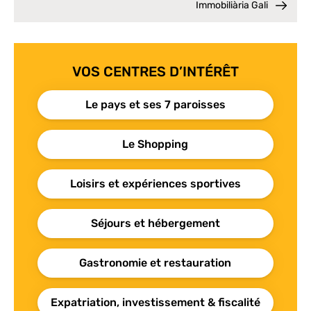
Immobiliària Gali
VOS CENTRES D’INTÉRÊT
Le pays et ses 7 paroisses
Le Shopping
Loisirs et expériences sportives
Séjours et hébergement
Gastronomie et restauration
Expatriation, investissement & fiscalité