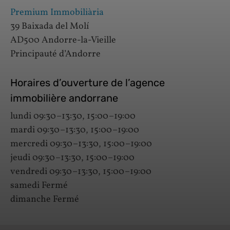
Premium Immobiliària
39 Baixada del Molí
AD500 Andorre-la-Vieille
Principauté d’Andorre
Horaires d’ouverture de l’agence
immobilière andorrane
lundi 09:30–13:30, 15:00–19:00
mardi 09:30–13:30, 15:00–19:00
mercredi 09:30–13:30, 15:00–19:00
jeudi 09:30–13:30, 15:00–19:00
vendredi 09:30–13:30, 15:00–19:00
samedi Fermé
dimanche Fermé