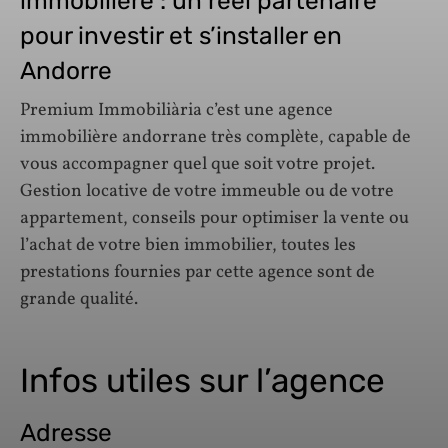
immobilière : un réel partenaire
pour investir et s’installer en
Andorre
Premium Immobiliària c’est une agence
immobilière andorrane très complète, capable de
vous accompagner quel que soit votre projet.
Gestion locative de votre immeuble ou de votre
appartement, conseils pour optimiser la vente ou
l’achat de votre bien immobilier, toutes les
prestations fournies par cette agence sont de
grande qualité.
Infos utiles sur l’agence
Adresse