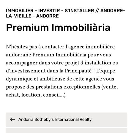
IMMOBILIER - INVESTIR - S’INSTALLER // ANDORRE-
LA-VIEILLE - ANDORRE
Premium Immobiliària
N’hésitez pas à contacter l’agence immobilière
andorrane Premium Immobiliària pour vous
accompagner dans votre projet d’installation ou
d’investissement dans la Principauté ! L’équipe
dynamique et ambitieuse de cette agence vous
propose des prestations exceptionnelles (vente,
achat, location, conseil...).
Andorra Sotheby’s International Realty