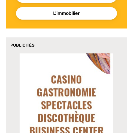
L’immobilier
PUBLICITÉS