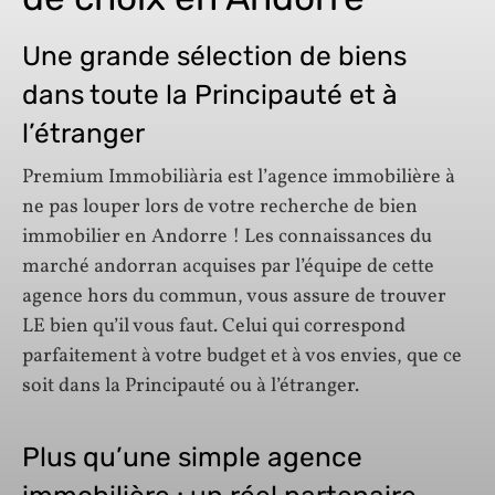
Une grande sélection de biens
dans toute la Principauté et à
l’étranger
Premium Immobiliària est l’agence immobilière à
ne pas louper lors de votre recherche de bien
immobilier en Andorre ! Les connaissances du
marché andorran acquises par l’équipe de cette
agence hors du commun, vous assure de trouver
LE bien qu’il vous faut. Celui qui correspond
parfaitement à votre budget et à vos envies, que ce
soit dans la Principauté ou à l’étranger.
Plus qu’une simple agence