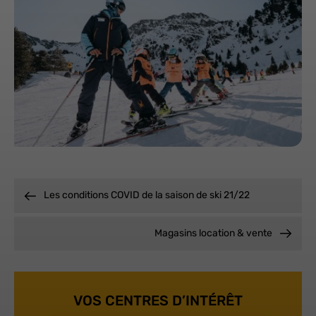
Les conditions COVID de la saison de ski 21/22
Magasins location & vente
VOS CENTRES D’INTÉRÊT