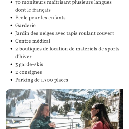
70 moniteurs maîtrisant plusieurs langues
dont le français
École pour les enfants
Garderie
Jardin des neiges avec tapis roulant couvert
Centre médical
2 boutiques de location de matériels de sports
d’hiver
3 garde-skis
2 consignes
Parking de 1.500 places