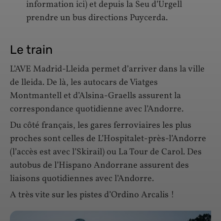
information ici) et depuis la Seu d’Urgell
prendre un bus directions Puycerda.
Le train
L’AVE Madrid-Lleida permet d’arriver dans la ville
de lleida. De là, les autocars de Viatges
Montmantell et d’Alsina-Graells assurent la
correspondance quotidienne avec l’Andorre.
Du côté français, les gares ferroviaires les plus
proches sont celles de L’Hospitalet-près-l’Andorre
(l’accès est avec l’Skirail) ou La Tour de Carol. Des
autobus de l’Hispano Andorrane assurent des
liaisons quotidiennes avec l’Andorre.
A très vite sur les pistes d’Ordino Arcalis !