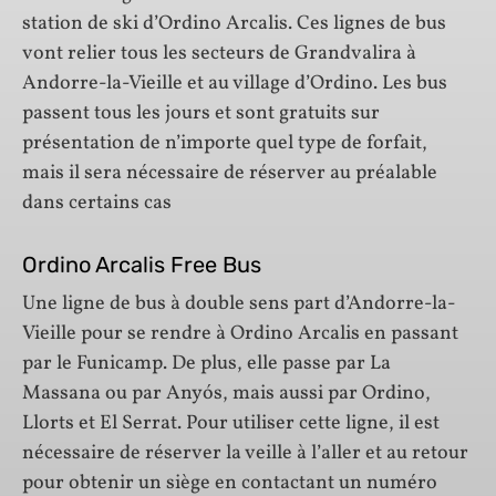
station de ski d’Ordino Arcalis. Ces lignes de bus
vont relier tous les secteurs de Grandvalira à
Andorre-la-Vieille et au village d’Ordino. Les bus
passent tous les jours et sont gratuits sur
présentation de n’importe quel type de forfait,
mais il sera nécessaire de réserver au préalable
dans certains cas
Ordino Arcalis Free Bus
Une ligne de bus à double sens part d’Andorre-la-
Vieille pour se rendre à Ordino Arcalis en passant
par le Funicamp. De plus, elle passe par La
Massana ou par Anyós, mais aussi par Ordino,
Llorts et El Serrat. Pour utiliser cette ligne, il est
nécessaire de réserver la veille à l’aller et au retour
pour obtenir un siège en contactant un numéro