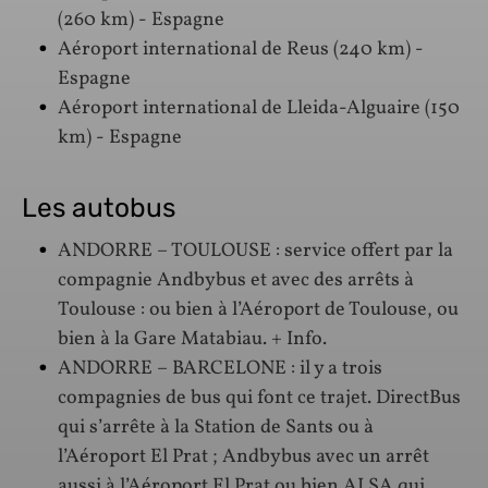
(260 km) - Espagne
Aéroport international de Reus (240 km) -
Espagne
Aéroport international de Lleida-Alguaire (150
km) - Espagne
Les autobus
ANDORRE – TOULOUSE : service offert par la
compagnie Andbybus et avec des arrêts à
Toulouse : ou bien à l’Aéroport de Toulouse, ou
bien à la Gare Matabiau. + Info.
ANDORRE – BARCELONE : il y a trois
compagnies de bus qui font ce trajet. DirectBus
qui s’arrête à la Station de Sants ou à
l’Aéroport El Prat ; Andbybus avec un arrêt
aussi à l’Aéroport El Prat ou bien ALSA qui