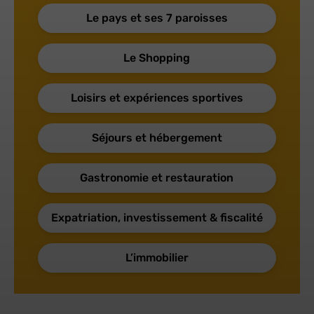
Le pays et ses 7 paroisses
Le Shopping
Loisirs et expériences sportives
Séjours et hébergement
Gastronomie et restauration
Expatriation, investissement & fiscalité
L’immobilier