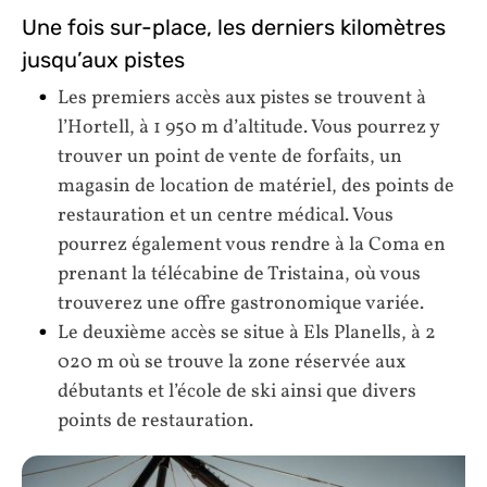
Une fois sur-place, les derniers kilomètres
jusqu’aux pistes
Les premiers accès aux pistes se trouvent à
l’Hortell, à 1 950 m d’altitude. Vous pourrez y
trouver un point de vente de forfaits, un
magasin de location de matériel, des points de
restauration et un centre médical. Vous
pourrez également vous rendre à la Coma en
prenant la télécabine de Tristaina, où vous
trouverez une offre gastronomique variée.
Le deuxième accès se situe à Els Planells, à 2
020 m où se trouve la zone réservée aux
débutants et l’école de ski ainsi que divers
points de restauration.