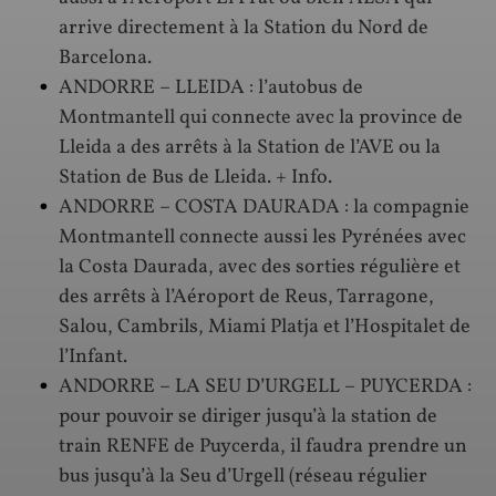
arrive directement à la Station du Nord de
Barcelona.
ANDORRE – LLEIDA : l’autobus de
Montmantell qui connecte avec la province de
Lleida a des arrêts à la Station de l’AVE ou la
Station de Bus de Lleida. + Info.
ANDORRE – COSTA DAURADA : la compagnie
Montmantell connecte aussi les Pyrénées avec
la Costa Daurada, avec des sorties régulière et
des arrêts à l’Aéroport de Reus, Tarragone,
Salou, Cambrils, Miami Platja et l’Hospitalet de
l’Infant.
ANDORRE – LA SEU D’URGELL – PUYCERDA :
pour pouvoir se diriger jusqu’à la station de
train RENFE de Puycerda, il faudra prendre un
bus jusqu’à la Seu d’Urgell (réseau régulier