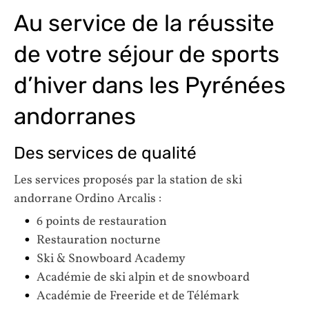
Au service de la réussite
de votre séjour de sports
d’hiver dans les Pyrénées
andorranes
Des services de qualité
Les services proposés par la station de ski
andorrane Ordino Arcalis :
6 points de restauration
Restauration nocturne
Ski & Snowboard Academy
Académie de ski alpin et de snowboard
Académie de Freeride et de Télémark