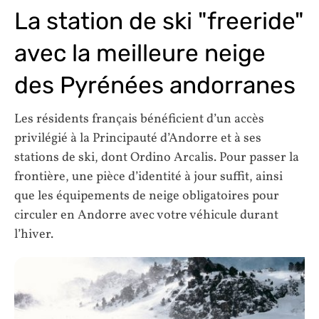
La station de ski "freeride"
avec la meilleure neige
des Pyrénées andorranes
Les résidents français bénéficient d’un accès
privilégié à la Principauté d’Andorre et à ses
stations de ski, dont Ordino Arcalis. Pour passer la
frontière, une pièce d’identité à jour suffit, ainsi
que les équipements de neige obligatoires pour
circuler en Andorre avec votre véhicule durant
l’hiver.