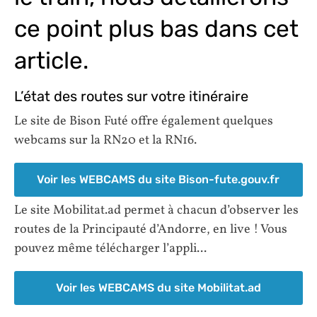
ce point plus bas dans cet
article.
L’état des routes sur votre itinéraire
Le site de Bison Futé offre également quelques
webcams sur la RN20 et la RN16.
Voir les WEBCAMS du site Bison-fute.gouv.fr
Le site Mobilitat.ad permet à chacun d’observer les
routes de la Principauté d’Andorre, en live ! Vous
pouvez même télécharger l’appli...
Voir les WEBCAMS du site Mobilitat.ad