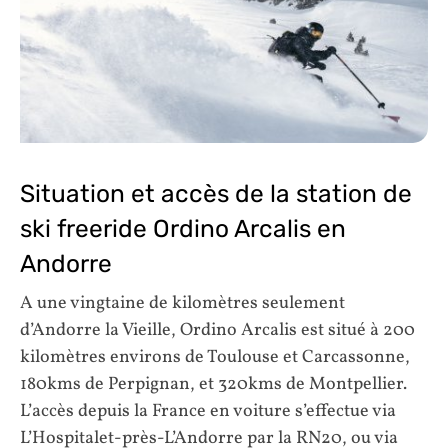
Situation et accès de la station de
ski freeride Ordino Arcalis en
Andorre
A une vingtaine de kilomètres seulement
d’Andorre la Vieille, Ordino Arcalis est situé à 200
kilomètres environs de Toulouse et Carcassonne,
180kms de Perpignan, et 320kms de Montpellier.
L’accès depuis la France en voiture s’effectue via
L’Hospitalet-près-L’Andorre par la RN20, ou via