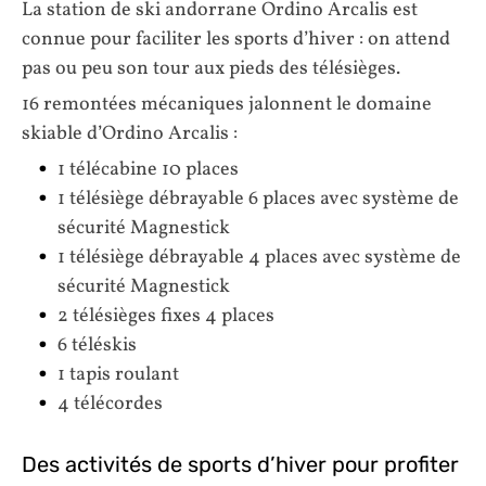
La station de ski andorrane Ordino Arcalis est
connue pour faciliter les sports d’hiver : on attend
pas ou peu son tour aux pieds des télésièges.
16 remontées mécaniques jalonnent le domaine
skiable d’Ordino Arcalis :
1 télécabine 10 places
1 télésiège débrayable 6 places avec système de
sécurité Magnestick
1 télésiège débrayable 4 places avec système de
sécurité Magnestick
2 télésièges fixes 4 places
6 téléskis
1 tapis roulant
4 télécordes
Des activités de sports d’hiver pour profiter