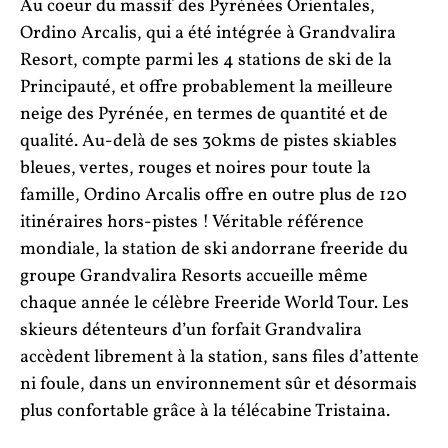
Au coeur du massif des Pyrénées Orientales,
Ordino Arcalis, qui a été intégrée à Grandvalira
Resort, compte parmi les 4 stations de ski de la
Principauté, et offre probablement la meilleure
neige des Pyrénée, en termes de quantité et de
qualité. Au-delà de ses 30kms de pistes skiables
bleues, vertes, rouges et noires pour toute la
famille, Ordino Arcalis offre en outre plus de 120
itinéraires hors-pistes ! Véritable référence
mondiale, la station de ski andorrane freeride du
groupe Grandvalira Resorts accueille même
chaque année le célèbre Freeride World Tour. Les
skieurs détenteurs d’un forfait Grandvalira
accèdent librement à la station, sans files d’attente
ni foule, dans un environnement sûr et désormais
plus confortable grâce à la télécabine Tristaina.