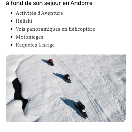
à fond de son séjour en Andorre
Activités d’Aventure
Heliski
Vols panoramiques en hélicoptère
Motonieges
Raquetes à neige