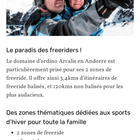
Le paradis des freeriders !
Le domaine d’ordino Arcalis en Andorre est
particulièrement prisé pour ses 2 zones de
freeride. Il offre ainsi 3,4kms d’itinéraires de
freeride balisés, et 120kms non balisés pour les
plus audacieux.
Des zones thématiques dédiées aux sports
d’hiver pour toute la famille
2 zones de freeride