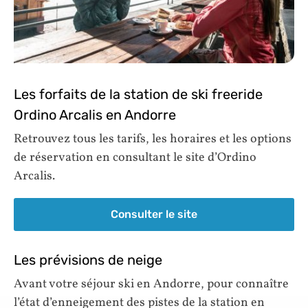
Les forfaits de la station de ski freeride
Ordino Arcalis en Andorre
Retrouvez tous les tarifs, les horaires et les options
de réservation en consultant le site d’Ordino
Arcalis.
Consulter le site
Les prévisions de neige
Avant votre séjour ski en Andorre, pour connaître
l’état d’enneigement des pistes de la station en