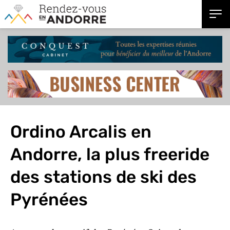
Ordino Arcalis en
Andorre, la plus freeride
des stations de ski des
Pyrénées