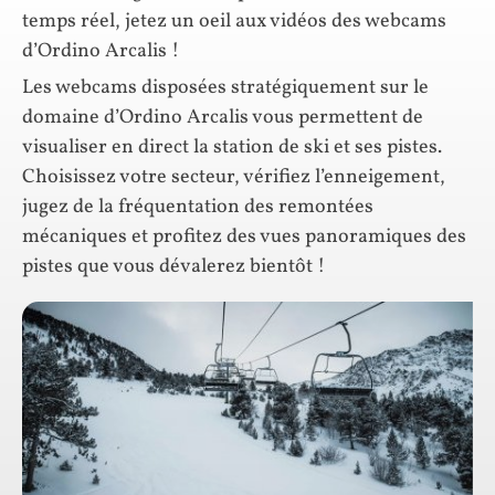
temps réel, jetez un oeil aux vidéos des webcams
d’Ordino Arcalis !
Les webcams disposées stratégiquement sur le
domaine d’Ordino Arcalis vous permettent de
visualiser en direct la station de ski et ses pistes.
Choisissez votre secteur, vérifiez l’enneigement,
jugez de la fréquentation des remontées
mécaniques et profitez des vues panoramiques des
pistes que vous dévalerez bientôt !