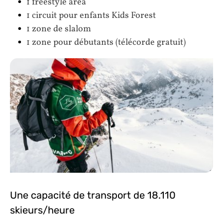
1 freestyle area
1 circuit pour enfants Kids Forest
1 zone de slalom
1 zone pour débutants (télécorde gratuit)
Une capacité de transport de 18.110
skieurs/heure