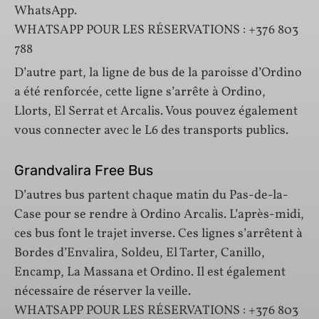
WhatsApp.
WHATSAPP POUR LES RÉSERVATIONS : +376 803
788
D’autre part, la ligne de bus de la paroisse d’Ordino
a été renforcée, cette ligne s’arrête à Ordino,
Llorts, El Serrat et Arcalis. Vous pouvez également
vous connecter avec le L6 des transports publics.
Grandvalira Free Bus
D’autres bus partent chaque matin du Pas-de-la-
Case pour se rendre à Ordino Arcalis. L’après-midi,
ces bus font le trajet inverse. Ces lignes s’arrêtent à
Bordes d’Envalira, Soldeu, El Tarter, Canillo,
Encamp, La Massana et Ordino. Il est également
nécessaire de réserver la veille.
WHATSAPP POUR LES RÉSERVATIONS : +376 803