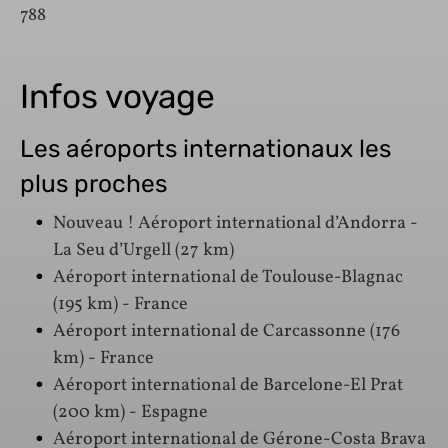
788
Infos voyage
Les aéroports internationaux les
plus proches
Nouveau ! Aéroport international d’Andorra -
La Seu d’Urgell (27 km)
Aéroport international de Toulouse-Blagnac
(195 km) - France
Aéroport international de Carcassonne (176
km) - France
Aéroport international de Barcelone-El Prat
(200 km) - Espagne
Aéroport international de Gérone-Costa Brava