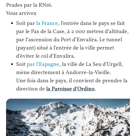
Prades par la RN16.
Vous arrivez
Soit par
la France
, l’entrée dans le pays se fait
par le Pas de la Case, à 2 000 mètres d’altitude,
par l’ascension du Port d’Envalira. Le tunnel
(payant) situé à l’entrée de la ville permet
d’éviter le col d’Envalira.
Soit
par l’Espagne
, la ville de La Seu d’Urgell,
mène directement à Andorre-la-Vieille.
Une fois dans le pays, il convient de prendre la
direction de
la Paroisse d’Ordino
.