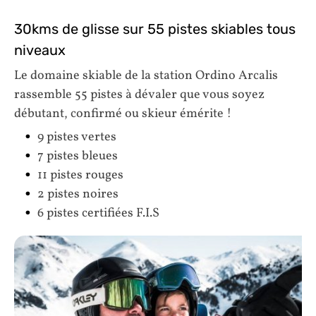
30kms de glisse sur 55 pistes skiables tous
niveaux
Le domaine skiable de la station Ordino Arcalis
rassemble 55 pistes à dévaler que vous soyez
débutant, confirmé ou skieur émérite !
9 pistes vertes
7 pistes bleues
11 pistes rouges
2 pistes noires
6 pistes certifiées F.I.S