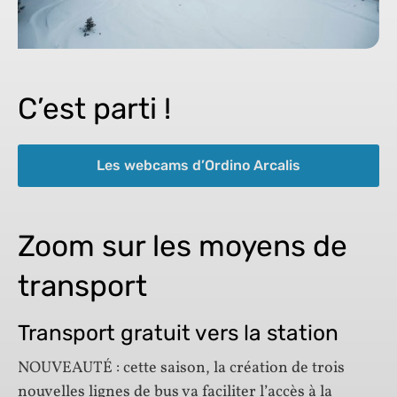
C’est parti !
Les webcams d’Ordino Arcalis
Zoom sur les moyens de
transport
Transport gratuit vers la station
NOUVEAUTÉ : cette saison, la création de trois
nouvelles lignes de bus va faciliter l’accès à la