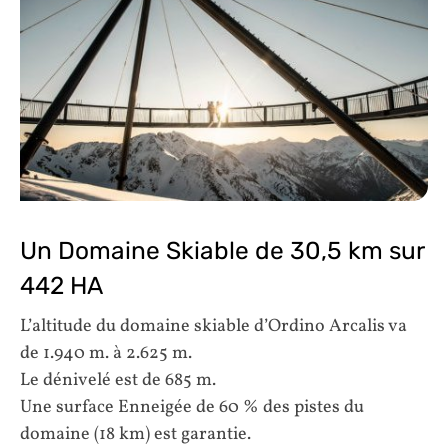
Un Domaine Skiable de 30,5 km sur
442 HA
L’altitude du domaine skiable d’Ordino Arcalis va
de 1.940 m. à 2.625 m.
Le dénivelé est de 685 m.
Une surface Enneigée de 60 % des pistes du
domaine (18 km) est garantie.