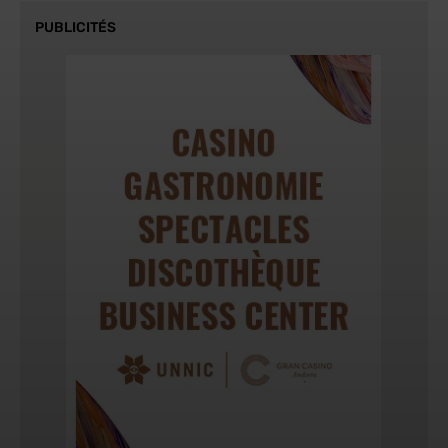
PUBLICITÉS