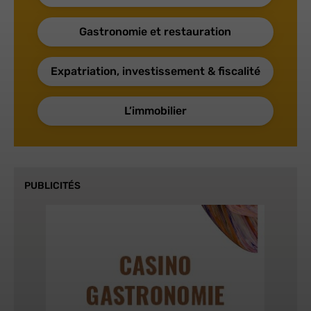
Gastronomie et restauration
Expatriation, investissement & fiscalité
L’immobilier
PUBLICITÉS