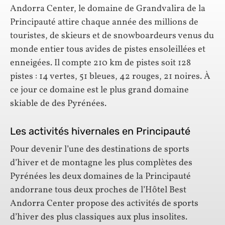
Andorra Center, le domaine de Grandvalira de la
Principauté attire chaque année des millions de
touristes, de skieurs et de snowboardeurs venus du
monde entier tous avides de pistes ensoleillées et
enneigées. Il compte 210 km de pistes soit 128
pistes : 14 vertes, 51 bleues, 42 rouges, 21 noires. À
ce jour ce domaine est le plus grand domaine
skiable de des Pyrénées.
Les activités hivernales en Principauté
Pour devenir l’une des destinations de sports
d’hiver et de montagne les plus complètes des
Pyrénées les deux domaines de la Principauté
andorrane tous deux proches de l’Hôtel Best
Andorra Center propose des activités de sports
d’hiver des plus classiques aux plus insolites.