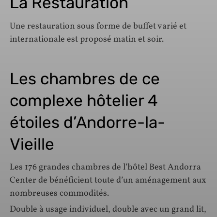
La Restauration
Une restauration sous forme de buffet varié et
internationale est proposé matin et soir.
Les chambres de ce
complexe hôtelier 4
étoiles d’Andorre-la-
Vieille
Les 176 grandes chambres de l’hôtel Best Andorra
Center de bénéficient toute d’un aménagement aux
nombreuses commodités.
Double à usage individuel, double avec un grand lit,