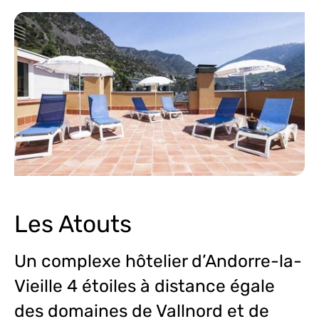
Les Atouts
Un complexe hôtelier d’Andorre-la-
Vieille 4 étoiles à distance égale
des domaines de Vallnord et de