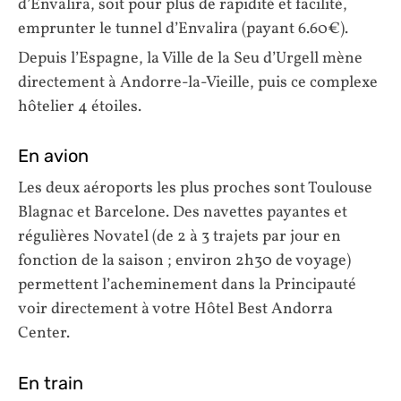
d’Envalira, soit pour plus de rapidité et facilité,
emprunter le tunnel d’Envalira (payant 6.60€).
Depuis l’Espagne, la Ville de la Seu d’Urgell mène
directement à Andorre-la-Vieille, puis ce complexe
hôtelier 4 étoiles.
En avion
Les deux aéroports les plus proches sont Toulouse
Blagnac et Barcelone. Des navettes payantes et
régulières Novatel (de 2 à 3 trajets par jour en
fonction de la saison ; environ 2h30 de voyage)
permettent l’acheminement dans la Principauté
voir directement à votre Hôtel Best Andorra
Center.
En train