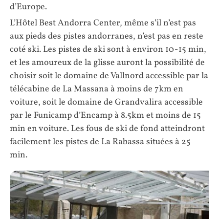
d’Europe.
L’Hôtel Best Andorra Center, même s’il n’est pas
aux pieds des pistes andorranes, n’est pas en reste
coté ski. Les pistes de ski sont à environ 10-15 min,
et les amoureux de la glisse auront la possibilité de
choisir soit le domaine de Vallnord accessible par la
télécabine de La Massana à moins de 7km en
voiture, soit le domaine de Grandvalira accessible
par le Funicamp d’Encamp à 8.5km et moins de 15
min en voiture. Les fous de ski de fond atteindront
facilement les pistes de La Rabassa situées à 25
min.