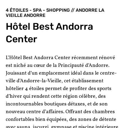
4 ÉTOILES - SPA - SHOPPING // ANDORRE LA
VIEILLE ANDORRE
Hôtel Best Andorra
Center
L’Hôtel Best Andorra Center récemment rénové
est niché au cœur de la Principauté d’Andorre.
Jouissant d’un emplacement idéal dans le centre-
ville d’Andorre-la-Vieille, cet établissement
hôtelier 4 étoiles permet de profiter des sports
d’hiver qui rendent cette région célèbre, des
incontournables boutiques détaxes, et de son
nouveau centre d’affaires. Offrant des chambres
confortables bien équipées, des zones de détente
avec sauna, jacuzzi, gymnase et piscine intérieure,