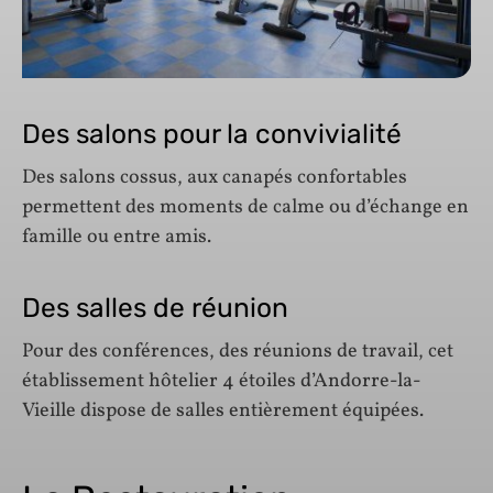
Des salons pour la convivialité
Des salons cossus, aux canapés confortables
permettent des moments de calme ou d’échange en
famille ou entre amis.
Des salles de réunion
Pour des conférences, des réunions de travail, cet
établissement hôtelier 4 étoiles d’Andorre-la-
Vieille dispose de salles entièrement équipées.