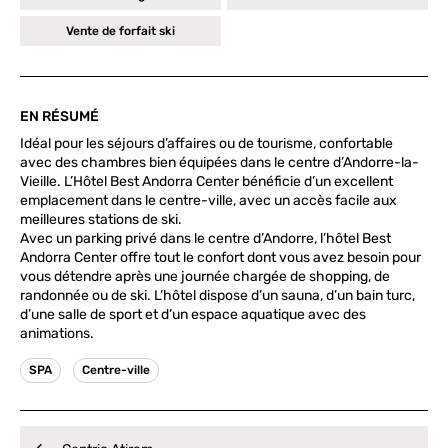
Vente de forfait ski
EN RÉSUMÉ
Idéal pour les séjours d’affaires ou de tourisme, confortable
avec des chambres bien équipées dans le centre d’Andorre-la-
Vieille. L’Hôtel Best Andorra Center bénéficie d’un excellent
emplacement dans le centre-ville, avec un accès facile aux
meilleures stations de ski.
Avec un parking privé dans le centre d’Andorre, l’hôtel Best
Andorra Center offre tout le confort dont vous avez besoin pour
vous détendre après une journée chargée de shopping, de
randonnée ou de ski. L’hôtel dispose d’un sauna, d’un bain turc,
d’une salle de sport et d’un espace aquatique avec des
animations.
SPA
Centre-ville