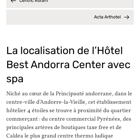
Centric Atiram
Acta Arthotel
La localisation de l’Hôtel
Best Andorra Center avec
spa
Niché au cœur de la Principauté andorrane, dans le
centre-ville d’Andorre-la-Vieille, cet établissement
hôtelier 4 étoiles se trouve à proximité du quartier
commerçant : du centre commercial Pyrénées, des
principales artères de boutiques taxe free et de
Caldea le plus grand centre thermo ludique