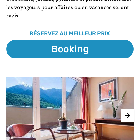
les voyageurs pour affaires ou en vacances seront
ravis.
RÉSERVEZ AU MEILLEUR PRIX
Booking