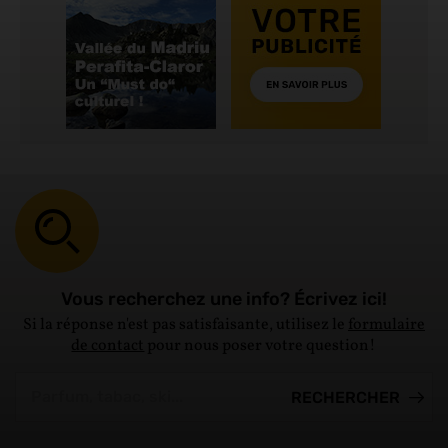
Vous recherchez une info? Écrivez ici!
Si la réponse n'est pas satisfaisante, utilisez le
formulaire
de contact
pour nous poser votre question!