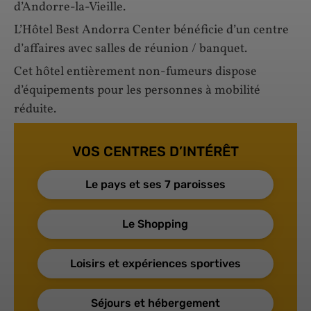
d’Andorre-la-Vieille.
L’Hôtel Best Andorra Center bénéficie d’un centre
d’affaires avec salles de réunion / banquet.
Cet hôtel entièrement non-fumeurs dispose
d’équipements pour les personnes à mobilité
réduite.
VOS CENTRES D’INTÉRÊT
Le pays et ses 7 paroisses
Le Shopping
Loisirs et expériences sportives
Séjours et hébergement