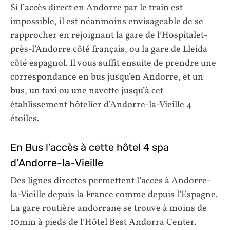
Si l’accès direct en Andorre par le train est
impossible, il est néanmoins envisageable de se
rapprocher en rejoignant la gare de l’Hospitalet-
près-l’Andorre côté français, ou la gare de Lleida
côté espagnol. Il vous suffit ensuite de prendre une
correspondance en bus jusqu’en Andorre, et un
bus, un taxi ou une navette jusqu’à cet
établissement hôtelier d’Andorre-la-Vieille 4
étoiles.
En Bus l’accès à cette hôtel 4 spa
d’Andorre-la-Vieille
Des lignes directes permettent l’accès à Andorre-
la-Vieille depuis la France comme depuis l’Espagne.
La gare routière andorrane se trouve à moins de
10min à pieds de l’Hôtel Best Andorra Center.