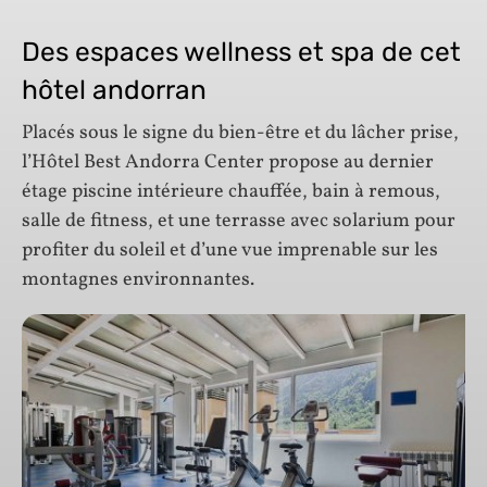
Des espaces wellness et spa de cet
hôtel andorran
Placés sous le signe du bien-être et du lâcher prise,
l’Hôtel Best Andorra Center propose au dernier
étage piscine intérieure chauffée, bain à remous,
salle de fitness, et une terrasse avec solarium pour
profiter du soleil et d’une vue imprenable sur les
montagnes environnantes.