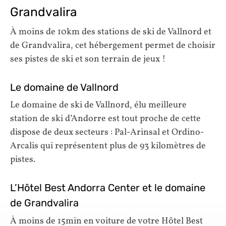
Grandvalira
À moins de 10km des stations de ski de Vallnord et
de Grandvalira, cet hébergement permet de choisir
ses pistes de ski et son terrain de jeux !
Le domaine de Vallnord
Le domaine de ski de Vallnord, élu meilleure
station de ski d’Andorre est tout proche de cette
dispose de deux secteurs : Pal-Arinsal et Ordino-
Arcalis qui représentent plus de 93 kilomètres de
pistes.
L’Hôtel Best Andorra Center et le domaine
de Grandvalira
À moins de 15min en voiture de votre Hôtel Best