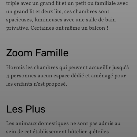
triple avec un grand lit et un petit ou familiale avec
un grand lit et deux lits, ces chambres sont
spacieuses, lumineuses avec une salle de bain
privative. Certaines ont même un balcon !
Zoom Famille
Hormis les chambres qui peuvent accueillir jusqu’à
4 personnes aucun espace dédié et aménagé pour
les enfants n’est proposé.
Les Plus
Les animaux domestiques ne sont pas admis au
sein de cet établissement hôtelier 4 étoiles