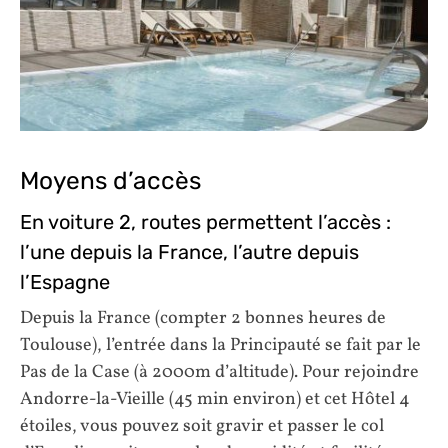
Moyens d’accès
En voiture 2, routes permettent l’accès :
l’une depuis la France, l’autre depuis
l’Espagne
Depuis la France (compter 2 bonnes heures de
Toulouse), l’entrée dans la Principauté se fait par le
Pas de la Case (à 2000m d’altitude). Pour rejoindre
Andorre-la-Vieille (45 min environ) et cet Hôtel 4
étoiles, vous pouvez soit gravir et passer le col