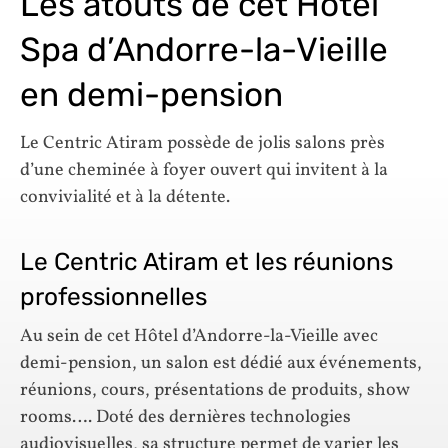
Les atouts de cet Hôtel
Spa d’Andorre-la-Vieille
en demi-pension
Le Centric Atiram possède de jolis salons près
d’une cheminée à foyer ouvert qui invitent à la
convivialité et à la détente.
Le Centric Atiram et les réunions
professionnelles
Au sein de cet Hôtel d’Andorre-la-Vieille avec
demi-pension, un salon est dédié aux événements,
réunions, cours, présentations de produits, show
rooms…. Doté des dernières technologies
audiovisuelles, sa structure permet de varier les