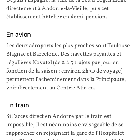
Depuis l’Espagne, la Ville de la Seu d’Urgell mène
directement à Andorre-la-Vieille, puis cet
établissement hôtelier en demi-pension.
En avion
Les deux aéroports les plus proches sont Toulouse
Blagnac et Barcelone. Des navettes payantes et
régulières Novatel (de 2 à 3 trajets par jour en
fonction de la saison ; environ 2h30 de voyage)
permettent l’acheminement dans la Principauté,
voir directement au Centric Atiram.
En train
Si l’accès direct en Andorre par le train est
impossible, il est néanmoins envisageable de se
rapprocher en rejoignant la gare de l’Hospitalet-