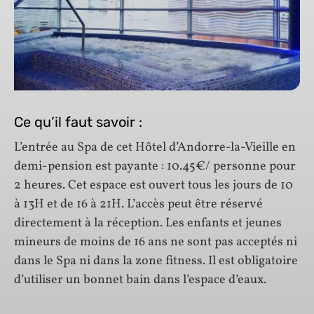
Ce qu’il faut savoir :
L’entrée au Spa de cet Hôtel d’Andorre-la-Vieille en
demi-pension est payante : 10.45€/ personne pour
2 heures. Cet espace est ouvert tous les jours de 10
à 13H et de 16 à 21H. L’accès peut être réservé
directement à la réception. Les enfants et jeunes
mineurs de moins de 16 ans ne sont pas acceptés ni
dans le Spa ni dans la zone fitness. Il est obligatoire
d’utiliser un bonnet bain dans l’espace d’eaux.