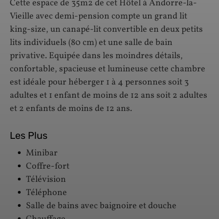
Cette espace de 35m2 de cet Hôtel à Andorre-la-
Vieille avec demi-pension compte un grand lit
king-size, un canapé-lit convertible en deux petits
lits individuels (80 cm) et une salle de bain
privative. Equipée dans les moindres détails,
confortable, spacieuse et lumineuse cette chambre
est idéale pour héberger 1 à 4 personnes soit 3
adultes et 1 enfant de moins de 12 ans soit 2 adultes
et 2 enfants de moins de 12 ans.
Les Plus
Minibar
Coffre-fort
Télévision
Téléphone
Salle de bains avec baignoire et douche