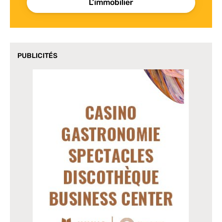
L’immobilier
PUBLICITÉS