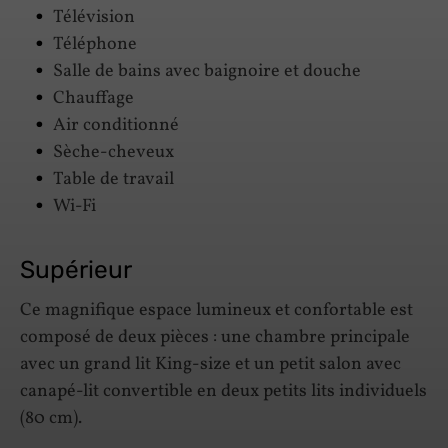
Télévision
Téléphone
Salle de bains avec baignoire et douche
Chauffage
Air conditionné
Sèche-cheveux
Table de travail
Wi-Fi
Supérieur
Ce magnifique espace lumineux et confortable est
composé de deux pièces : une chambre principale
avec un grand lit King-size et un petit salon avec
canapé-lit convertible en deux petits lits individuels
(80 cm).