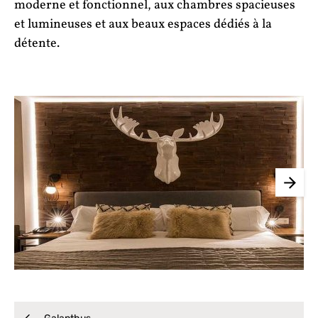
moderne et fonctionnel, aux chambres spacieuses
et lumineuses et aux beaux espaces dédiés à la
détente.