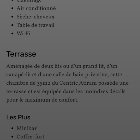
Chauffage
Air conditionné
Sèche-cheveux
Table de travail
Wi-Fi
Terrasse
Aménagée de deux lits ou d’un grand lit, d’un
canapé-lit et d’une salle de bain privative, cette
chambre de 35m2 du Centric Atiram possède une
terrasse et est équipée dans les moindres détails
pour le maximum de confort.
Les Plus
Minibar
Coffre-fort