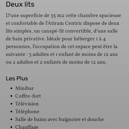
Deux lits
D’une superficie de 35 m2 cette chambre spacieuse
et confortable de l’Atiram Centric dispose de deux
lits simples, un canapé-lit convertible, d’une salle
de bain privative. Idéale pour héberger 1 à 4
personnes, l’occupation de cet espace peut être la
suivante : 3 adultes et 1 enfant de moins de 12 ans
ou 2 adultes et 2 enfants de moins de 12 ans.
Les Plus
Minibar
Coffre-fort
Télévision
Téléphone
Salle de bains avec baignoire et douche
Chauffage