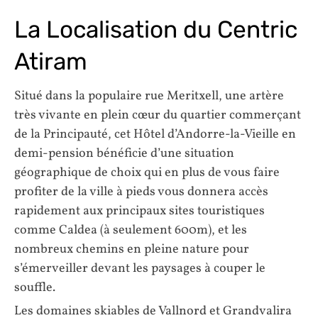
La Localisation du Centric
Atiram
Situé dans la populaire rue Meritxell, une artère
très vivante en plein cœur du quartier commerçant
de la Principauté, cet Hôtel d’Andorre-la-Vieille en
demi-pension bénéficie d’une situation
géographique de choix qui en plus de vous faire
profiter de la ville à pieds vous donnera accès
rapidement aux principaux sites touristiques
comme Caldea (à seulement 600m), et les
nombreux chemins en pleine nature pour
s’émerveiller devant les paysages à couper le
souffle.
Les domaines skiables de Vallnord et Grandvalira