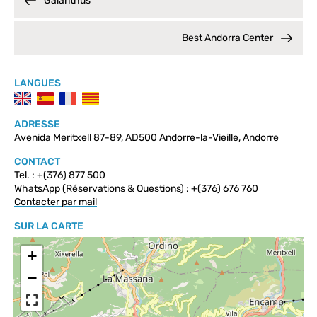
Galanthus
Best Andorra Center
LANGUES
ADRESSE
Avenida Meritxell 87-89, AD500 Andorre-la-Vieille, Andorre
CONTACT
Tel. : +(376) 877 500
WhatsApp (Réservations & Questions) : +(376) 676 760
Contacter par mail
SUR LA CARTE