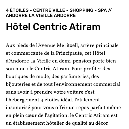
4 ÉTOILES - CENTRE VILLE - SHOPPING - SPA //
ANDORRE LA VIEILLE ANDORRE
Hôtel Centric Atiram
Aux pieds de l’Avenue Meritxell, artère principale
et commerçante de la Principauté, cet Hôtel
d’Andorre-la-Vieille en demi-pension porte bien
son mon : le Centric Atiram. Pour profiter des
boutiques de mode, des parfumeries, des
bijouteries et de tout l’environnement commercial
sans avoir à prendre votre voiture c’est
l’hébergement 4 étoiles idéal. Totalement
insonorisé pour vous offrir un repos parfait même
en plein cœur de l’agitation, le Centric Atiram est
un établissement hôtelier de qualité au décor