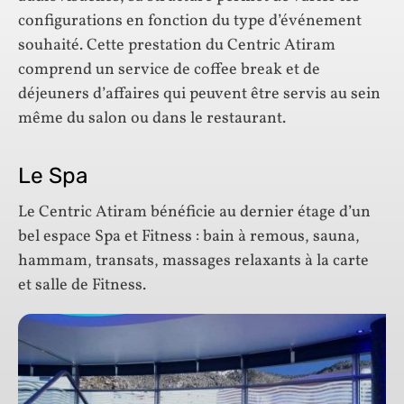
configurations en fonction du type d’événement
souhaité. Cette prestation du Centric Atiram
comprend un service de coffee break et de
déjeuners d’affaires qui peuvent être servis au sein
même du salon ou dans le restaurant.
Le Spa
Le Centric Atiram bénéficie au dernier étage d’un
bel espace Spa et Fitness : bain à remous, sauna,
hammam, transats, massages relaxants à la carte
et salle de Fitness.