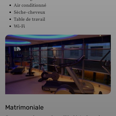
Air conditionné
Sèche-cheveux
Table de travail
Wi-Fi
Matrimoniale