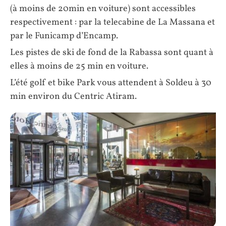
(à moins de 20min en voiture) sont accessibles
respectivement : par la telecabine de La Massana et
par le Funicamp d’Encamp.
Les pistes de ski de fond de la Rabassa sont quant à
elles à moins de 25 min en voiture.
L’été golf et bike Park vous attendent à Soldeu à 30
min environ du Centric Atiram.