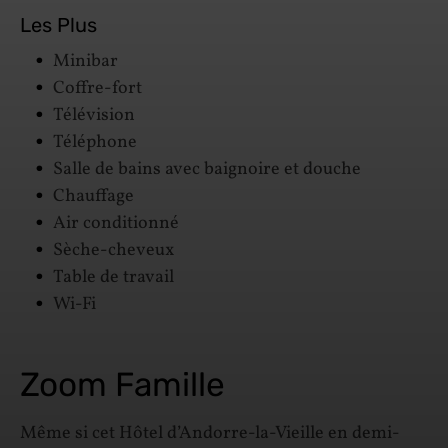
Les Plus
Minibar
Coffre-fort
Télévision
Téléphone
Salle de bains avec baignoire et douche
Chauffage
Air conditionné
Sèche-cheveux
Table de travail
Wi-Fi
Zoom Famille
Même si cet Hôtel d’Andorre-la-Vieille en demi-