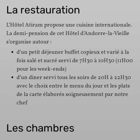
La restauration
L’Hôtel Atiram propose une cuisine internationale.
La demi-pension de cet Hôtel d’Andorre-la-Vieille
s’organise autour :
d’un petit déjeuner buffet copieux et varié à la
fois salé et sucré servi de 7H30 à 10H30 (11H00
pour les week-ends)
d’un diner servi tous les soirs de 20H à 22H30
avec le choix entre le menu du jour et les plats
de la carte élaborés soigneusement par notre
chef
Les chambres