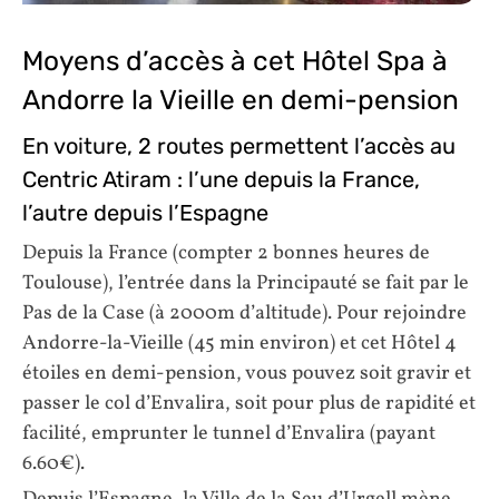
Moyens d’accès à cet Hôtel Spa à
Andorre la Vieille en demi-pension
En voiture, 2 routes permettent l’accès au
Centric Atiram : l’une depuis la France,
l’autre depuis l’Espagne
Depuis la France (compter 2 bonnes heures de
Toulouse), l’entrée dans la Principauté se fait par le
Pas de la Case (à 2000m d’altitude). Pour rejoindre
Andorre-la-Vieille (45 min environ) et cet Hôtel 4
étoiles en demi-pension, vous pouvez soit gravir et
passer le col d’Envalira, soit pour plus de rapidité et
facilité, emprunter le tunnel d’Envalira (payant
6.60€).