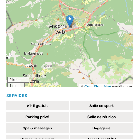
SERVICES
Wi-fi gratuit
Salle de sport
Parking privé
Salle de réunion
Spa & massages
Bagagerie