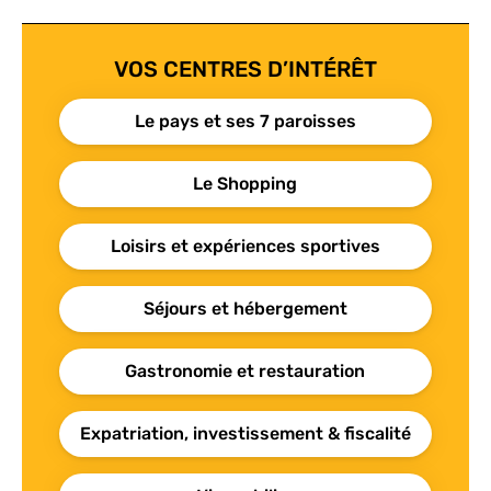
VOS CENTRES D’INTÉRÊT
Le pays et ses 7 paroisses
Le Shopping
Loisirs et expériences sportives
Séjours et hébergement
Gastronomie et restauration
Expatriation, investissement & fiscalité