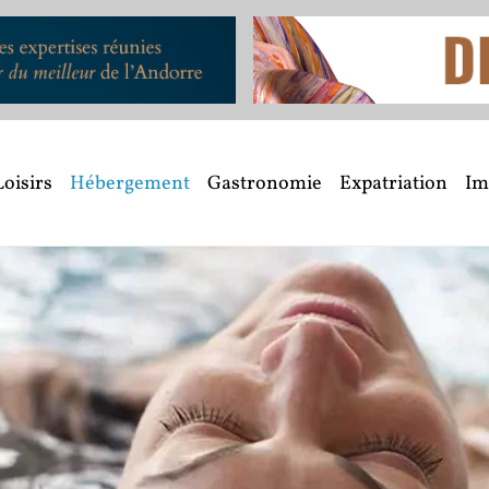
Loisirs
Hébergement
Gastronomie
Expatriation
Im