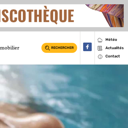
Météo
mobilier
RECHERCHER
Actualités
Contact