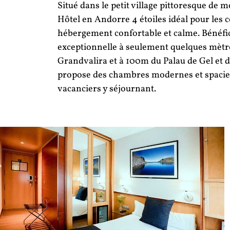
Situé dans le petit village pittoresque de 
Hôtel en Andorre 4 étoiles idéal pour les c
hébergement confortable et calme. Bénéfic
exceptionnelle à seulement quelques mètr
Grandvalira et à 100m du Palau de Gel et d
propose des chambres modernes et spacieu
vacanciers y séjournant.