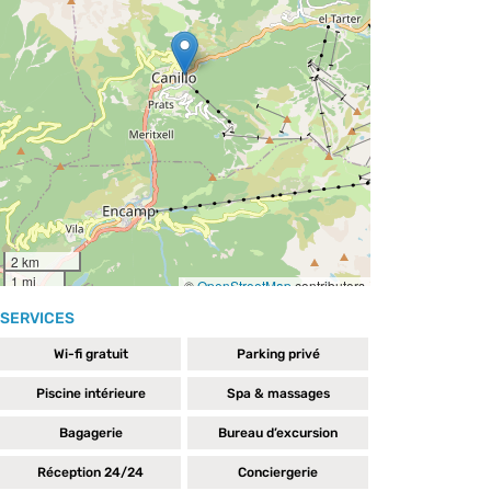
SERVICES
Wi-fi gratuit
Parking privé
Piscine intérieure
Spa & massages
Bagagerie
Bureau d’excursion
Réception 24/24
Conciergerie