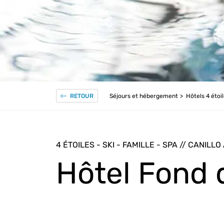
Séjours et hébergement
Hôtels 4 étoi
RETOUR
4 ÉTOILES - SKI - FAMILLE - SPA // CANILL
Hôtel Fond 