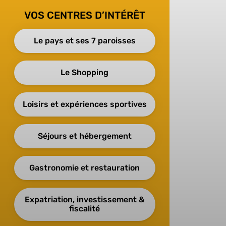
VOS CENTRES D’INTÉRÊT
Le pays et ses 7 paroisses
Le Shopping
Loisirs et expériences sportives
Séjours et hébergement
Gastronomie et restauration
Expatriation, investissement &
fiscalité