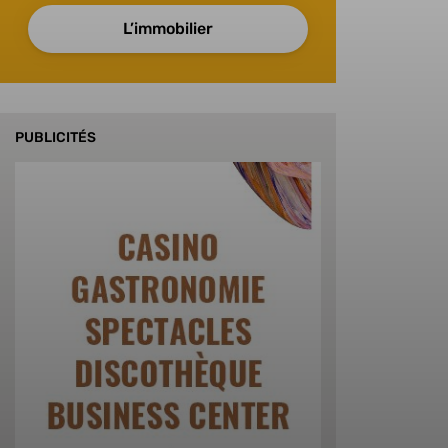
L’immobilier
PUBLICITÉS