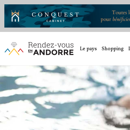
Le pays
Shopping