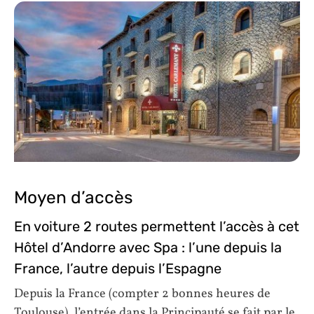
Moyen d’accès
En voiture 2 routes permettent l’accès à cet
Hôtel d’Andorre avec Spa : l’une depuis la
France, l’autre depuis l’Espagne
Depuis la France (compter 2 bonnes heures de
Toulouse), l’entrée dans la Principauté se fait par le