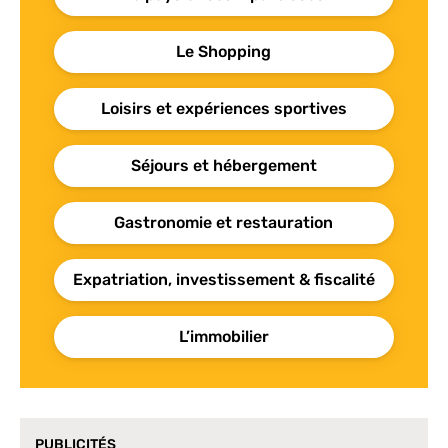
Le Shopping
Loisirs et expériences sportives
Séjours et hébergement
Gastronomie et restauration
Expatriation, investissement & fiscalité
L’immobilier
PUBLICITÉS