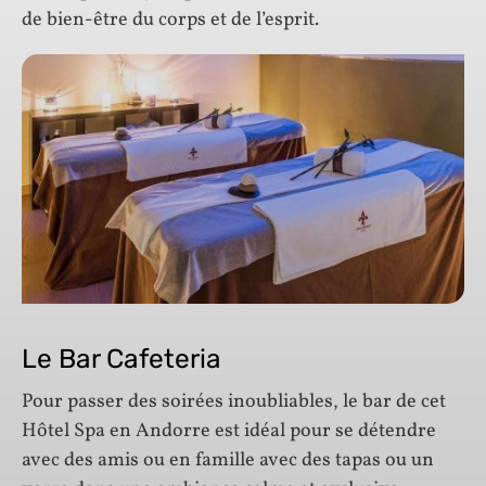
de bien-être du corps et de l’esprit.
Le Bar Cafeteria
Pour passer des soirées inoubliables, le bar de cet
Hôtel Spa en Andorre est idéal pour se détendre
avec des amis ou en famille avec des tapas ou un