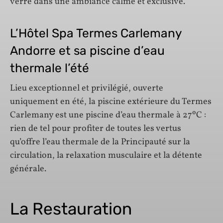
verre dans une ambiance calme et exclusive.
L’Hôtel Spa Termes Carlemany
Andorre et sa piscine d’eau
thermale l’été
Lieu exceptionnel et privilégié, ouverte
uniquement en été, la piscine extérieure du Termes
Carlemany est une piscine d’eau thermale à 27ºC :
rien de tel pour profiter de toutes les vertus
qu’offre l’eau thermale de la Principauté sur la
circulation, la relaxation musculaire et la détente
générale.
La Restauration