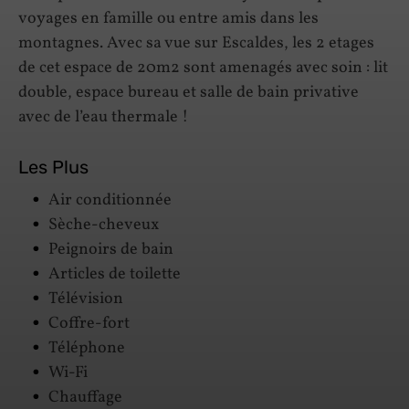
voyages en famille ou entre amis dans les
montagnes. Avec sa vue sur Escaldes, les 2 etages
de cet espace de 20m2 sont amenagés avec soin : lit
double, espace bureau et salle de bain privative
avec de l’eau thermale !
Les Plus
Air conditionnée
Sèche-cheveux
Peignoirs de bain
Articles de toilette
Télévision
Coffre-fort
Téléphone
Wi-Fi
Chauffage