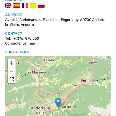
ADRESSE
Avenida Carlemany, 4. Escaldes - Engordany, AD700 Andorre-
la-Vieille, Andorre
CONTACT
Tel. : +(376) 870 050
Contacter par mail
SUR LA CARTE