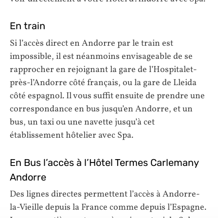
En train
Si l’accès direct en Andorre par le train est
impossible, il est néanmoins envisageable de se
rapprocher en rejoignant la gare de l’Hospitalet-
près-l’Andorre côté français, ou la gare de Lleida
côté espagnol. Il vous suffit ensuite de prendre une
correspondance en bus jusqu’en Andorre, et un
bus, un taxi ou une navette jusqu’à cet
établissement hôtelier avec Spa.
En Bus l’accès à l’Hôtel Termes Carlemany
Andorre
Des lignes directes permettent l’accès à Andorre-
la-Vieille depuis la France comme depuis l’Espagne.