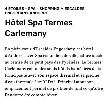
4 ÉTOILES - SPA - SHOPPING // ESCALDES
ENGORDANY ANDORRE
Hôtel Spa Termes
Carlemany
En plein cœur d’Escaldes Engordany, cet hôtel
d’Andorre avec Spa est un lieu de villégiature idéale
au centre de ce petit pays des Pyrénées. Le Termes
Carlemany est un des seuls hôtels balnéaires de la
Principauté avec son espace thermal et sa piscine
d’eau thermale à 27°C l’été. Principal atout son
emplacement permet de profiter de tout ce qu’offre
l’Andorre été comme hiver.