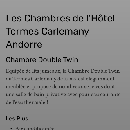
Les Chambres de l’Hôtel
Termes Carlemany
Andorre
Chambre Double Twin
Equipée de lits jumeaux, la Chambre Double Twin
du Termes Carlemany de 14m2 est élégamment
meublée et propose de nombreux services dont
une salle de bain privative avec pour eau courante
de l’eau thermale !
Les Plus
Air conditionnée