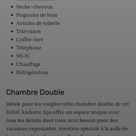
Sèche-cheveux
Peignoirs de bain
Articles de toilette
Télévision
Coffre-fort
Téléphone
Wi-Fi
Chauffage
Réfrigérateur
Chambre Double
Idéale pour les couples cette chambre double de cet
Hôtel Andorre Spa offre un espace unique avec
tous les détails dont vous avez besoin pour des
vacances reposantes, mention spéciale à la salle de