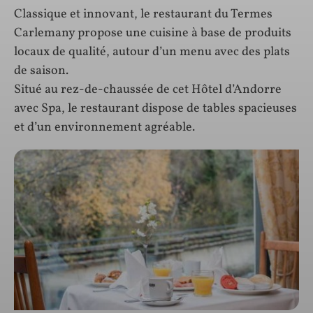
Classique et innovant, le restaurant du Termes
Carlemany propose une cuisine à base de produits
locaux de qualité, autour d’un menu avec des plats
de saison.
Situé au rez-de-chaussée de cet Hôtel d’Andorre
avec Spa, le restaurant dispose de tables spacieuses
et d’un environnement agréable.