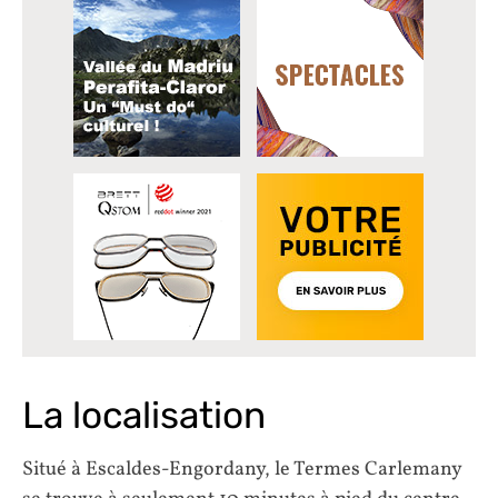
La localisation
Situé à Escaldes-Engordany, le Termes Carlemany