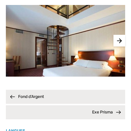
Fond d’Argent
Exe Prisma
LANGUES