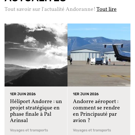
Tout savoir sur l'actualité Andoranne!
Tout lire
1ER JUIN 2026
1ER JUIN 2026
Héliport Andorre : un
Andorre aéroport :
projet stratégique en
comment se rendre
phase finale à Pal
en Principauté par
Arinsal
avion ?
Voyages et transports
Voyages et transports