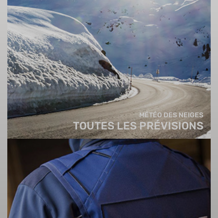
MÉTÉO DES NEIGES
TOUTES LES PRÉVISIONS