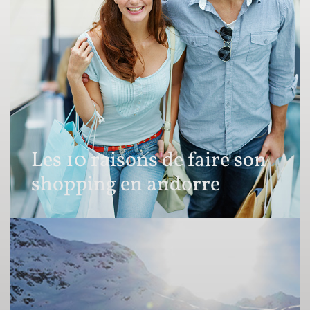
Les 10 raisons de faire son
shopping en andorre