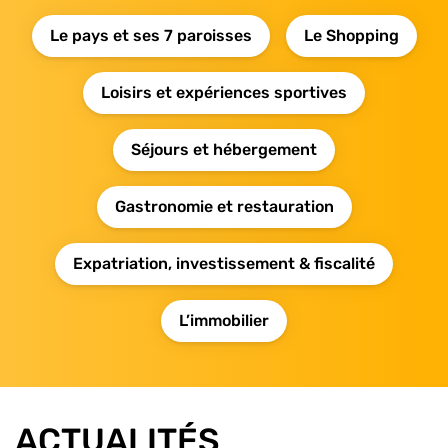
Le pays et ses 7 paroisses
Le Shopping
Loisirs et expériences sportives
Séjours et hébergement
Gastronomie et restauration
Expatriation, investissement & fiscalité
L’immobilier
ACTUALITÉS