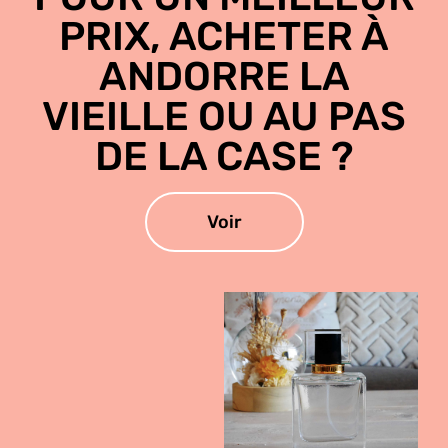
PRIX, ACHETER À
ANDORRE LA
VIEILLE OU AU PAS
DE LA CASE ?
Voir