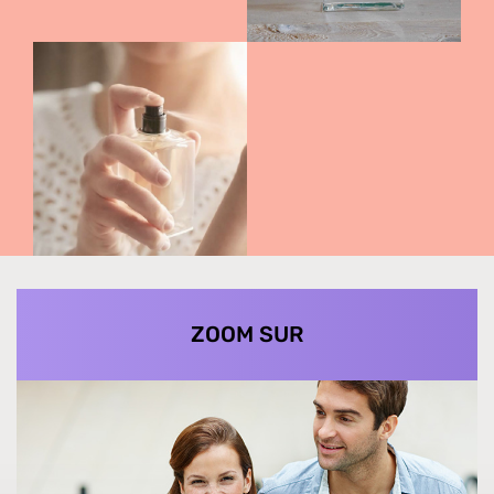
ZOOM SUR