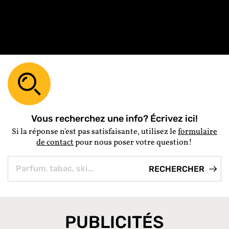
Vous recherchez une info? Écrivez ici!
Si la réponse n'est pas satisfaisante, utilisez le
formulaire
de contact
pour nous poser votre question!
PUBLICITÉS