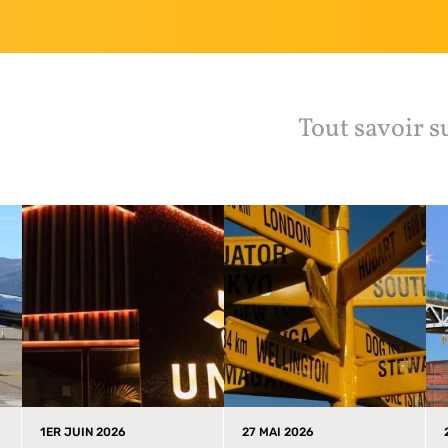
Tout savoir s
1ER JUIN 2026
27 MAI 2026