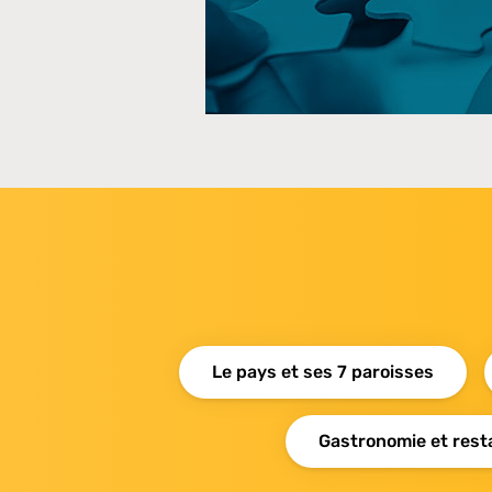
Le pays et ses 7 paroisses
Gastronomie et rest