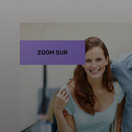
ZOOM SUR