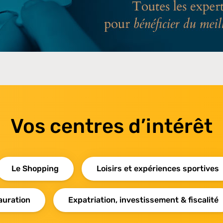
Vos centres d’intérêt
Le Shopping
Loisirs et expériences sportives
auration
Expatriation, investissement & fiscalité