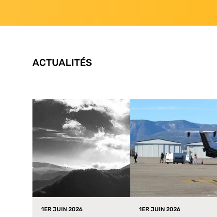
ACTUALITÉS
1ER JUIN 2026
1ER JUIN 2026