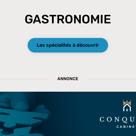
GASTRONOMIE
Les spécialités à découvrir
ANNONCE