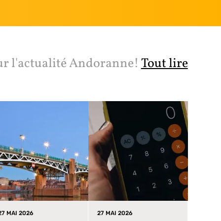
ur l'actualité Andoranne!
Tout lire
27 MAI 2026
27 MAI 2026