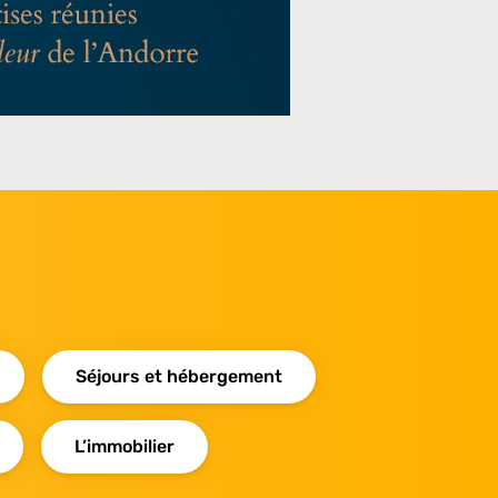
Séjours et hébergement
L’immobilier