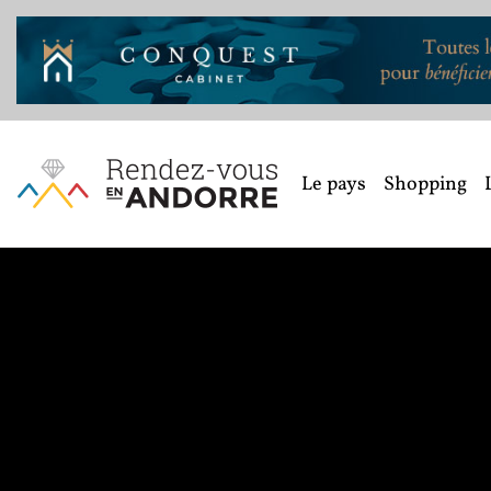
Le pays
Shopping