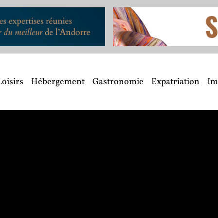
Loisirs
Hébergement
Gastronomie
Expatriation
Im