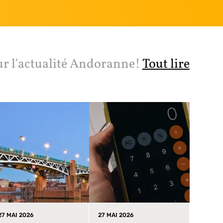
ur l'actualité Andoranne!
Tout lire
27 MAI 2026
27 MAI 2026