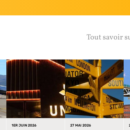
Tout savoir s
1ER JUIN 2026
27 MAI 2026