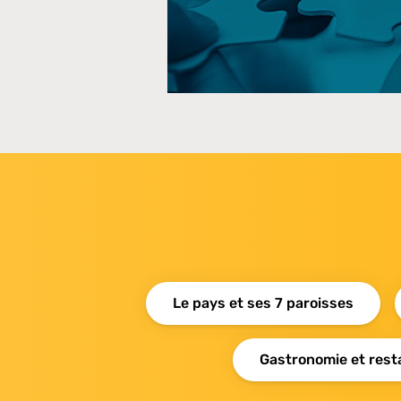
Le pays et ses 7 paroisses
Gastronomie et rest