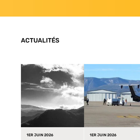
ACTUALITÉS
1ER JUIN 2026
1ER JUIN 2026