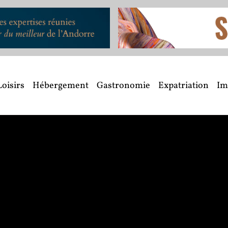
Loisirs
Hébergement
Gastronomie
Expatriation
Im