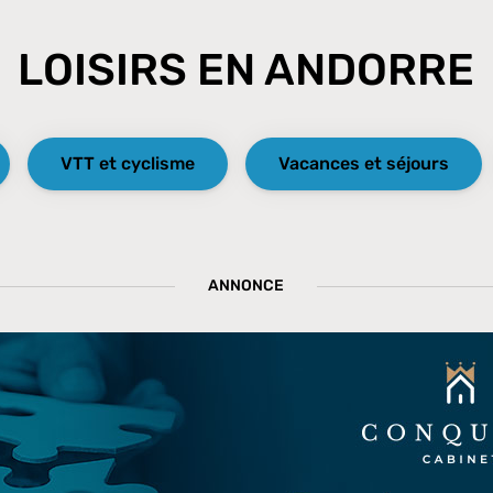
LOISIRS EN ANDORRE
VTT et cyclisme
Vacances et séjours
ANNONCE