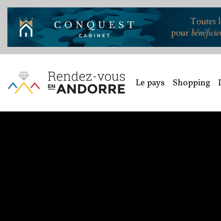
Le pays
Shopping