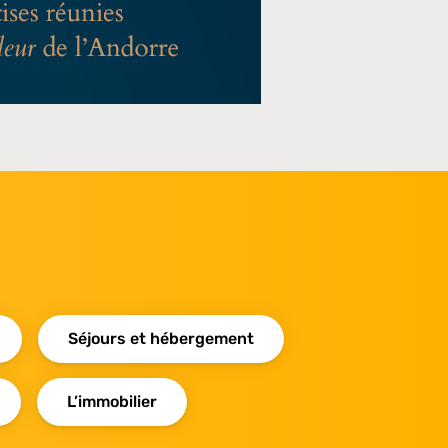
Séjours et hébergement
L’immobilier