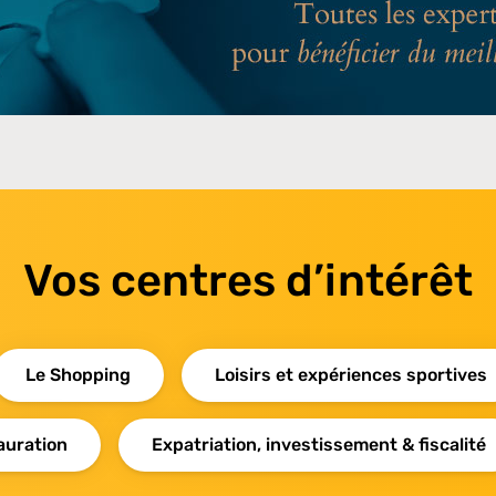
Vos centres d’intérêt
Le Shopping
Loisirs et expériences sportives
auration
Expatriation, investissement & fiscalité