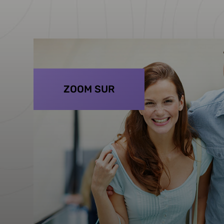
ZOOM SUR