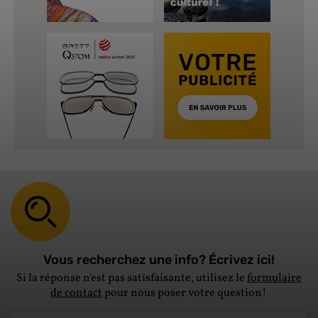
Vous recherchez une info? Écrivez ici!
Si la réponse n'est pas satisfaisante, utilisez le
formulaire
de contact
pour nous poser votre question!