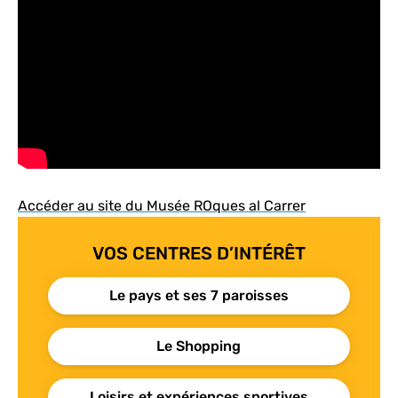
Accéder au site du Musée ROques al Carrer
VOS CENTRES D’INTÉRÊT
Le pays et ses 7 paroisses
Le Shopping
Loisirs et expériences sportives