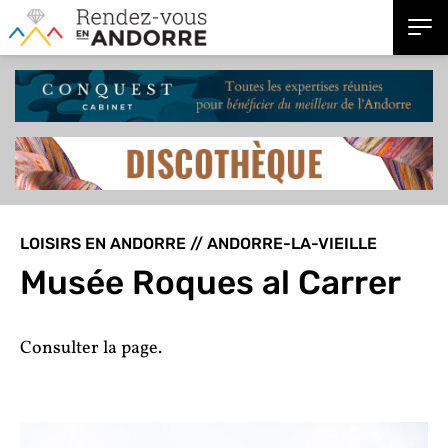
LOISIRS EN ANDORRE // ANDORRE-LA-VIEILLE
Musée Roques al Carrer
Consulter la page.