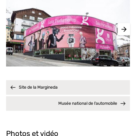
Site de la Margineda
Musée national de l’automobile
Photos et vidéo