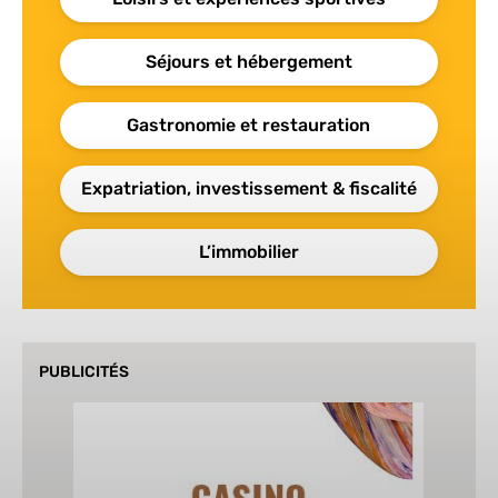
Séjours et hébergement
Gastronomie et restauration
Expatriation, investissement & fiscalité
L’immobilier
PUBLICITÉS