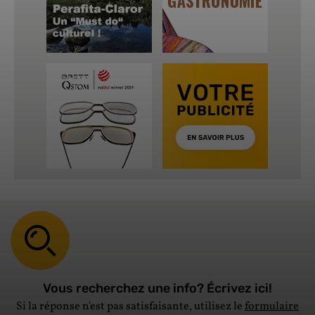
Vous recherchez une info? Écrivez ici!
Si la réponse n'est pas satisfaisante, utilisez le
formulaire