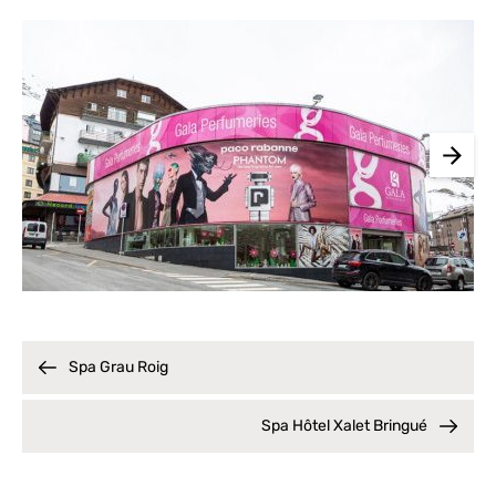
Spa Grau Roig
Spa Hôtel Xalet Bringué