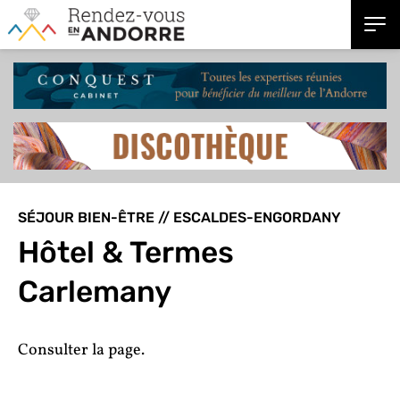
SÉJOUR BIEN-ÊTRE // ESCALDES-ENGORDANY
Hôtel & Termes
Carlemany
Consulter la page.