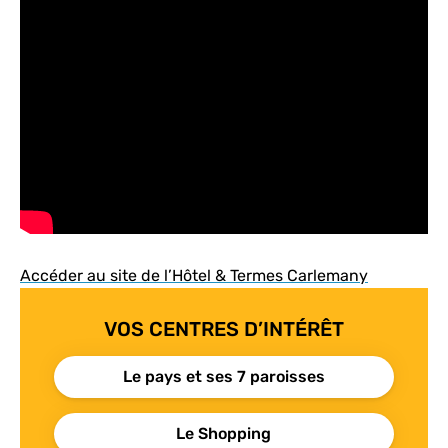
Accéder au site de l’Hôtel & Termes Carlemany
VOS CENTRES D’INTÉRÊT
Le pays et ses 7 paroisses
Le Shopping