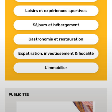
Loisirs et expériences sportives
Séjours et hébergement
Gastronomie et restauration
Expatriation, investissement & fiscalité
L’immobilier
PUBLICITÉS