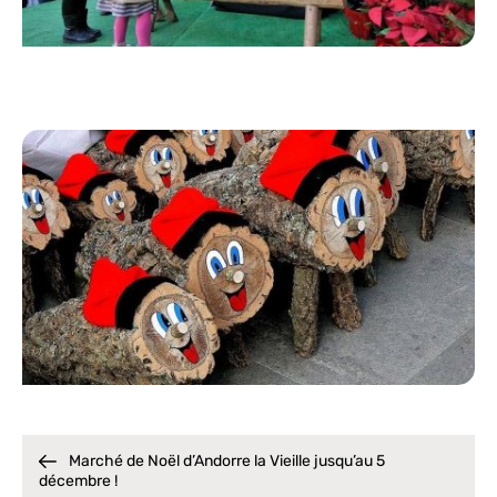
Marché de Noël d’Andorre la Vieille jusqu’au 5
décembre !