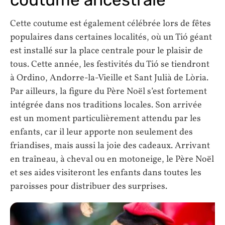
Cette coutume est également célébrée lors de fêtes
populaires dans certaines localités, où un Tió géant
est installé sur la place centrale pour le plaisir de
tous. Cette année, les festivités du Tió se tiendront
à Ordino, Andorre-la-Vieille et Sant Julià de Lòria.
Par ailleurs, la figure du Père Noël s’est fortement
intégrée dans nos traditions locales. Son arrivée
est un moment particulièrement attendu par les
enfants, car il leur apporte non seulement des
friandises, mais aussi la joie des cadeaux. Arrivant
en traîneau, à cheval ou en motoneige, le Père Noël
et ses aides visiteront les enfants dans toutes les
paroisses pour distribuer des surprises.