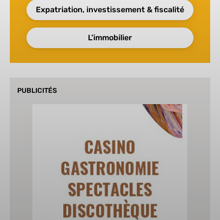
Expatriation, investissement & fiscalité
L’immobilier
PUBLICITÉS