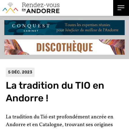
5 DÉC. 2023
La tradition du TIO en
Andorre !
La tradition du Tió est profondément ancrée en
Andorre et en Catalogne, trouvant ses origines