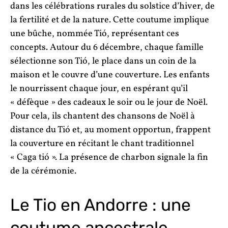
dans les célébrations rurales du solstice d’hiver, de
la fertilité et de la nature. Cette coutume implique
une bûche, nommée Tió, représentant ces
concepts. Autour du 6 décembre, chaque famille
sélectionne son Tió, le place dans un coin de la
maison et le couvre d’une couverture. Les enfants
le nourrissent chaque jour, en espérant qu’il
« défèque » des cadeaux le soir ou le jour de Noël.
Pour cela, ils chantent des chansons de Noël à
distance du Tió et, au moment opportun, frappent
la couverture en récitant le chant traditionnel
« Caga tió ». La présence de charbon signale la fin
de la cérémonie.
Le Tio en Andorre : une
coutume ancestrale