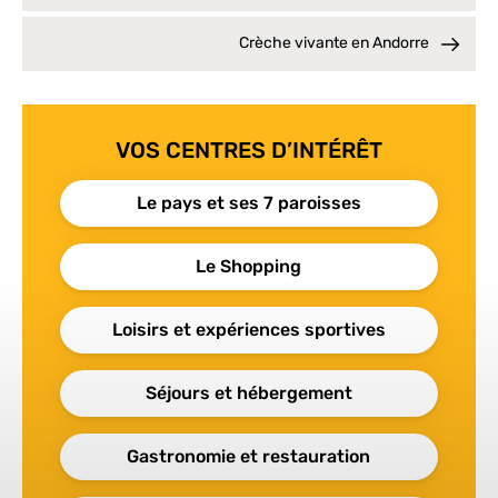
Crèche vivante en Andorre
VOS CENTRES D’INTÉRÊT
Le pays et ses 7 paroisses
Le Shopping
Loisirs et expériences sportives
Séjours et hébergement
Gastronomie et restauration