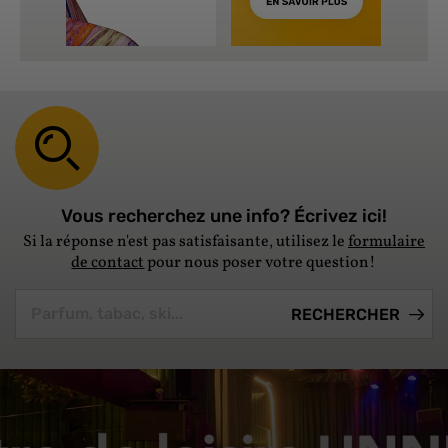
Vous recherchez une info? Écrivez ici!
Si la réponse n'est pas satisfaisante, utilisez le
formulaire
de contact
pour nous poser votre question!