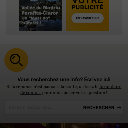
Vous recherchez une info? Écrivez ici!
Si la réponse n'est pas satisfaisante, utilisez le
formulaire
de contact
pour nous poser votre question!