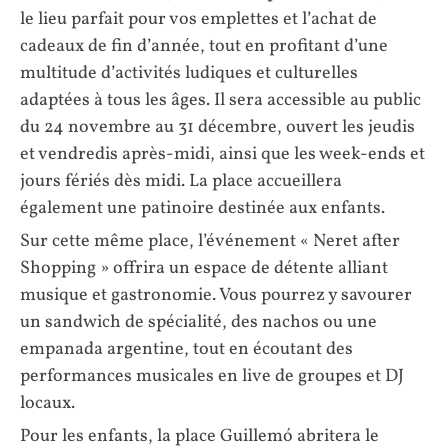
le lieu parfait pour vos emplettes et l’achat de
cadeaux de fin d’année, tout en profitant d’une
multitude d’activités ludiques et culturelles
adaptées à tous les âges. Il sera accessible au public
du 24 novembre au 31 décembre, ouvert les jeudis
et vendredis après-midi, ainsi que les week-ends et
jours fériés dès midi. La place accueillera
également une patinoire destinée aux enfants.
Sur cette même place, l’événement « Neret after
Shopping » offrira un espace de détente alliant
musique et gastronomie. Vous pourrez y savourer
un sandwich de spécialité, des nachos ou une
empanada argentine, tout en écoutant des
performances musicales en live de groupes et DJ
locaux.
Pour les enfants, la place Guillemó abritera le