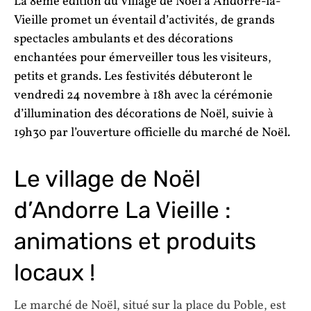
La 8ème édition du Village de Noël à Andorre-la-
Vieille promet un éventail d’activités, de grands
spectacles ambulants et des décorations
enchantées pour émerveiller tous les visiteurs,
petits et grands. Les festivités débuteront le
vendredi 24 novembre à 18h avec la cérémonie
d’illumination des décorations de Noël, suivie à
19h30 par l’ouverture officielle du marché de Noël.
Le village de Noël
d’Andorre La Vieille :
animations et produits
locaux !
Le marché de Noël, situé sur la place du Poble, est