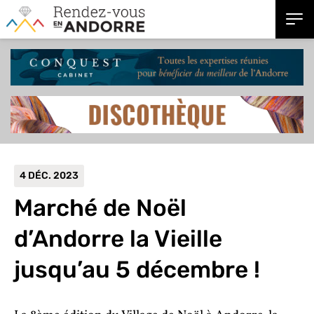
4 DÉC. 2023
Marché de Noël
d’Andorre la Vieille
jusqu’au 5 décembre !