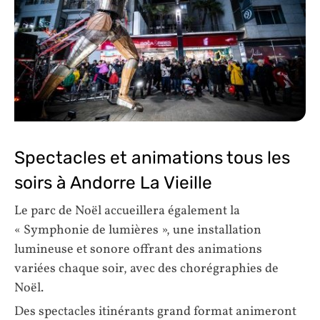
Spectacles et animations tous les
soirs à Andorre La Vieille
Le parc de Noël accueillera également la
« Symphonie de lumières », une installation
lumineuse et sonore offrant des animations
variées chaque soir, avec des chorégraphies de
Noël.
Des spectacles itinérants grand format animeront