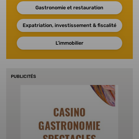
Gastronomie et restauration
Expatriation, investissement & fiscalité
L’immobilier
PUBLICITÉS