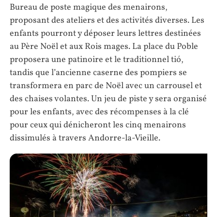
Bureau de poste magique des menairons,
proposant des ateliers et des activités diverses. Les
enfants pourront y déposer leurs lettres destinées
au Père Noël et aux Rois mages. La place du Poble
proposera une patinoire et le traditionnel tió,
tandis que l’ancienne caserne des pompiers se
transformera en parc de Noël avec un carrousel et
des chaises volantes. Un jeu de piste y sera organisé
pour les enfants, avec des récompenses à la clé
pour ceux qui dénicheront les cinq menairons
dissimulés à travers Andorre-la-Vieille.