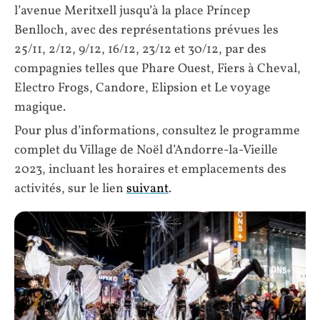
l’avenue Meritxell jusqu’à la place Príncep
Benlloch, avec des représentations prévues les
25/11, 2/12, 9/12, 16/12, 23/12 et 30/12, par des
compagnies telles que Phare Ouest, Fiers à Cheval,
Electro Frogs, Candore, Elipsion et Le voyage
magique.
Pour plus d’informations, consultez le programme
complet du Village de Noël d’Andorre-la-Vieille
2023, incluant les horaires et emplacements des
activités, sur le lien
suivant
.