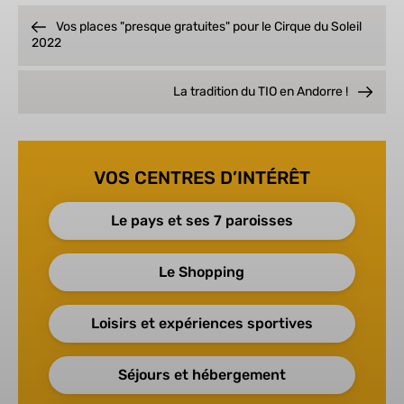
Vos places "presque gratuites" pour le Cirque du Soleil
2022
La tradition du TIO en Andorre !
VOS CENTRES D’INTÉRÊT
Le pays et ses 7 paroisses
Le Shopping
Loisirs et expériences sportives
Séjours et hébergement