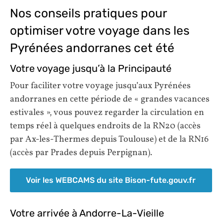
Nos conseils pratiques pour
optimiser votre voyage dans les
Pyrénées andorranes cet été
Votre voyage jusqu’à la Principauté
Pour faciliter votre voyage jusqu’aux Pyrénées
andorranes en cette période de « grandes vacances
estivales », vous pouvez regarder la circulation en
temps réel à quelques endroits de la RN20 (accès
par Ax-les-Thermes depuis Toulouse) et de la RN16
(accès par Prades depuis Perpignan).
Voir les WEBCAMS du site Bison-fute.gouv.fr
Votre arrivée à Andorre-La-Vieille