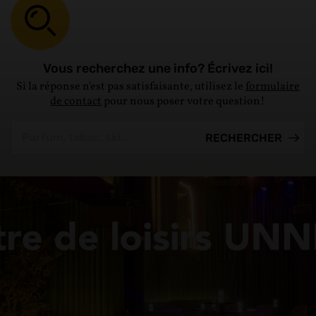
Vous recherchez une info? Écrivez ici!
Si la réponse n'est pas satisfaisante, utilisez le
formulaire
de contact
pour nous poser votre question!