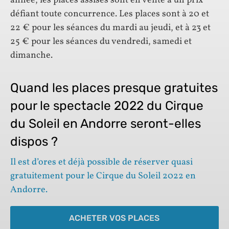
année, les places assises sont en vente à un prix
défiant toute concurrence. Les places sont à 20 et
22 € pour les séances du mardi au jeudi, et à 23 et
25 € pour les séances du vendredi, samedi et
dimanche.
Quand les places presque gratuites
pour le spectacle 2022 du Cirque
du Soleil en Andorre seront-elles
dispos ?
Il est d’ores et déjà possible de réserver quasi
gratuitement pour le Cirque du Soleil 2022 en
Andorre.
ACHETER VOS PLACES