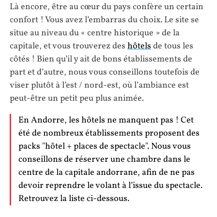
Là encore, être au cœur du pays confère un certain
confort ! Vous avez l’embarras du choix. Le site se
situe au niveau du « centre historique » de la
capitale, et vous trouverez des
hôtels
de tous les
côtés ! Bien qu’il y ait de bons établissements de
part et d’autre, nous vous conseillons toutefois de
viser plutôt à l’est / nord-est, où l’ambiance est
peut-être un petit peu plus animée.
En Andorre, les hôtels ne manquent pas ! Cet
été de nombreux établissements proposent des
packs "hôtel + places de spectacle". Nous vous
conseillons de réserver une chambre dans le
centre de la capitale andorrane, afin de ne pas
devoir reprendre le volant à l’issue du spectacle.
Retrouvez la liste ci-dessous.