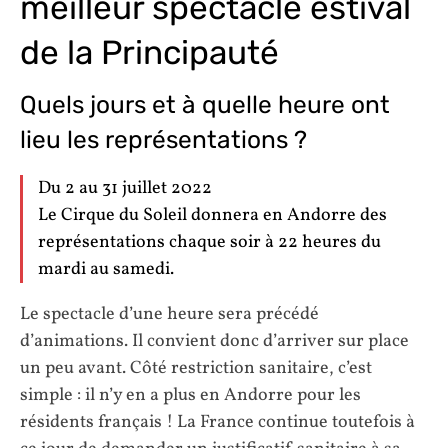
meilleur spectacle estival
de la Principauté
Quels jours et à quelle heure ont
lieu les représentations ?
Du 2 au 31 juillet 2022
Le Cirque du Soleil donnera en Andorre des
représentations chaque soir à 22 heures du
mardi au samedi.
Le spectacle d’une heure sera précédé
d’animations. Il convient donc d’arriver sur place
un peu avant. Côté restriction sanitaire, c’est
simple : il n’y en a plus en Andorre pour les
résidents français ! La France continue toutefois à