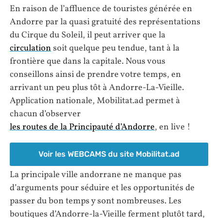
En raison de l’affluence de touristes générée en
Andorre par la quasi gratuité des représentations
du Cirque du Soleil, il peut arriver que la
circulation
soit quelque peu tendue, tant à la
frontière que dans la capitale. Nous vous
conseillons ainsi de prendre votre temps, en
arrivant un peu plus tôt à Andorre-La-Vieille.
Application nationale, Mobilitat.ad permet à
chacun d’observer
les routes de la Principauté d’Andorre
, en live !
Voir les WEBCAMS du site Mobilitat.ad
La principale ville andorrane ne manque pas
d’arguments pour séduire et les opportunités de
passer du bon temps y sont nombreuses. Les
boutiques d’Andorre-la-Vieille ferment plutôt tard,