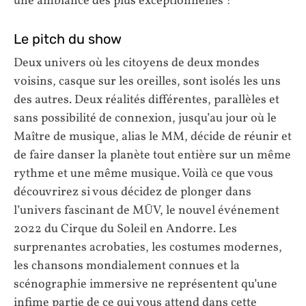
une ambiance des plus exceptionnelles !
Le pitch du show
Deux univers où les citoyens de deux mondes
voisins, casque sur les oreilles, sont isolés les uns
des autres. Deux réalités différentes, parallèles et
sans possibilité de connexion, jusqu’au jour où le
Maître de musique, alias le MM, décide de réunir et
de faire danser la planète tout entière sur un même
rythme et une même musique. Voilà ce que vous
découvrirez si vous décidez de plonger dans
l’univers fascinant de MŪV, le nouvel événement
2022 du Cirque du Soleil en Andorre. Les
surprenantes acrobaties, les costumes modernes,
les chansons mondialement connues et la
scénographie immersive ne représentent qu’une
infime partie de ce qui vous attend dans cette