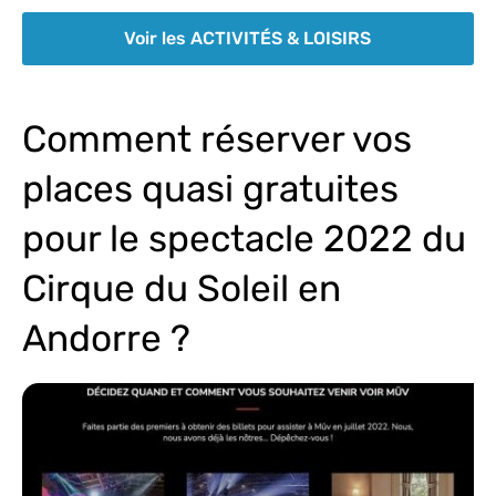
Voir les ACTIVITÉS & LOISIRS
Comment réserver vos
places quasi gratuites
pour le spectacle 2022 du
Cirque du Soleil en
Andorre ?