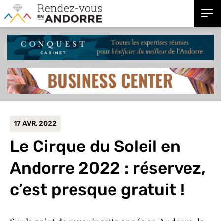
17 AVR. 2022
Le Cirque du Soleil en
Andorre 2022 : réservez,
c’est presque gratuit !