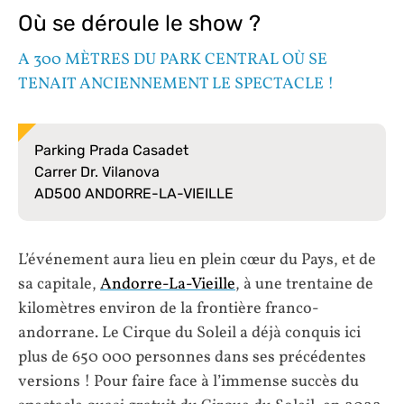
Où se déroule le show ?
A 300 MÈTRES DU PARK CENTRAL OÙ SE
TENAIT ANCIENNEMENT LE SPECTACLE !
Parking Prada Casadet
Carrer Dr. Vilanova
AD500 ANDORRE-LA-VIEILLE
L’événement aura lieu en plein cœur du Pays, et de
sa capitale,
Andorre-La-Vieille
, à une trentaine de
kilomètres environ de la frontière franco-
andorrane. Le Cirque du Soleil a déjà conquis ici
plus de 650 000 personnes dans ses précédentes
versions ! Pour faire face à l’immense succès du