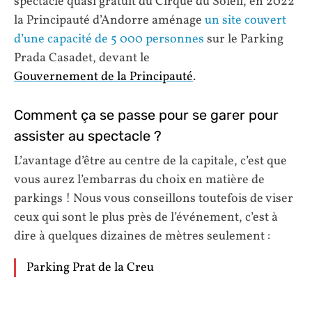
spectacle quasi gratuit du Cirque du Soleil, en 2022
la Principauté d’Andorre aménage
un site couvert
d’une capacité de 5 000 personnes
sur le Parking
Prada Casadet, devant le
Gouvernement de la Principauté
.
Comment ça se passe pour se garer pour
assister au spectacle ?
L’avantage d’être au centre de la capitale, c’est que
vous aurez l’embarras du choix en matière de
parkings ! Nous vous conseillons toutefois de viser
ceux qui sont le plus près de l’événement, c’est à
dire à quelques dizaines de mètres seulement :
Parking Prat de la Creu