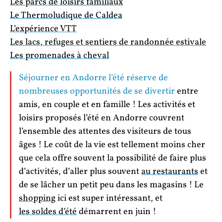
Les parcs de loisirs familiaux
Le Thermoludique de Caldea
L’expérience VTT
Les lacs, refuges et sentiers de randonnée estivale
Les promenades à cheval
Séjourner en Andorre l’été réserve de
nombreuses opportunités de se divertir
entre
amis, en couple et en famille ! Les activités et
loisirs proposés l’été en Andorre couvrent
l’ensemble des attentes des visiteurs de tous
âges ! Le coût de la vie est tellement moins cher
que cela offre souvent la possibilité de faire plus
d’activités, d’aller plus souvent
au restaurants
et
de se lâcher un petit peu dans les magasins ! Le
shopping
ici est super intéressant, et
les soldes d’été
démarrent en juin !