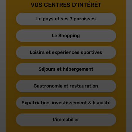
VOS CENTRES D’INTÉRÊT
Le pays et ses 7 paroisses
Le Shopping
Loisirs et expériences sportives
Séjours et hébergement
Gastronomie et restauration
Expatriation, investissement & fiscalité
L’immobilier