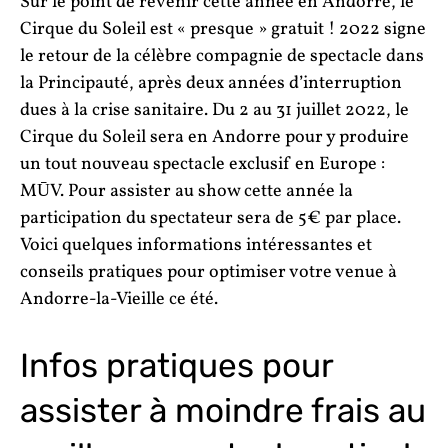
Sur le point de revenir cette année en Andorre, le
Cirque du Soleil est « presque » gratuit ! 2022 signe
le retour de la célèbre compagnie de spectacle dans
la Principauté, après deux années d’interruption
dues à la crise sanitaire. Du 2 au 31 juillet 2022, le
Cirque du Soleil sera en Andorre pour y produire
un tout nouveau spectacle exclusif en Europe :
MŪV. Pour assister au show cette année la
participation du spectateur sera de 5€ par place.
Voici quelques informations intéressantes et
conseils pratiques pour optimiser votre venue à
Andorre-la-Vieille ce été.
Infos pratiques pour
assister à moindre frais au