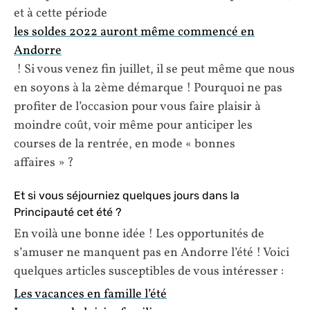
et à cette période
les soldes 2022 auront même commencé en
Andorre
! Si vous venez fin juillet, il se peut même que nous
en soyons à la 2ème démarque ! Pourquoi ne pas
profiter de l’occasion pour vous faire plaisir à
moindre coût, voir même pour anticiper les
courses de la rentrée, en mode « bonnes
affaires » ?
Et si vous séjourniez quelques jours dans la
Principauté cet été ?
En voilà une bonne idée ! Les opportunités de
s’amuser ne manquent pas en Andorre l’été ! Voici
quelques articles susceptibles de vous intéresser :
Les vacances en famille l’été