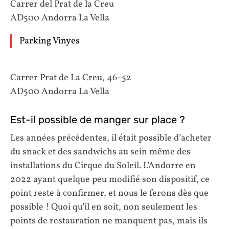
Carrer del Prat de la Creu
AD500 Andorra La Vella
Parking Vinyes
Carrer Prat de La Creu, 46-52
AD500 Andorra La Vella
Est-il possible de manger sur place ?
Les années précédentes, il était possible d’acheter
du snack et des sandwichs au sein même des
installations du Cirque du Soleil. L’Andorre en
2022 ayant quelque peu modifié son dispositif, ce
point reste à confirmer, et nous le ferons dès que
possible ! Quoi qu’il en soit, non seulement les
points de restauration ne manquent pas, mais ils