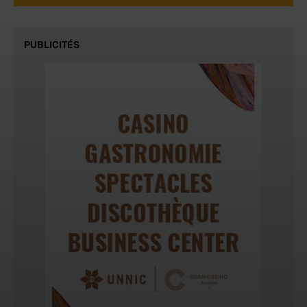
PUBLICITÉS