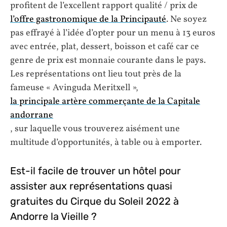
profitent de l’excellent rapport qualité / prix de
l’offre gastronomique de la Principauté
. Ne soyez
pas effrayé à l’idée d’opter pour un menu à 13 euros
avec entrée, plat, dessert, boisson et café car ce
genre de prix est monnaie courante dans le pays.
Les représentations ont lieu tout près de la
fameuse « Avinguda Meritxell »,
la principale artère commerçante de la Capitale
andorrane
, sur laquelle vous trouverez aisément une
multitude d’opportunités, à table ou à emporter.
Est-il facile de trouver un hôtel pour
assister aux représentations quasi
gratuites du Cirque du Soleil 2022 à
Andorre la Vieille ?