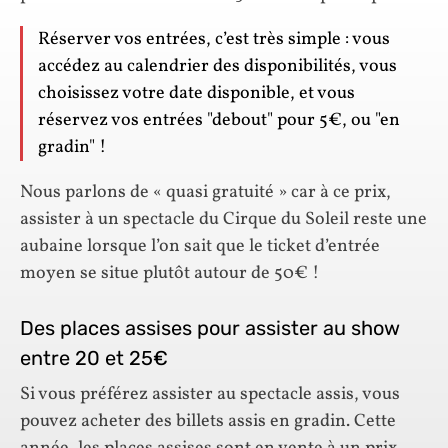
Réserver vos entrées, c’est très simple : vous
accédez au calendrier des disponibilités, vous
choisissez votre date disponible, et vous
réservez vos entrées "debout" pour 5€, ou "en
gradin" !
Nous parlons de « quasi gratuité » car à ce prix,
assister à un spectacle du Cirque du Soleil reste une
aubaine lorsque l’on sait que le ticket d’entrée
moyen se situe plutôt autour de 50€ !
Des places assises pour assister au show
entre 20 et 25€
Si vous préférez assister au spectacle assis, vous
pouvez acheter des billets assis en gradin. Cette