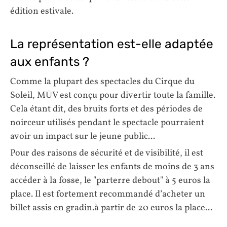
édition estivale.
La représentation est-elle adaptée
aux enfants ?
Comme la plupart des spectacles du Cirque du
Soleil, MŪV est conçu pour divertir toute la famille.
Cela étant dit, des bruits forts et des périodes de
noirceur utilisés pendant le spectacle pourraient
avoir un impact sur le jeune public...
Pour des raisons de sécurité et de visibilité, il est
déconseillé de laisser les enfants de moins de 3 ans
accéder à la fosse, le "parterre debout" à 5 euros la
place. Il est fortement recommandé d’acheter un
billet assis en gradin.à partir de 20 euros la place...