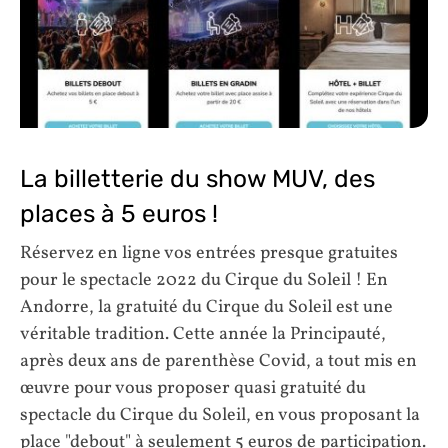
La billetterie du show MUV, des
places à 5 euros !
Réservez en ligne vos entrées presque gratuites
pour le spectacle 2022 du Cirque du Soleil ! En
Andorre, la gratuité du Cirque du Soleil est une
véritable tradition. Cette année la Principauté,
après deux ans de parenthèse Covid, a tout mis en
œuvre pour vous proposer quasi gratuité du
spectacle du Cirque du Soleil, en vous proposant la
place "debout" à seulement 5 euros de participation.