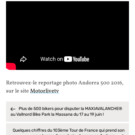
Retrouvez-le reportage photo Andorra 500 2016,
sur le site
Motorlivetv
Plus de 500 bikers pour disputer la MAXIAVALANCHE®
au Vallnord Bike Park la Massana du 17 au 19 juin !
Quelques chiffres du 103ème Tour de France qui prend son