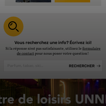
Vous recherchez une info? Écrivez ici!
Si la réponse n'est pas satisfaisante, utilisez le
formulaire
de contact
pour nous poser votre question!