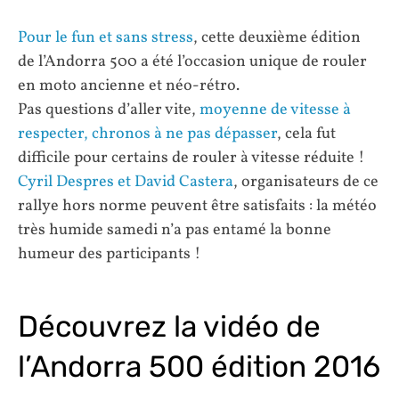
Pour le fun et sans stress
, cette deuxième édition
de l’Andorra 500 a été l’occasion unique de rouler
en moto ancienne et néo-rétro.
Pas questions d’aller vite,
moyenne de vitesse à
respecter, chronos à ne pas dépasser
, cela fut
difficile pour certains de rouler à vitesse réduite !
Cyril Despres et David Castera
, organisateurs de ce
rallye hors norme peuvent être satisfaits : la météo
très humide samedi n’a pas entamé la bonne
humeur des participants !
Découvrez la vidéo de
l’Andorra 500 édition 2016