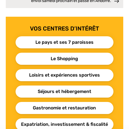
envol samedi prochain et passe en Andorre.
VOS CENTRES D’INTÉRÊT
Le pays et ses 7 paroisses
Le Shopping
Loisirs et expériences sportives
Séjours et hébergement
Gastronomie et restauration
Expatriation, investissement & fiscalité