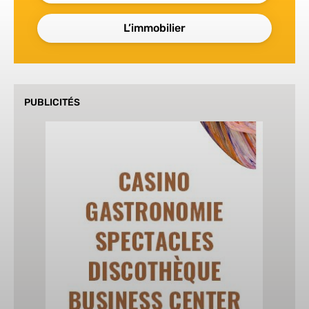
L’immobilier
PUBLICITÉS