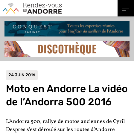
24 JUIN 2016
Moto en Andorre
La vidéo
de l’Andorra 500 2016
L’Andorra 500, rallye de motos anciennes de Cyril
Despres s’est déroulé sur les routes d’Andorre