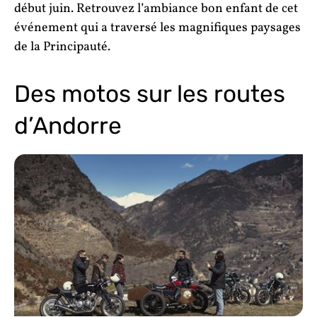
début juin. Retrouvez l’ambiance bon enfant de cet
événement qui a traversé les magnifiques paysages
de la Principauté.
Des motos sur les routes
d’Andorre