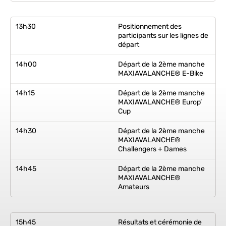
13h30
Positionnement des
participants sur les lignes de
départ
14h00
Départ de la 2ème manche
MAXIAVALANCHE® E-Bike
14h15
Départ de la 2ème manche
MAXIAVALANCHE® Europ’
Cup
14h30
Départ de la 2ème manche
MAXIAVALANCHE®
Challengers + Dames
14h45
Départ de la 2ème manche
MAXIAVALANCHE®
Amateurs
15h45
Résultats et cérémonie de