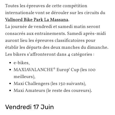
Toutes les épreuves de cette compétition
internationale vont se dérouler sur les circuits du
Vallnord Bike Park La Massana
.
La journée de vendredi et samedi matin seront
consacrés aux entrainements. Samedi après-midi
auront lieu les épreuves classificatoires pour
établir les départs des deux manches du dimanche.
Les bikers s’affronteront dans 4 catégories :
e-bikes,
MAXIAVALANCHE® Europ’ Cup (les 100
meilleurs),
Maxi Challengers (les 150 suivants),
Maxi Amateurs (le reste des coureurs).
Vendredi 17 Juin