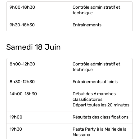
9h00-18h30
Contrôle administratif et
technique
9h30-18h30
Entraînements
Samedi 18 Juin
8h00-12h30
Contrôle administratif et
technique
8h30-12h30
Entraînements officiels
14h00-15h30
Début des 6 manches
classificatoires
Départ toutes les 20 minutes
19h00
Résultats des classifications
19h30
Pasta Party à la Mairie de la
Massana