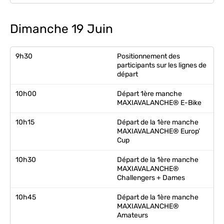
Dimanche 19 Juin
9h30
Positionnement des
participants sur les lignes de
départ
10h00
Départ 1ère manche
MAXIAVALANCHE® E-Bike
10h15
Départ de la 1ère manche
MAXIAVALANCHE® Europ’
Cup
10h30
Départ de la 1ère manche
MAXIAVALANCHE®
Challengers + Dames
10h45
Départ de la 1ère manche
MAXIAVALANCHE®
Amateurs