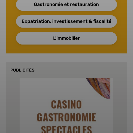
Gastronomie et restauration
Expatriation, investissement & fiscalité
L’immobilier
PUBLICITÉS