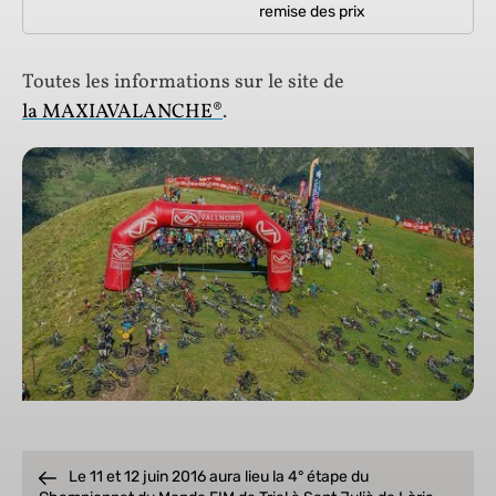
remise des prix
Toutes les informations sur le site de
la MAXIAVALANCHE®
.
Le 11 et 12 juin 2016 aura lieu la 4° étape du