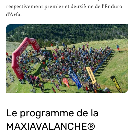
respectivement premier et deuxième de l’Enduro
d’Arfa.
Le programme de la
MAXIAVALANCHE®