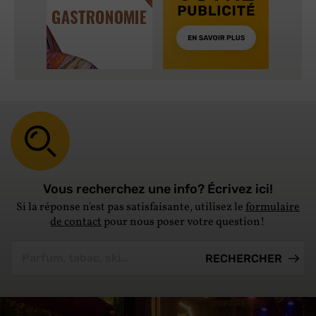
Vous recherchez une info? Écrivez ici!
Si la réponse n'est pas satisfaisante, utilisez le
formulaire
de contact
pour nous poser votre question!