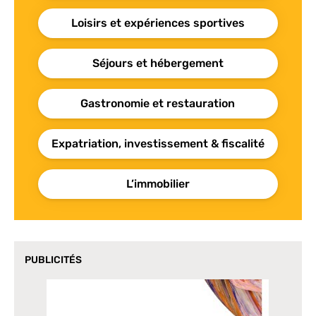
Loisirs et expériences sportives
Séjours et hébergement
Gastronomie et restauration
Expatriation, investissement & fiscalité
L’immobilier
PUBLICITÉS