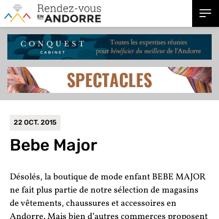
22 OCT. 2015
Bebe Major
Désolés, la boutique de mode enfant BEBE MAJOR
ne fait plus partie de notre sélection de magasins
de vêtements, chaussures et accessoires en
Andorre. Mais bien d’autres commerces proposent