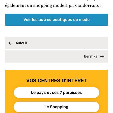
également un shopping mode à prix andorrans !
Voir les autres boutiques de mode
Auteuil
Bershka
VOS CENTRES D’INTÉRÊT
Le pays et ses 7 paroisses
Le Shopping