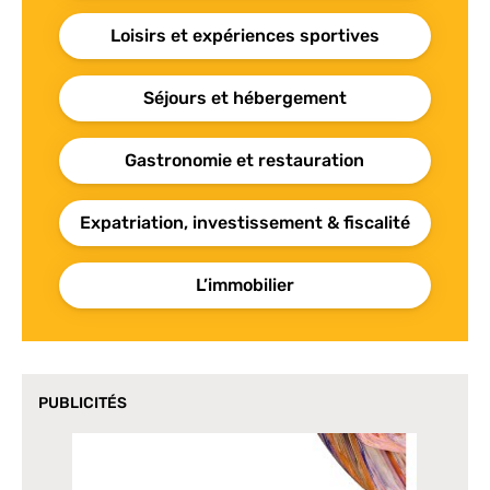
Loisirs et expériences sportives
Séjours et hébergement
Gastronomie et restauration
Expatriation, investissement & fiscalité
L’immobilier
PUBLICITÉS