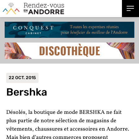
22 OCT. 2015
Bershka
Désolés, la boutique de mode BERSHKA ne fait
plus partie de notre sélection de magasins de
vêtements, chaussures et accessoires en Andorre.
Mais bien d’autres commerces proposent