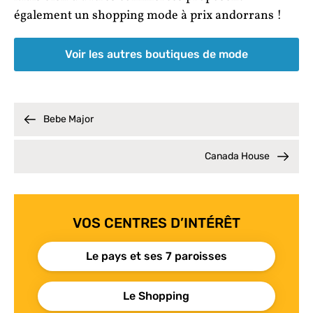
également un shopping mode à prix andorrans !
Voir les autres boutiques de mode
Bebe Major
Canada House
VOS CENTRES D’INTÉRÊT
Le pays et ses 7 paroisses
Le Shopping