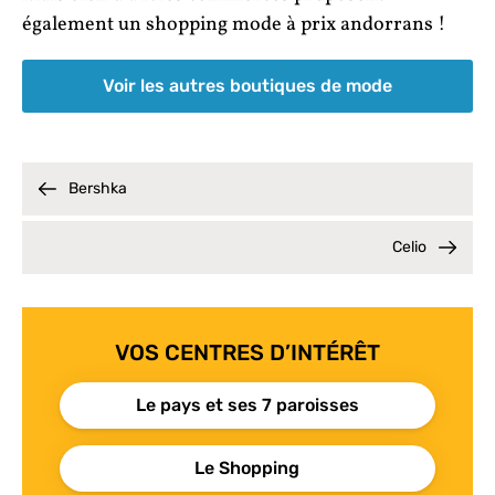
également un shopping mode à prix andorrans !
Voir les autres boutiques de mode
Bershka
Celio
VOS CENTRES D’INTÉRÊT
Le pays et ses 7 paroisses
Le Shopping