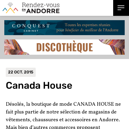
22 OCT. 2015
Canada House
Désolés, la boutique de mode CANADA HOUSE ne
fait plus partie de notre sélection de magasins de
vêtements, chaussures et accessoires en Andorre.
Mais bien d’autres commerces proposent