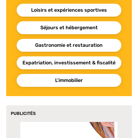
Loisirs et expériences sportives
Séjours et hébergement
Gastronomie et restauration
Expatriation, investissement & fiscalité
L’immobilier
PUBLICITÉS