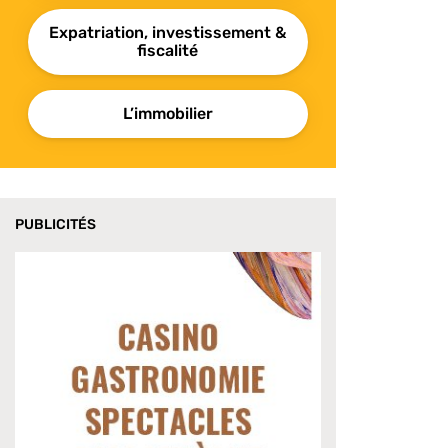
Expatriation, investissement &
fiscalité
L’immobilier
PUBLICITÉS