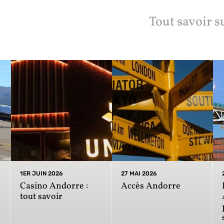
Tout savoir s
1ER JUIN 2026
27 MAI 2026
Casino Andorre :
Accès Andorre
tout savoir