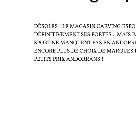
DÉSOLÉS ! LE MAGASIN CARVING ESPO
DÉFINITIVEMENT SES PORTES... MAIS 
SPORT NE MANQUENT PAS EN ANDORR
ENCORE PLUS DE CHOIX DE MARQUES 
PETITS PRIX ANDORRANS !