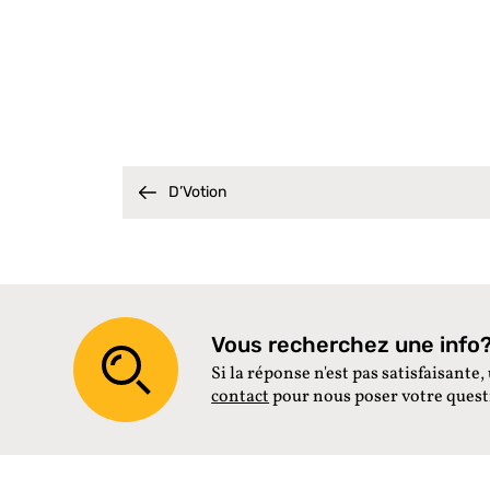
D’Votion
Vous recherchez une info? 
Si la réponse n'est pas satisfaisante, 
contact
pour nous poser votre ques