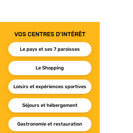
VOS CENTRES D’INTÉRÊT
Le pays et ses 7 paroisses
Le Shopping
Loisirs et expériences sportives
Séjours et hébergement
Gastronomie et restauration