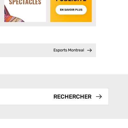
Esports Montreal