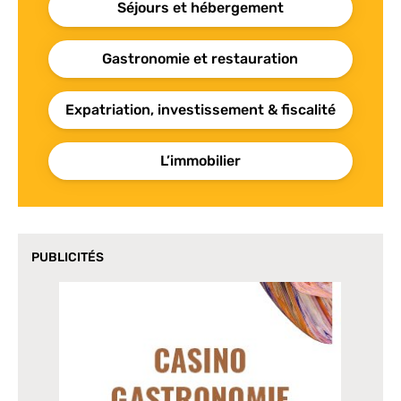
Séjours et hébergement
Gastronomie et restauration
Expatriation, investissement & fiscalité
L’immobilier
PUBLICITÉS