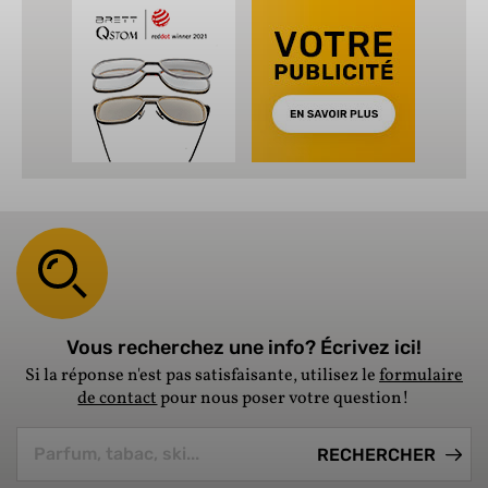
Vous recherchez une info? Écrivez ici!
Si la réponse n'est pas satisfaisante, utilisez le
formulaire
de contact
pour nous poser votre question!