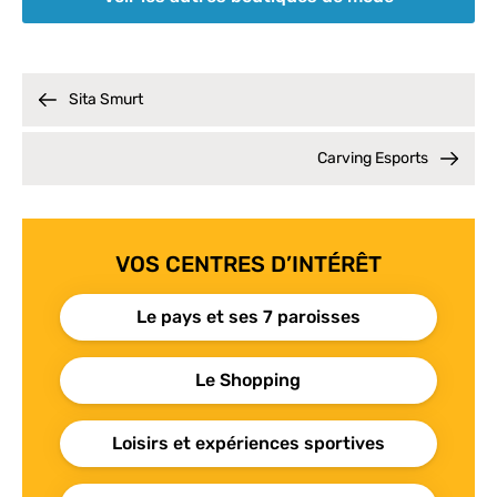
Sita Smurt
Carving Esports
VOS CENTRES D’INTÉRÊT
Le pays et ses 7 paroisses
Le Shopping
Loisirs et expériences sportives