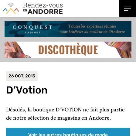
26 OCT. 2015
D’Votion
Désolés, la boutique D’VOTION ne fait plus partie
de notre sélection de magasins en Andorre.
Voir les autres boutiques de mode