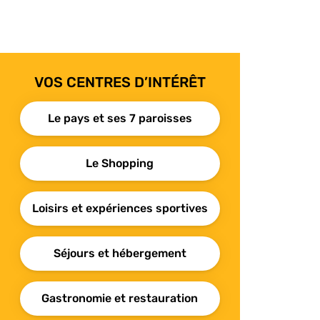
VOS CENTRES D’INTÉRÊT
Le pays et ses 7 paroisses
Le Shopping
Loisirs et expériences sportives
Séjours et hébergement
Gastronomie et restauration