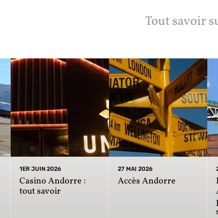
Tout savoir s
1ER JUIN 2026
27 MAI 2026
Casino Andorre :
Accès Andorre
tout savoir