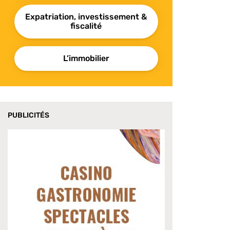
Expatriation, investissement &
fiscalité
L’immobilier
PUBLICITÉS