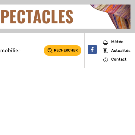
Météo
mobilier
RECHERCHER
Actualités
Contact