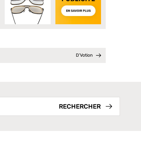
D’Votion