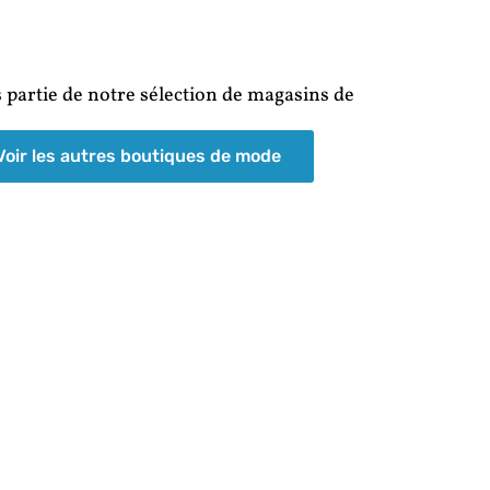
s partie de notre sélection de magasins de
Voir les autres boutiques de mode