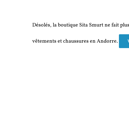
Désolés, la boutique Sita Smurt ne fait plu
vêtements et chaussures en Andorre.