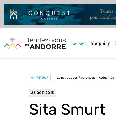
Le pays
Shopping
Le pays et ses 7 paroisses
Actualités
RETOUR
23 OCT. 2015
Sita Smurt