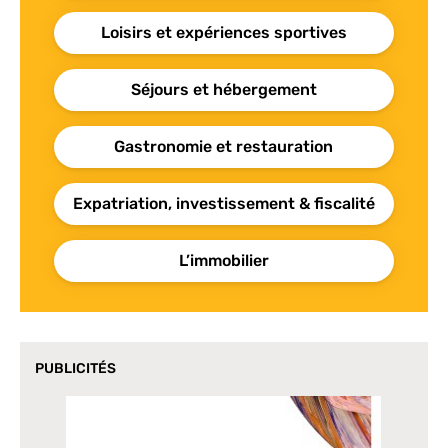
Loisirs et expériences sportives
Séjours et hébergement
Gastronomie et restauration
Expatriation, investissement & fiscalité
L’immobilier
PUBLICITÉS