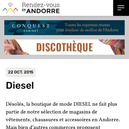
22 OCT. 2015
Diesel
Désolés, la boutique de mode DIESEL ne fait plus
partie de notre sélection de magasins de
vêtements, chaussures et accessoires en Andorre.
Mais bien d’autres commerces proposent