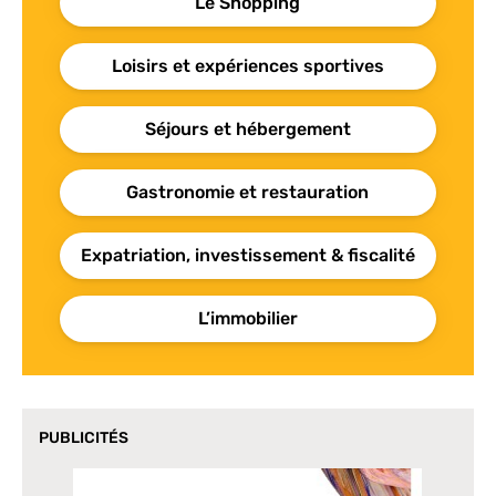
Le Shopping
Loisirs et expériences sportives
Séjours et hébergement
Gastronomie et restauration
Expatriation, investissement & fiscalité
L’immobilier
PUBLICITÉS