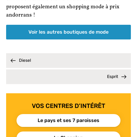
proposent également un shopping mode à prix
andorrans !
Voir les autres boutiques de mode
Diesel
Esprit
VOS CENTRES D’INTÉRÊT
Le pays et ses 7 paroisses