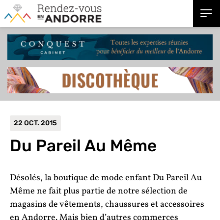
22 OCT. 2015
Du Pareil Au Même
Désolés, la boutique de mode enfant Du Pareil Au
Même ne fait plus partie de notre sélection de
magasins de vêtements, chaussures et accessoires
en Andorre. Mais bien d’autres commerces